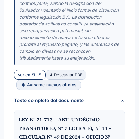
contribuyente, siendo la designación del
liquidador voluntario el inicio formal de disolución
conforme legislación BVI. La distribución
posterior de activos no constituye enajenación
sino reorganización patrimonial, sin
reconocimiento de nueva renta si se efectúa
prorrata al impuesto pagado, y las diferencias de
cambio en divisas no se reconocen
tributariamente hasta su enajenación.
Ver en SII ↗
⬇ Descargar PDF
Avísame nuevos oficios
Texto completo del documento
LEY N° 21.713 – ART. UNDÉCIMO
TRANSITORIO, N° 7 LETRA E), N° 14 –
CIRCULAR N° 49 DE 2024 – OFICIO N°