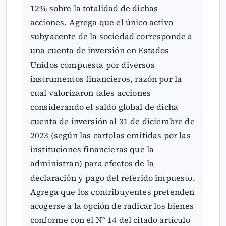
12% sobre la totalidad de dichas
acciones. Agrega que el único activo
subyacente de la sociedad corresponde a
una cuenta de inversión en Estados
Unidos compuesta por diversos
instrumentos financieros, razón por la
cual valorizaron tales acciones
considerando el saldo global de dicha
cuenta de inversión al 31 de diciembre de
2023 (según las cartolas emitidas por las
instituciones financieras que la
administran) para efectos de la
declaración y pago del referido impuesto.
Agrega que los contribuyentes pretenden
acogerse a la opción de radicar los bienes
conforme con el N° 14 del citado artículo