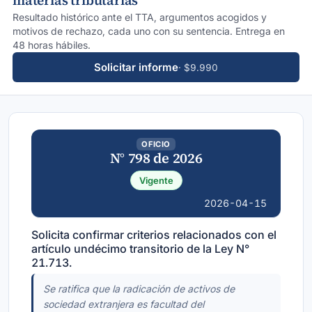
materias tributarias
Resultado histórico ante el TTA, argumentos acogidos y
motivos de rechazo, cada uno con su sentencia. Entrega en
48 horas hábiles.
Solicitar informe
· $9.990
OFICIO
N° 798 de 2026
Vigente
2026-04-15
Solicita confirmar criterios relacionados con el
artículo undécimo transitorio de la Ley N°
21.713.
Se ratifica que la radicación de activos de
sociedad extranjera es facultad del