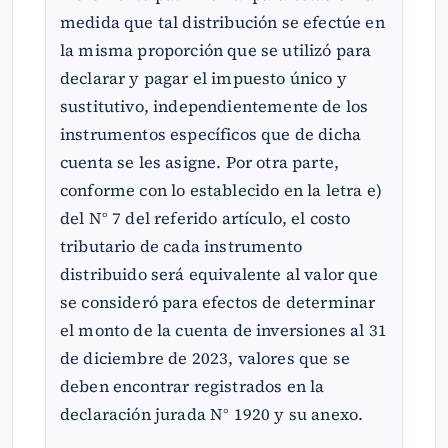
medida que tal distribución se efectúe en
la misma proporción que se utilizó para
declarar y pagar el impuesto único y
sustitutivo, independientemente de los
instrumentos específicos que de dicha
cuenta se les asigne. Por otra parte,
conforme con lo establecido en la letra e)
del N° 7 del referido artículo, el costo
tributario de cada instrumento
distribuido será equivalente al valor que
se consideró para efectos de determinar
el monto de la cuenta de inversiones al 31
de diciembre de 2023, valores que se
deben encontrar registrados en la
declaración jurada N° 1920 y su anexo.