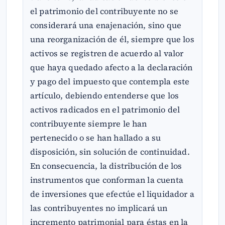
el patrimonio del contribuyente no se
considerará una enajenación, sino que
una reorganización de él, siempre que los
activos se registren de acuerdo al valor
que haya quedado afecto a la declaración
y pago del impuesto que contempla este
artículo, debiendo entenderse que los
activos radicados en el patrimonio del
contribuyente siempre le han
pertenecido o se han hallado a su
disposición, sin solución de continuidad.
En consecuencia, la distribución de los
instrumentos que conforman la cuenta
de inversiones que efectúe el liquidador a
las contribuyentes no implicará un
incremento patrimonial para éstas en la