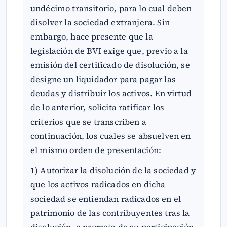
undécimo transitorio, para lo cual deben
disolver la sociedad extranjera. Sin
embargo, hace presente que la
legislación de BVI exige que, previo a la
emisión del certificado de disolución, se
designe un liquidador para pagar las
deudas y distribuir los activos. En virtud
de lo anterior, solicita ratificar los
criterios que se transcriben a
continuación, los cuales se absuelven en
el mismo orden de presentación:
1) Autorizar la disolución de la sociedad y
que los activos radicados en dicha
sociedad se entiendan radicados en el
patrimonio de las contribuyentes tras la
disolución, a prorrata de su participación.