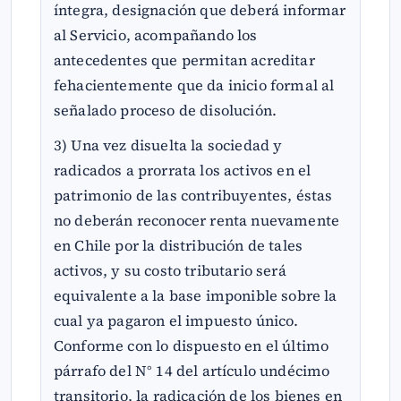
íntegra, designación que deberá informar
al Servicio, acompañando los
antecedentes que permitan acreditar
fehacientemente que da inicio formal al
señalado proceso de disolución.
3) Una vez disuelta la sociedad y
radicados a prorrata los activos en el
patrimonio de las contribuyentes, éstas
no deberán reconocer renta nuevamente
en Chile por la distribución de tales
activos, y su costo tributario será
equivalente a la base imponible sobre la
cual ya pagaron el impuesto único.
Conforme con lo dispuesto en el último
párrafo del N° 14 del artículo undécimo
transitorio, la radicación de los bienes en