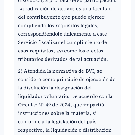
La radicación de activos es una facultad
del contribuyente que puede ejercer
cumpliendo los requisitos legales,
correspondiéndole únicamente a este
Servicio fiscalizar el cumplimiento de
esos requisitos, así como los efectos
tributarios derivados de tal actuación.
2) Atendida la normativa de BVI, se
considere como principio de ejecución de
la disolución la designación del
liquidador voluntario. De acuerdo con la
Circular N° 49 de 2024, que impartió
instrucciones sobre la materia, si
conforme a la legislación del país
respectivo, la liquidación o distribución