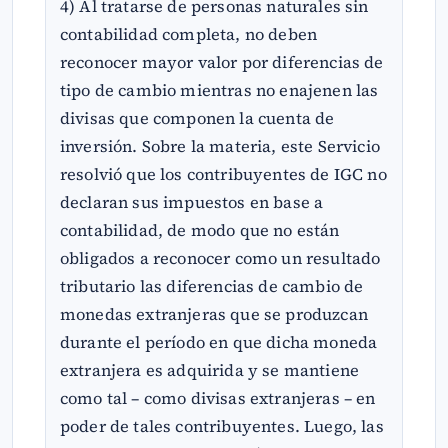
4) Al tratarse de personas naturales sin
contabilidad completa, no deben
reconocer mayor valor por diferencias de
tipo de cambio mientras no enajenen las
divisas que componen la cuenta de
inversión. Sobre la materia, este Servicio
resolvió que los contribuyentes de IGC no
declaran sus impuestos en base a
contabilidad, de modo que no están
obligados a reconocer como un resultado
tributario las diferencias de cambio de
monedas extranjeras que se produzcan
durante el período en que dicha moneda
extranjera es adquirida y se mantiene
como tal – como divisas extranjeras – en
poder de tales contribuyentes. Luego, las