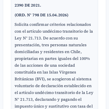
2390 DE 2021.
(ORD. N° 798 DE 15.04.2026)
Solicita confirmar criterios relacionados
con el artículo undécimo transitorio de la
Ley N° 21.713. De acuerdo con su
presentación, tres personas naturales
domiciliadas y residentes en Chile,
propietarias en partes iguales del 100%
de las acciones de una sociedad
constituida en las Islas Vírgenes
Británicas (BVI), se acogieron al sistema
voluntario de declaración establecido en
el artículo undécimo transitorio de la Ley
N° 21.713, declarando y pagando el
impuesto único y sustitutivo con tasa del