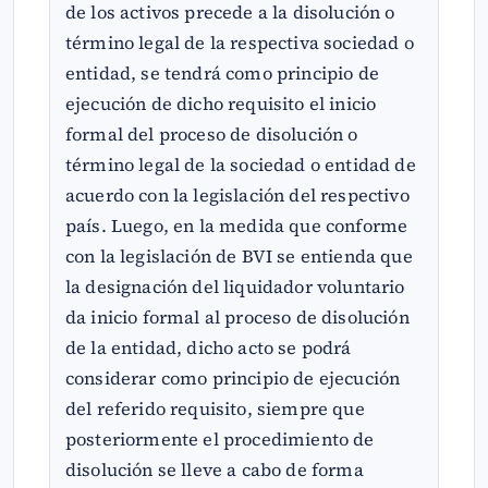
de los activos precede a la disolución o
término legal de la respectiva sociedad o
entidad, se tendrá como principio de
ejecución de dicho requisito el inicio
formal del proceso de disolución o
término legal de la sociedad o entidad de
acuerdo con la legislación del respectivo
país. Luego, en la medida que conforme
con la legislación de BVI se entienda que
la designación del liquidador voluntario
da inicio formal al proceso de disolución
de la entidad, dicho acto se podrá
considerar como principio de ejecución
del referido requisito, siempre que
posteriormente el procedimiento de
disolución se lleve a cabo de forma