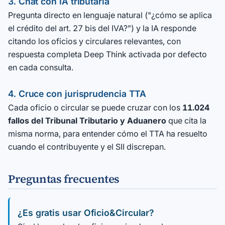
3. Chat con IA tributaria
Pregunta directo en lenguaje natural ("¿cómo se aplica
el crédito del art. 27 bis del IVA?") y la IA responde
citando los oficios y circulares relevantes, con
respuesta completa Deep Think activada por defecto
en cada consulta.
4. Cruce con jurisprudencia TTA
Cada oficio o circular se puede cruzar con los
11.024
fallos del Tribunal Tributario y Aduanero
que cita la
misma norma, para entender cómo el TTA ha resuelto
cuando el contribuyente y el SII discrepan.
Preguntas frecuentes
¿Es gratis usar Oficio&Circular?