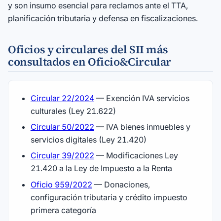
y son insumo esencial para reclamos ante el TTA,
planificación tributaria y defensa en fiscalizaciones.
Oficios y circulares del SII más
consultados en Oficio&Circular
Circular 22/2024
— Exención IVA servicios
culturales (Ley 21.622)
Circular 50/2022
— IVA bienes inmuebles y
servicios digitales (Ley 21.420)
Circular 39/2022
— Modificaciones Ley
21.420 a la Ley de Impuesto a la Renta
Oficio 959/2022
— Donaciones,
configuración tributaria y crédito impuesto
primera categoría