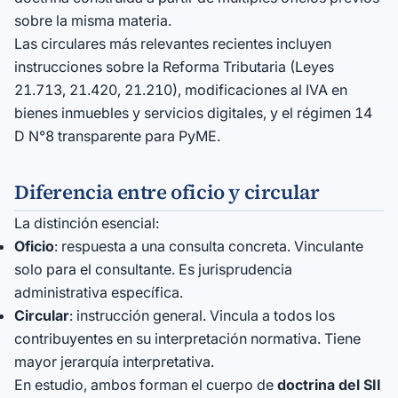
sobre la misma materia.
Las circulares más relevantes recientes incluyen
instrucciones sobre la Reforma Tributaria (Leyes
21.713, 21.420, 21.210), modificaciones al IVA en
bienes inmuebles y servicios digitales, y el régimen 14
D N°8 transparente para PyME.
Diferencia entre oficio y circular
La distinción esencial:
Oficio
: respuesta a una consulta concreta. Vinculante
solo para el consultante. Es jurisprudencia
administrativa específica.
Circular
: instrucción general. Vincula a todos los
contribuyentes en su interpretación normativa. Tiene
mayor jerarquía interpretativa.
En estudio, ambos forman el cuerpo de
doctrina del SII