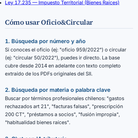
Ley 17.235 — Impuesto Territorial (Bienes Raíces)
Cómo usar Oficio&Circular
1. Búsqueda por número y año
Si conoces el oficio (ej: "oficio 959/2022") o circular
(ej: "circular 50/2022"), puedes ir directo. La base
cubre desde 2014 en adelante con texto completo
extraído de los PDFs originales del SII.
2. Búsqueda por materia o palabra clave
Buscar por términos profesionales chilenos: "gastos
rechazados art 21", "facturas falsas", "prescripción
200 CT", "préstamos a socios", "fusión impropia",
"habitualidad bienes raíces".