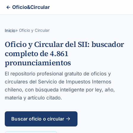
← Oficio&Circular
Inicio
» Oficio y Circular
Oficio y Circular del SII: buscador
completo de 4.861
pronunciamientos
El repositorio profesional gratuito de oficios y
circulares del Servicio de Impuestos Internos
chileno, con búsqueda inteligente por ley, año,
materia y artículo citado.
Buscar oficio o circular