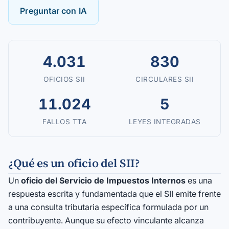
Preguntar con IA
4.031
830
OFICIOS SII
CIRCULARES SII
11.024
5
FALLOS TTA
LEYES INTEGRADAS
¿Qué es un oficio del SII?
Un
oficio del Servicio de Impuestos Internos
es una
respuesta escrita y fundamentada que el SII emite frente
a una consulta tributaria específica formulada por un
contribuyente. Aunque su efecto vinculante alcanza