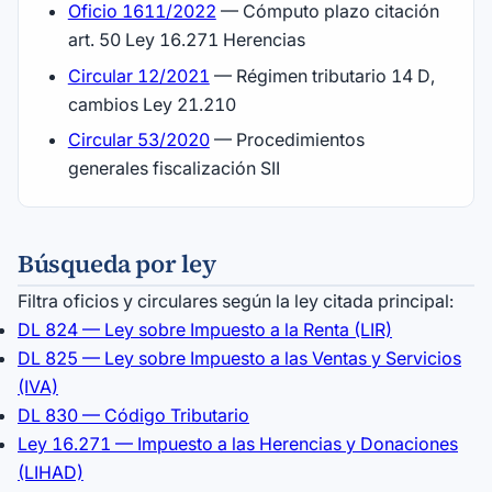
Oficio 1611/2022
— Cómputo plazo citación
art. 50 Ley 16.271 Herencias
Circular 12/2021
— Régimen tributario 14 D,
cambios Ley 21.210
Circular 53/2020
— Procedimientos
generales fiscalización SII
Búsqueda por ley
Filtra oficios y circulares según la ley citada principal:
DL 824 — Ley sobre Impuesto a la Renta (LIR)
DL 825 — Ley sobre Impuesto a las Ventas y Servicios
(IVA)
DL 830 — Código Tributario
Ley 16.271 — Impuesto a las Herencias y Donaciones
(LIHAD)