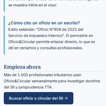
se muestra inline en el visor.
¿Cómo cito un oficio en un escrito?
Estilo estándar: "Oficio N°959 de 2022 del
Servicio de Impuestos Internos". El permalink en
Oficio&Circular permite enlazar directo, lo que es
útil en reclamos y consultas profesionales.
Empieza ahora
Más de 1.000 profesionales tributarios usan
Oficio&Circular semanalmente para investigar doctrina
del SII y jurisprudencia TTA.
Buscar oficio o circular del SII