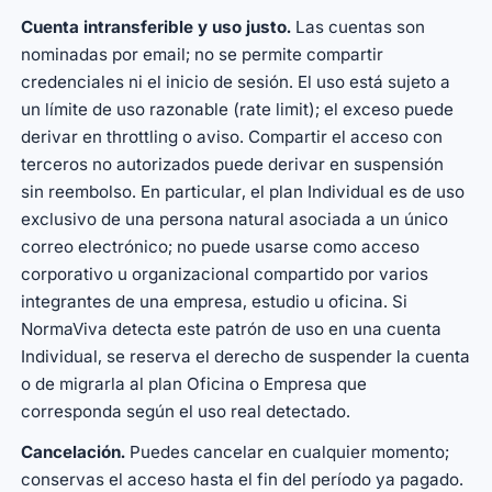
Cuenta intransferible y uso justo.
Las cuentas son
nominadas por email; no se permite compartir
credenciales ni el inicio de sesión. El uso está sujeto a
un límite de uso razonable (rate limit); el exceso puede
derivar en throttling o aviso. Compartir el acceso con
terceros no autorizados puede derivar en suspensión
sin reembolso. En particular, el plan Individual es de uso
exclusivo de una persona natural asociada a un único
correo electrónico; no puede usarse como acceso
corporativo u organizacional compartido por varios
integrantes de una empresa, estudio u oficina. Si
NormaViva detecta este patrón de uso en una cuenta
Individual, se reserva el derecho de suspender la cuenta
o de migrarla al plan Oficina o Empresa que
corresponda según el uso real detectado.
Cancelación.
Puedes cancelar en cualquier momento;
conservas el acceso hasta el fin del período ya pagado.