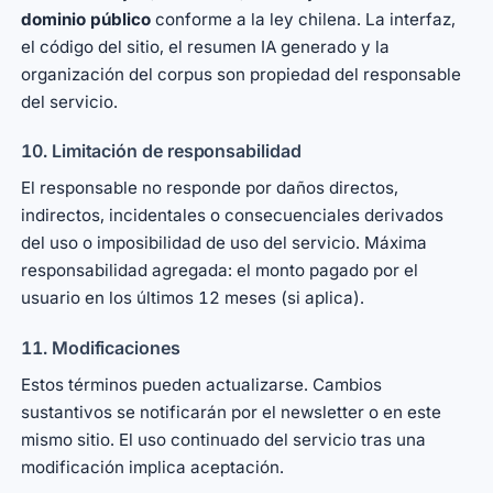
dominio público
conforme a la ley chilena. La interfaz,
el código del sitio, el resumen IA generado y la
organización del corpus son propiedad del responsable
del servicio.
10. Limitación de responsabilidad
El responsable no responde por daños directos,
indirectos, incidentales o consecuenciales derivados
del uso o imposibilidad de uso del servicio. Máxima
responsabilidad agregada: el monto pagado por el
usuario en los últimos 12 meses (si aplica).
11. Modificaciones
Estos términos pueden actualizarse. Cambios
sustantivos se notificarán por el newsletter o en este
mismo sitio. El uso continuado del servicio tras una
modificación implica aceptación.