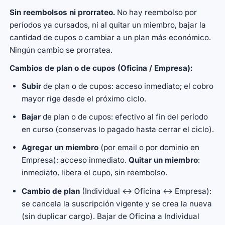
Sin reembolsos ni prorrateo.
No hay reembolso por
períodos ya cursados, ni al quitar un miembro, bajar la
cantidad de cupos o cambiar a un plan más económico.
Ningún cambio se prorratea.
Cambios de plan o de cupos (Oficina / Empresa):
Subir
de plan o de cupos: acceso inmediato; el cobro
mayor rige desde el próximo ciclo.
Bajar
de plan o de cupos: efectivo al fin del período
en curso (conservas lo pagado hasta cerrar el ciclo).
Agregar un miembro
(por email o por dominio en
Empresa): acceso inmediato.
Quitar un miembro
:
inmediato, libera el cupo, sin reembolso.
Cambio de plan
(Individual ↔ Oficina ↔ Empresa):
se cancela la suscripción vigente y se crea la nueva
(sin duplicar cargo). Bajar de Oficina a Individual