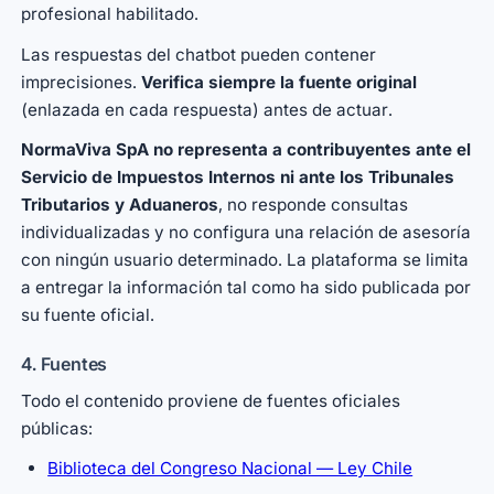
profesional habilitado.
Las respuestas del chatbot pueden contener
imprecisiones.
Verifica siempre la fuente original
(enlazada en cada respuesta) antes de actuar.
NormaViva SpA no representa a contribuyentes ante el
Servicio de Impuestos Internos ni ante los Tribunales
Tributarios y Aduaneros
, no responde consultas
individualizadas y no configura una relación de asesoría
con ningún usuario determinado. La plataforma se limita
a entregar la información tal como ha sido publicada por
su fuente oficial.
4. Fuentes
Todo el contenido proviene de fuentes oficiales
públicas:
Biblioteca del Congreso Nacional — Ley Chile