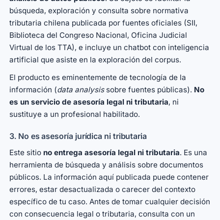
búsqueda, exploración y consulta sobre normativa
tributaria chilena publicada por fuentes oficiales (SII,
Biblioteca del Congreso Nacional, Oficina Judicial
Virtual de los TTA), e incluye un chatbot con inteligencia
artificial que asiste en la exploración del corpus.
El producto es eminentemente de tecnología de la
información (
data analysis
sobre fuentes públicas).
No
es un servicio de asesoría legal ni tributaria
, ni
sustituye a un profesional habilitado.
3. No es asesoría jurídica ni tributaria
Este sitio
no entrega asesoría legal ni tributaria
. Es una
herramienta de búsqueda y análisis sobre documentos
públicos. La información aquí publicada puede contener
errores, estar desactualizada o carecer del contexto
específico de tu caso. Antes de tomar cualquier decisión
con consecuencia legal o tributaria, consulta con un