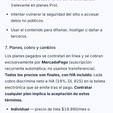
(relevante en planes Pro).
Intentar vulnerar la seguridad del sitio o accesar
datos no públicos.
Usar el contenido para difamar, hostigar o dañar a
terceros.
7. Planes, cobro y cambios
Los planes pagados se contratan en línea y se cobran
exclusivamente por
MercadoPago
(suscripción
recurrente automática; no usamos transferencia).
Todos los precios son finales, con IVA incluido
; cada
cobro discrimina neto e IVA (19%, DL 825) en la boleta
electrónica que se emite tras el pago.
Contratar
cualquier plan implica la aceptación de estos
términos.
Individual
— precio de lista $19.990/mes o