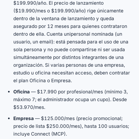
$199.990/año. El precio de lanzamiento
($19.990/mes o $199.990/año) rige únicamente
dentro de la ventana de lanzamiento y queda
asegurado por 12 meses para quienes contrataron
dentro de ella. Cuenta unipersonal nominada (un
usuario, un email): está pensada para el uso de una
sola persona y no puede compartirse ni ser usada
simultáneamente por distintos integrantes de una
organización. Si varias personas de una empresa,
estudio u oficina necesitan acceso, deben contratar
el plan Oficina o Empresa.
Oficina
— $17.990 por profesional/mes (mínimo 3,
máximo 7; el administrador ocupa un cupo). Desde
$53.970/mes.
Empresa
— $125.000/mes (precio promocional;
precio de lista $250.000/mes), hasta 100 usuarios;
incluye Connect (MCP).