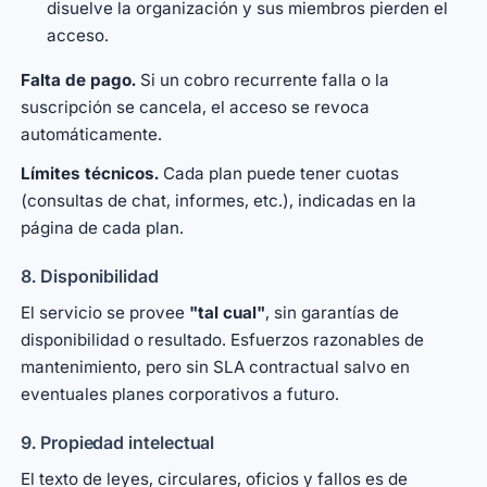
disuelve la organización y sus miembros pierden el
acceso.
Falta de pago.
Si un cobro recurrente falla o la
suscripción se cancela, el acceso se revoca
automáticamente.
Límites técnicos.
Cada plan puede tener cuotas
(consultas de chat, informes, etc.), indicadas en la
página de cada plan.
8. Disponibilidad
El servicio se provee
"tal cual"
, sin garantías de
disponibilidad o resultado. Esfuerzos razonables de
mantenimiento, pero sin SLA contractual salvo en
eventuales planes corporativos a futuro.
9. Propiedad intelectual
El texto de leyes, circulares, oficios y fallos es de