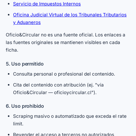
Servicio de Impuestos Internos
Oficina Judicial Virtual de los Tribunales Tributarios
y Aduaneros
Oficio&Circular no es una fuente oficial. Los enlaces a
las fuentes originales se mantienen visibles en cada
ficha.
5. Uso permitido
Consulta personal o profesional del contenido.
Cita del contenido con atribución (ej. "vía
Oficio&Circular — oficioycircular.cl").
6. Uso prohibido
Scraping masivo o automatizado que exceda el rate
limit.
Revender el acceso a terceros no autorizados