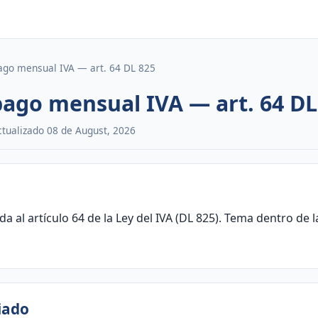
ago mensual IVA — art. 64 DL 825
pago mensual IVA — art. 64 DL
Actualizado 08 de August, 2026
da al artículo 64 de la Ley del IVA (DL 825). Tema dentro de 
ciado