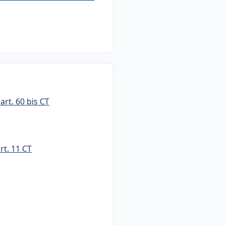
art. 60 bis CT
rt. 11 CT