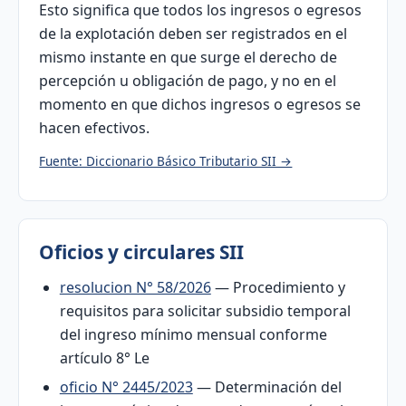
Esto significa que todos los ingresos o egresos
de la explotación deben ser registrados en el
mismo instante en que surge el derecho de
percepción u obligación de pago, y no en el
momento en que dichos ingresos o egresos se
hacen efectivos.
Fuente: Diccionario Básico Tributario SII →
Oficios y circulares SII
resolucion N° 58/2026
— Procedimiento y
requisitos para solicitar subsidio temporal
del ingreso mínimo mensual conforme
artículo 8° Le
oficio N° 2445/2023
— Determinación del