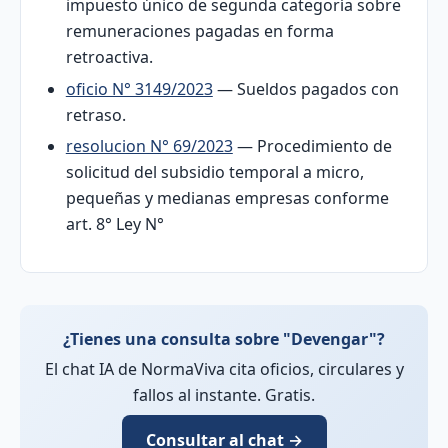
impuesto único de segunda categoría sobre
remuneraciones pagadas en forma
retroactiva.
oficio N° 3149/2023
— Sueldos pagados con
retraso.
resolucion N° 69/2023
— Procedimiento de
solicitud del subsidio temporal a micro,
pequeñas y medianas empresas conforme
art. 8° Ley N°
¿Tienes una consulta sobre "Devengar"?
El chat IA de NormaViva cita oficios, circulares y
fallos al instante. Gratis.
Consultar al chat →