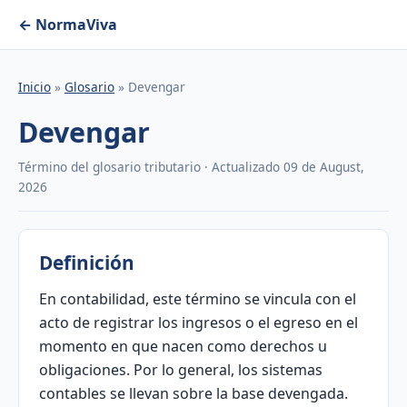
← NormaViva
Inicio
»
Glosario
» Devengar
Devengar
Término del glosario tributario · Actualizado 09 de August,
2026
Definición
En contabilidad, este término se vincula con el
acto de registrar los ingresos o el egreso en el
momento en que nacen como derechos u
obligaciones. Por lo general, los sistemas
contables se llevan sobre la base devengada.