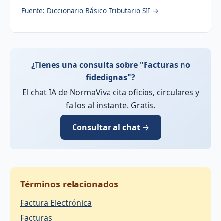
Fuente: Diccionario Básico Tributario SII →
¿Tienes una consulta sobre "Facturas no
fidedignas"?
El chat IA de NormaViva cita oficios, circulares y
fallos al instante. Gratis.
Consultar al chat →
Términos relacionados
Factura Electrónica
Facturas