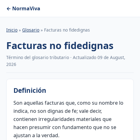
← NormaViva
Inicio
»
Glosario
» Facturas no fidedignas
Facturas no fidedignas
Término del glosario tributario · Actualizado 09 de August,
2026
Definición
Son aquellas facturas que, como su nombre lo
indica, no son dignas de fe; vale decir,
contienen irregularidades materiales que
hacen presumir con fundamento que no se
ajustan a la verdad.