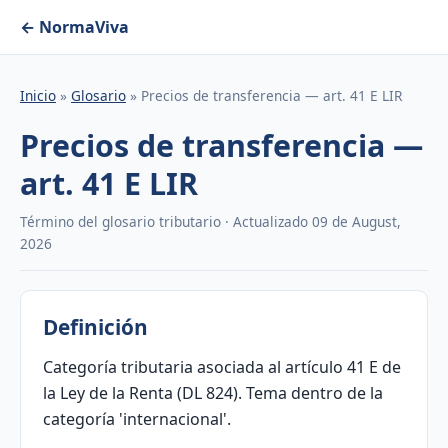
← NormaViva
Inicio
»
Glosario
» Precios de transferencia — art. 41 E LIR
Precios de transferencia —
art. 41 E LIR
Término del glosario tributario · Actualizado 09 de August,
2026
Definición
Categoría tributaria asociada al artículo 41 E de
la Ley de la Renta (DL 824). Tema dentro de la
categoría 'internacional'.