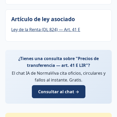
Artículo de ley asociado
Ley de la Renta (DL 824) — Art. 41 E
¿Tienes una consulta sobre "Precios de
transferencia — art. 41 E LIR"?
El chat IA de NormaViva cita oficios, circulares y
fallos al instante. Gratis.
Consultar al chat →