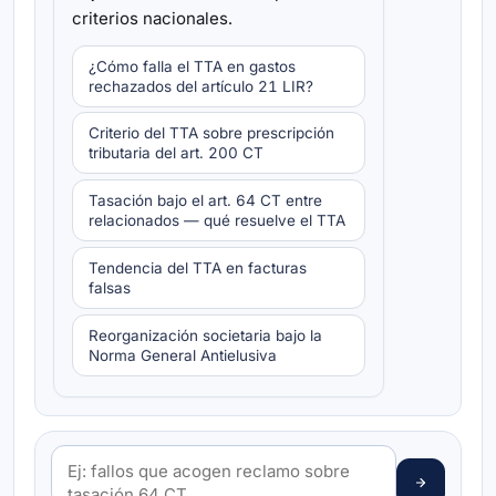
criterios nacionales.
¿Cómo falla el TTA en gastos
rechazados del artículo 21 LIR?
Criterio del TTA sobre prescripción
tributaria del art. 200 CT
Tasación bajo el art. 64 CT entre
relacionados — qué resuelve el TTA
Tendencia del TTA en facturas
falsas
Reorganización societaria bajo la
Norma General Antielusiva