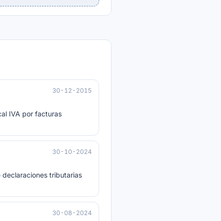
30-12-2015
al IVA por facturas
30-10-2024
 declaraciones tributarias
30-08-2024