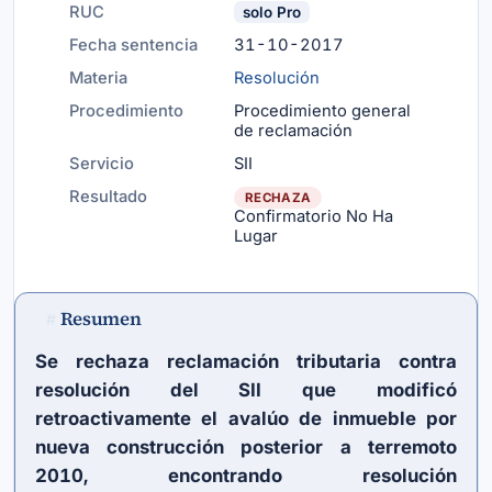
RUC
solo Pro
Fecha sentencia
31-10-2017
Materia
Resolución
Procedimiento
Procedimiento general
de reclamación
Servicio
SII
Resultado
RECHAZA
Confirmatorio No Ha
Lugar
Resumen
#
Se rechaza reclamación tributaria contra
resolución del SII que modificó
retroactivamente el avalúo de inmueble por
nueva construcción posterior a terremoto
2010, encontrando resolución