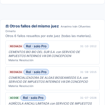
⚖️ Otros fallos del mismo juez
Anselmo Iván Cifuentes
Ormeño
Otros 6 fallos resueltos por este juez (todas las materias).
Rol · solo Pro
31-10-2012
RECHAZA
CEMENTOS BIO BIO DEL SUR S.A. con SERVICIO DE
IMPUESTOS INTERNOS VIII DR CONCEPCION
Materia: Resolución
Rol · solo Pro
31-08-2015
RECHAZA
COMERCIALIZADORA DE ALGAS BIOSEAWEEDS S.A. con
SERVICIO DE IMPUESTOS INTERNOS VIII DR CONCEPCIO
Materia: Resolución
Rol · solo Pro
31-07-2026
ACOGE
AGRÍCOLA ANCALI LIMITADA con SERVICIO DE IMPUESTOS