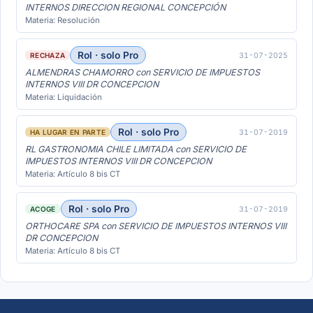
INTERNOS DIRECCION REGIONAL CONCEPCIÓN
Materia: Resolución
Rol · solo Pro
31-07-2025
RECHAZA
ALMENDRAS CHAMORRO con SERVICIO DE IMPUESTOS
INTERNOS VIII DR CONCEPCION
Materia: Liquidación
Rol · solo Pro
31-07-2019
HA LUGAR EN PARTE
RL GASTRONOMIA CHILE LIMITADA con SERVICIO DE
IMPUESTOS INTERNOS VIII DR CONCEPCION
Materia: Artículo 8 bis CT
Rol · solo Pro
31-07-2019
ACOGE
ORTHOCARE SPA con SERVICIO DE IMPUESTOS INTERNOS VIII
DR CONCEPCION
Materia: Artículo 8 bis CT