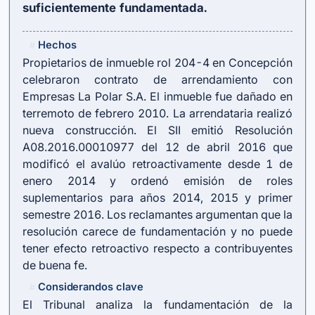
suficientemente fundamentada.
Hechos
#
Propietarios de inmueble rol 204-4 en Concepción
celebraron contrato de arrendamiento con
Empresas La Polar S.A. El inmueble fue dañado en
terremoto de febrero 2010. La arrendataria realizó
nueva construcción. El SII emitió Resolución
A08.2016.00010977 del 12 de abril 2016 que
modificó el avalúo retroactivamente desde 1 de
enero 2014 y ordenó emisión de roles
suplementarios para años 2014, 2015 y primer
semestre 2016. Los reclamantes argumentan que la
resolución carece de fundamentación y no puede
tener efecto retroactivo respecto a contribuyentes
de buena fe.
Considerandos clave
#
El Tribunal analiza la fundamentación de la