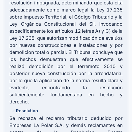
resolución impugnada, determinando que esta cita
adecuadamente como marco legal la Ley 17.235
sobre Impuesto Territorial, el Código Tributario y la
Ley Orgánica Constitucional del SII, invocando
específicamente los artículos 12 letras A) y C) de la
Ley 17.235, que autorizan modificación de avalúos
por nuevas construcciones e instalaciones y por
demolición total o parcial. El Tribunal concluye que
los hechos demuestran que efectivamente se
realizó demolición por el terremoto 2010 y
posterior nueva construcción por la arrendataria,
por lo que la aplicación de la norma resulta clara y
evidente, encontrando la resolución
suficientemente fundamentada en hecho y
derecho.
Resolutivo
#
Se rechaza el reclamo tributario deducido por
Empresas La Polar S.A. y demás reclamantes en