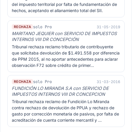
del impuesto territorial por falta de fundamentación de
hechos, aceptando el allanamiento total del SII.
solo Pro
31-05-2019
RECHAZA
MARITANO JEQUIER con SERVICIO DE IMPUESTOS
INTERNOS VIII DR CONCEPCIÓN
Tribunal rechaza reclamo tributario de contribuyente
que solicitaba devolución de $1.491.558 por diferencia
de PPM 2015, al no aportar antecedentes para aclarar
observación F72 sobre crédito de primer…
solo Pro
31-03-2016
RECHAZA
FUNDICIÓN LO MIRANDA S.A con SERVICIO DE
IMPUESTOS INTERNOS VIII DR CONCEPCION
Tribunal rechaza reclamo de Fundición Lo Miranda
contra rechazo de devolución de PPUA y rechazo de
gasto por corrección monetaria de pasivos, por falta de
acreditación de cuenta corriente mercantil y …