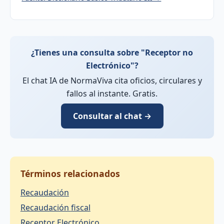
¿Tienes una consulta sobre "Receptor no
Electrónico"?
El chat IA de NormaViva cita oficios, circulares y
fallos al instante. Gratis.
Consultar al chat →
Términos relacionados
Recaudación
Recaudación fiscal
Receptor Electrónico