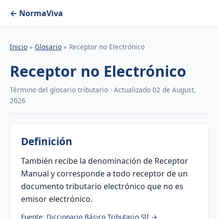
← NormaViva
Inicio
»
Glosario
» Receptor no Electrónico
Receptor no Electrónico
Término del glosario tributario · Actualizado 02 de August,
2026
Definición
También recibe la denominación de Receptor
Manual y corresponde a todo receptor de un
documento tributario electrónico que no es
emisor electrónico.
Fuente: Diccionario Básico Tributario SII →