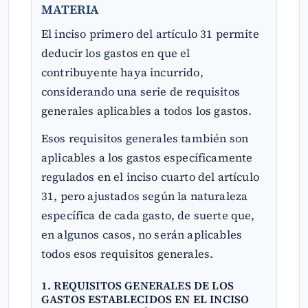
MATERIA
El inciso primero del artículo 31 permite
deducir los gastos en que el
contribuyente haya incurrido,
considerando una serie de requisitos
generales aplicables a todos los gastos.
Esos requisitos generales también son
aplicables a los gastos específicamente
regulados en el inciso cuarto del artículo
31, pero ajustados según la naturaleza
específica de cada gasto, de suerte que,
en algunos casos, no serán aplicables
todos esos requisitos generales.
1. REQUISITOS GENERALES DE LOS
GASTOS ESTABLECIDOS EN EL INCISO