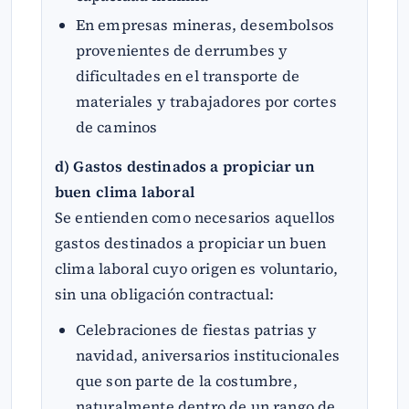
En empresas mineras, desembolsos
provenientes de derrumbes y
dificultades en el transporte de
materiales y trabajadores por cortes
de caminos
d) Gastos destinados a propiciar un
buen clima laboral
Se entienden como necesarios aquellos
gastos destinados a propiciar un buen
clima laboral cuyo origen es voluntario,
sin una obligación contractual:
Celebraciones de fiestas patrias y
navidad, aniversarios institucionales
que son parte de la costumbre,
naturalmente dentro de un rango de