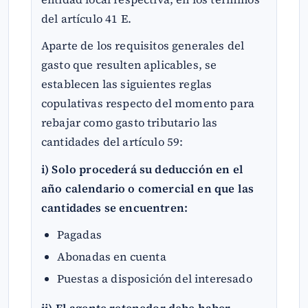
del artículo 41 E.
Aparte de los requisitos generales del
gasto que resulten aplicables, se
establecen las siguientes reglas
copulativas respecto del momento para
rebajar como gasto tributario las
cantidades del artículo 59:
i) Solo procederá su deducción en el
año calendario o comercial en que las
cantidades se encuentren:
Pagadas
Abonadas en cuenta
Puestas a disposición del interesado