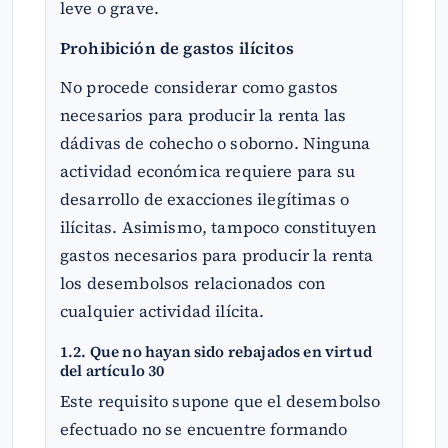
leve o grave.
Prohibición de gastos ilícitos
No procede considerar como gastos
necesarios para producir la renta las
dádivas de cohecho o soborno. Ninguna
actividad económica requiere para su
desarrollo de exacciones ilegítimas o
ilícitas. Asimismo, tampoco constituyen
gastos necesarios para producir la renta
los desembolsos relacionados con
cualquier actividad ilícita.
1.2. Que no hayan sido rebajados en virtud
del artículo 30
Este requisito supone que el desembolso
efectuado no se encuentre formando