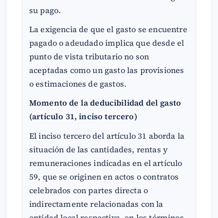
su pago.
La exigencia de que el gasto se encuentre
pagado o adeudado implica que desde el
punto de vista tributario no son
aceptadas como un gasto las provisiones
o estimaciones de gastos.
Momento de la deducibilidad del gasto
(artículo 31, inciso tercero)
El inciso tercero del artículo 31 aborda la
situación de las cantidades, rentas y
remuneraciones indicadas en el artículo
59, que se originen en actos o contratos
celebrados con partes directa o
indirectamente relacionadas con la
entidad local respectiva, en los términos