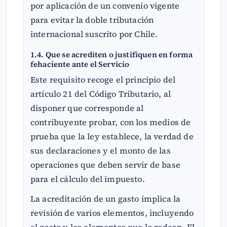
por aplicación de un convenio vigente
para evitar la doble tributación
internacional suscrito por Chile.
1.4. Que se acrediten o justifiquen en forma
fehaciente ante el Servicio
Este requisito recoge el principio del
artículo 21 del Código Tributario, al
disponer que corresponde al
contribuyente probar, con los medios de
prueba que la ley establece, la verdad de
sus declaraciones y el monto de las
operaciones que deben servir de base
para el cálculo del impuesto.
La acreditación de un gasto implica la
revisión de varios elementos, incluyendo