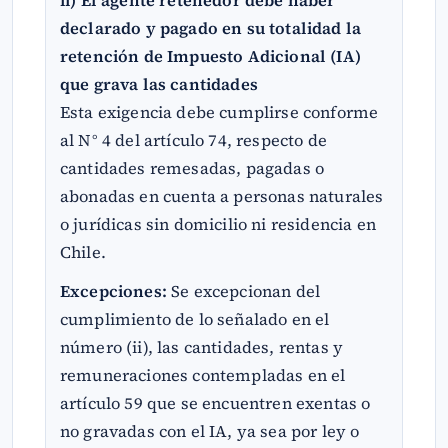
ii) El agente retenedor debe haber
declarado y pagado en su totalidad la
retención de Impuesto Adicional (IA)
que grava las cantidades
Esta exigencia debe cumplirse conforme
al N° 4 del artículo 74, respecto de
cantidades remesadas, pagadas o
abonadas en cuenta a personas naturales
o jurídicas sin domicilio ni residencia en
Chile.
Excepciones:
Se excepcionan del
cumplimiento de lo señalado en el
número (ii), las cantidades, rentas y
remuneraciones contempladas en el
artículo 59 que se encuentren exentas o
no gravadas con el IA, ya sea por ley o