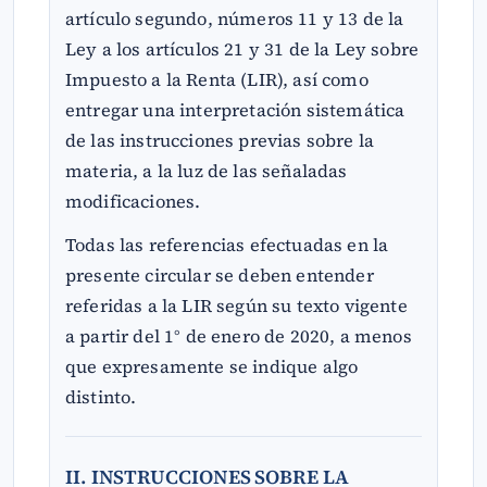
artículo segundo, números 11 y 13 de la
Ley a los artículos 21 y 31 de la Ley sobre
Impuesto a la Renta (LIR), así como
entregar una interpretación sistemática
de las instrucciones previas sobre la
materia, a la luz de las señaladas
modificaciones.
Todas las referencias efectuadas en la
presente circular se deben entender
referidas a la LIR según su texto vigente
a partir del 1° de enero de 2020, a menos
que expresamente se indique algo
distinto.
II. INSTRUCCIONES SOBRE LA