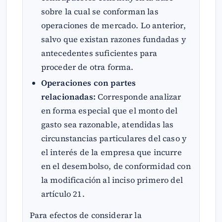
sobre la cual se conforman las
operaciones de mercado. Lo anterior,
salvo que existan razones fundadas y
antecedentes suficientes para
proceder de otra forma.
Operaciones con partes
relacionadas:
Corresponde analizar
en forma especial que el monto del
gasto sea razonable, atendidas las
circunstancias particulares del caso y
el interés de la empresa que incurre
en el desembolso, de conformidad con
la modificación al inciso primero del
artículo 21.
Para efectos de considerar la