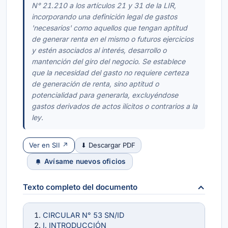
N° 21.210 a los artículos 21 y 31 de la LIR,
incorporando una definición legal de gastos
'necesarios' como aquellos que tengan aptitud
de generar renta en el mismo o futuros ejercicios
y estén asociados al interés, desarrollo o
mantención del giro del negocio. Se establece
que la necesidad del gasto no requiere certeza
de generación de renta, sino aptitud o
potencialidad para generarla, excluyéndose
gastos derivados de actos ilícitos o contrarios a la
ley.
Ver en SII ↗
⬇ Descargar PDF
Avísame nuevos oficios
Texto completo del documento
CIRCULAR N° 53 SN/ID
I. INTRODUCCIÓN