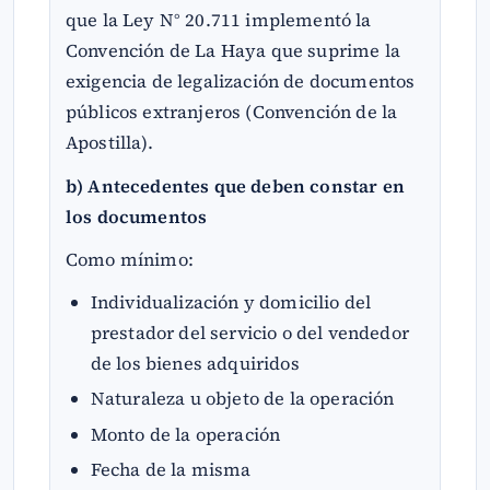
que la Ley N° 20.711 implementó la
Convención de La Haya que suprime la
exigencia de legalización de documentos
públicos extranjeros (Convención de la
Apostilla).
b) Antecedentes que deben constar en
los documentos
Como mínimo:
Individualización y domicilio del
prestador del servicio o del vendedor
de los bienes adquiridos
Naturaleza u objeto de la operación
Monto de la operación
Fecha de la misma