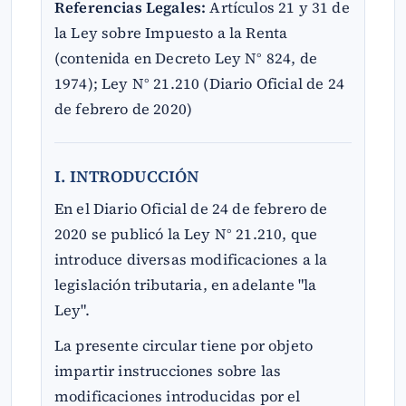
Referencias Legales:
Artículos 21 y 31 de
la Ley sobre Impuesto a la Renta
(contenida en Decreto Ley N° 824, de
1974); Ley N° 21.210 (Diario Oficial de 24
de febrero de 2020)
I. INTRODUCCIÓN
En el Diario Oficial de 24 de febrero de
2020 se publicó la Ley N° 21.210, que
introduce diversas modificaciones a la
legislación tributaria, en adelante "la
Ley".
La presente circular tiene por objeto
impartir instrucciones sobre las
modificaciones introducidas por el