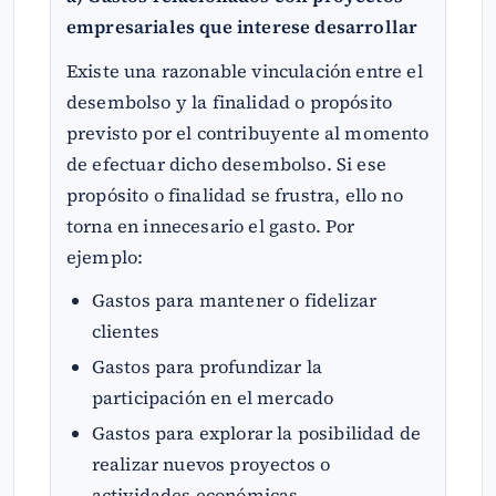
empresariales que interese desarrollar
Existe una razonable vinculación entre el
desembolso y la finalidad o propósito
previsto por el contribuyente al momento
de efectuar dicho desembolso. Si ese
propósito o finalidad se frustra, ello no
torna en innecesario el gasto. Por
ejemplo:
Gastos para mantener o fidelizar
clientes
Gastos para profundizar la
participación en el mercado
Gastos para explorar la posibilidad de
realizar nuevos proyectos o
actividades económicas