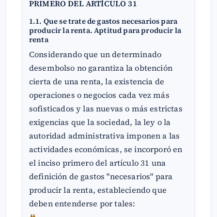
PRIMERO DEL ARTÍCULO 31
1.1. Que se trate de gastos necesarios para
producir la renta. Aptitud para producir la
renta
Considerando que un determinado
desembolso no garantiza la obtención
cierta de una renta, la existencia de
operaciones o negocios cada vez más
sofisticados y las nuevas o más estrictas
exigencias que la sociedad, la ley o la
autoridad administrativa imponen a las
actividades económicas, se incorporó en
el inciso primero del artículo 31 una
definición de gastos "necesarios" para
producir la renta, estableciendo que
deben entenderse por tales: