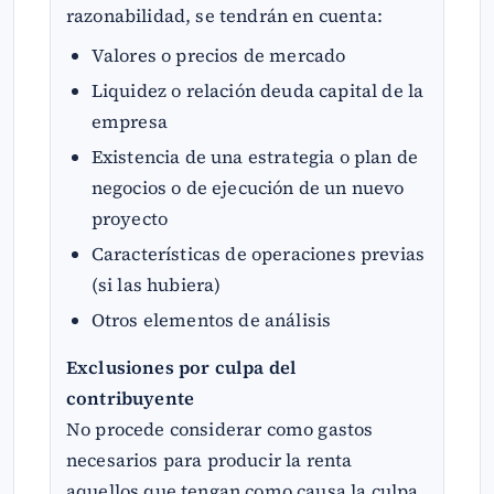
razonabilidad, se tendrán en cuenta:
Valores o precios de mercado
Liquidez o relación deuda capital de la
empresa
Existencia de una estrategia o plan de
negocios o de ejecución de un nuevo
proyecto
Características de operaciones previas
(si las hubiera)
Otros elementos de análisis
Exclusiones por culpa del
contribuyente
No procede considerar como gastos
necesarios para producir la renta
aquellos que tengan como causa la culpa