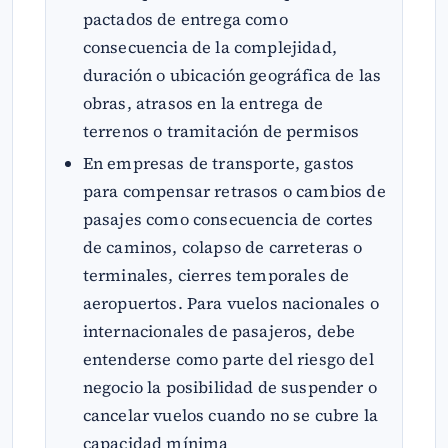
pactados de entrega como
consecuencia de la complejidad,
duración o ubicación geográfica de las
obras, atrasos en la entrega de
terrenos o tramitación de permisos
En empresas de transporte, gastos
para compensar retrasos o cambios de
pasajes como consecuencia de cortes
de caminos, colapso de carreteras o
terminales, cierres temporales de
aeropuertos. Para vuelos nacionales o
internacionales de pasajeros, debe
entenderse como parte del riesgo del
negocio la posibilidad de suspender o
cancelar vuelos cuando no se cubre la
capacidad mínima