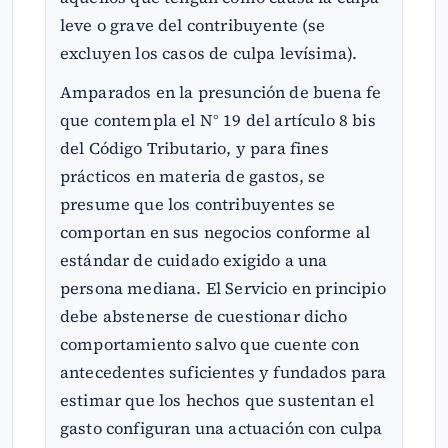
leve o grave del contribuyente (se
excluyen los casos de culpa levísima).
Amparados en la presunción de buena fe
que contempla el N° 19 del artículo 8 bis
del Código Tributario, y para fines
prácticos en materia de gastos, se
presume que los contribuyentes se
comportan en sus negocios conforme al
estándar de cuidado exigido a una
persona mediana. El Servicio en principio
debe abstenerse de cuestionar dicho
comportamiento salvo que cuente con
antecedentes suficientes y fundados para
estimar que los hechos que sustentan el
gasto configuran una actuación con culpa