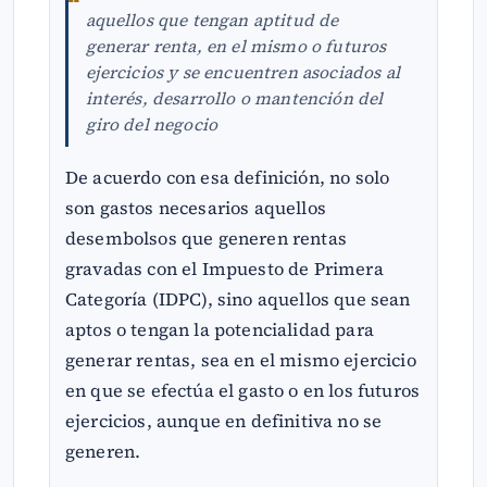
aquellos que tengan aptitud de
generar renta, en el mismo o futuros
ejercicios y se encuentren asociados al
interés, desarrollo o mantención del
giro del negocio
De acuerdo con esa definición, no solo
son gastos necesarios aquellos
desembolsos que generen rentas
gravadas con el Impuesto de Primera
Categoría (IDPC), sino aquellos que sean
aptos o tengan la potencialidad para
generar rentas, sea en el mismo ejercicio
en que se efectúa el gasto o en los futuros
ejercicios, aunque en definitiva no se
generen.