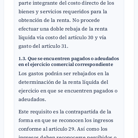
parte integrante del costo directo de los
bienes y servicios requeridos para la
obtención de la renta. No procede
efectuar una doble rebaja de la renta
líquida vía costo del artículo 30 y vía
gasto del artículo 31.
1.3. Que se encuentren pagados o adeudados
en el ejercicio comercial correspondiente
Los gastos podrán ser rebajados en la
determinación de la renta líquida del
ejercicio en que se encuentren pagados o
adeudados.
Este requisito es la contrapartida de la
forma en que se reconocen los ingresos
conforme al artículo 29. Así como los
ingresos deben reconocerse percibidos o