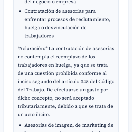
del negocio o empresa
Contratación de asesorías para
enfrentar procesos de reclutamiento,
huelga o desvinculación de
trabajadores
*Aclaración:* La contratación de asesorías
no contempla el reemplazo de los
trabajadores en huelga, ya que se trata
de una cuestión prohibida conforme al
inciso segundo del artículo 345 del Código
del Trabajo. De efectuarse un gasto por
dicho concepto, no será aceptado
tributariamente, debido a que se trata de
un acto ilícito.
Asesorías de imagen, de marketing de