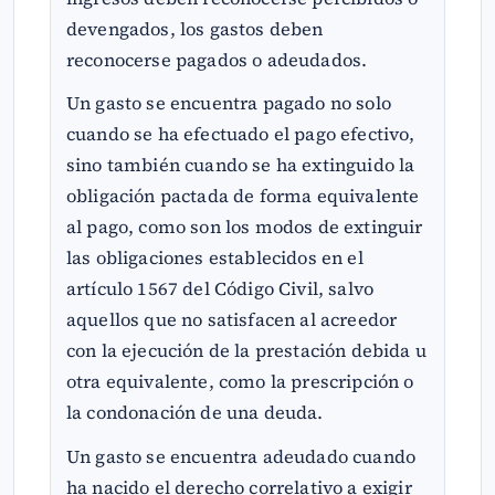
devengados, los gastos deben
reconocerse pagados o adeudados.
Un gasto se encuentra pagado no solo
cuando se ha efectuado el pago efectivo,
sino también cuando se ha extinguido la
obligación pactada de forma equivalente
al pago, como son los modos de extinguir
las obligaciones establecidos en el
artículo 1567 del Código Civil, salvo
aquellos que no satisfacen al acreedor
con la ejecución de la prestación debida u
otra equivalente, como la prescripción o
la condonación de una deuda.
Un gasto se encuentra adeudado cuando
ha nacido el derecho correlativo a exigir