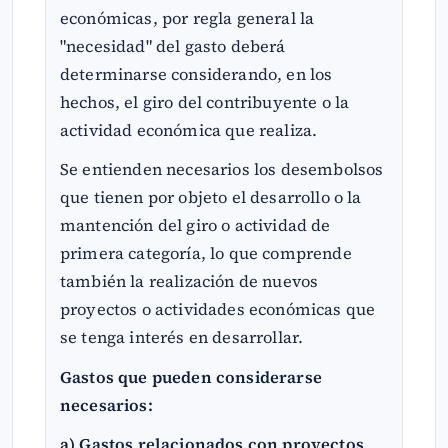
económicas, por regla general la
"necesidad" del gasto deberá
determinarse considerando, en los
hechos, el giro del contribuyente o la
actividad económica que realiza.
Se entienden necesarios los desembolsos
que tienen por objeto el desarrollo o la
mantención del giro o actividad de
primera categoría, lo que comprende
también la realización de nuevos
proyectos o actividades económicas que
se tenga interés en desarrollar.
Gastos que pueden considerarse
necesarios:
a) Gastos relacionados con proyectos