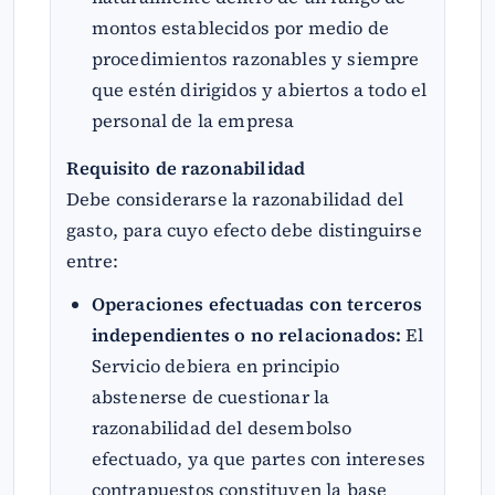
montos establecidos por medio de
procedimientos razonables y siempre
que estén dirigidos y abiertos a todo el
personal de la empresa
Requisito de razonabilidad
Debe considerarse la razonabilidad del
gasto, para cuyo efecto debe distinguirse
entre:
Operaciones efectuadas con terceros
independientes o no relacionados:
El
Servicio debiera en principio
abstenerse de cuestionar la
razonabilidad del desembolso
efectuado, ya que partes con intereses
contrapuestos constituyen la base