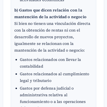
b) Gastos que dicen relación con la
mantención de la actividad o negocio
Si bien no tienen una vinculación directa
con la obtención de rentas ni con el
desarrollo de nuevos proyectos,
igualmente se relacionan con la
mantención de la actividad o negocio:
Gastos relacionados con llevar la
contabilidad
Gastos relacionados al cumplimiento
legal y tributario
Gastos por defensa judicial o
administrativa relativa al
funcionamiento o a las operaciones