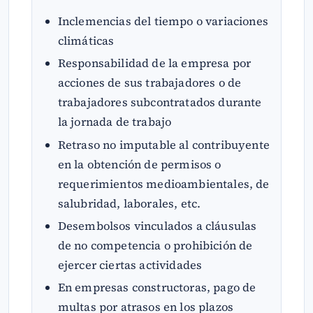
Inclemencias del tiempo o variaciones
climáticas
Responsabilidad de la empresa por
acciones de sus trabajadores o de
trabajadores subcontratados durante
la jornada de trabajo
Retraso no imputable al contribuyente
en la obtención de permisos o
requerimientos medioambientales, de
salubridad, laborales, etc.
Desembolsos vinculados a cláusulas
de no competencia o prohibición de
ejercer ciertas actividades
En empresas constructoras, pago de
multas por atrasos en los plazos