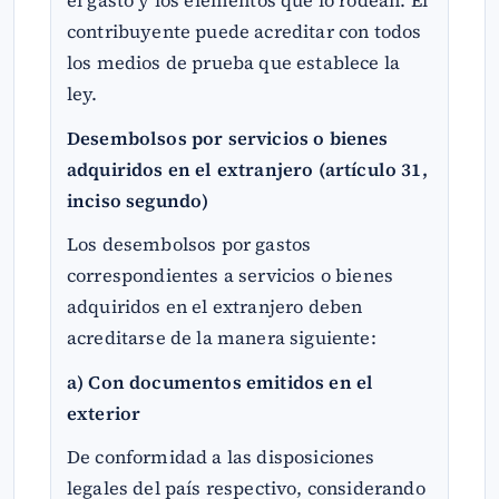
el gasto y los elementos que lo rodean. El
contribuyente puede acreditar con todos
los medios de prueba que establece la
ley.
Desembolsos por servicios o bienes
adquiridos en el extranjero (artículo 31,
inciso segundo)
Los desembolsos por gastos
correspondientes a servicios o bienes
adquiridos en el extranjero deben
acreditarse de la manera siguiente:
a) Con documentos emitidos en el
exterior
De conformidad a las disposiciones
legales del país respectivo, considerando