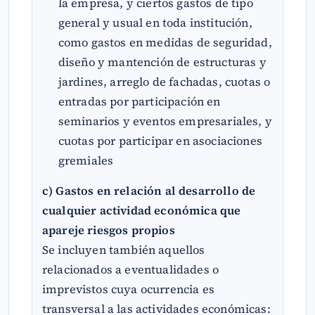
la empresa, y ciertos gastos de tipo
general y usual en toda institución,
como gastos en medidas de seguridad,
diseño y mantención de estructuras y
jardines, arreglo de fachadas, cuotas o
entradas por participación en
seminarios y eventos empresariales, y
cuotas por participar en asociaciones
gremiales
c) Gastos en relación al desarrollo de
cualquier actividad económica que
apareje riesgos propios
Se incluyen también aquellos
relacionados a eventualidades o
imprevistos cuya ocurrencia es
transversal a las actividades económicas: