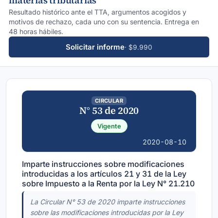
materias tributarias
Resultado histórico ante el TTA, argumentos acogidos y
motivos de rechazo, cada uno con su sentencia. Entrega en
48 horas hábiles.
Solicitar informe
· $9.990
CIRCULAR
N° 53 de 2020
Vigente
2020-08-10
Imparte instrucciones sobre modificaciones
introducidas a los artículos 21 y 31 de la Ley
sobre Impuesto a la Renta por la Ley N° 21.210
La Circular N° 53 de 2020 imparte instrucciones
sobre las modificaciones introducidas por la Ley