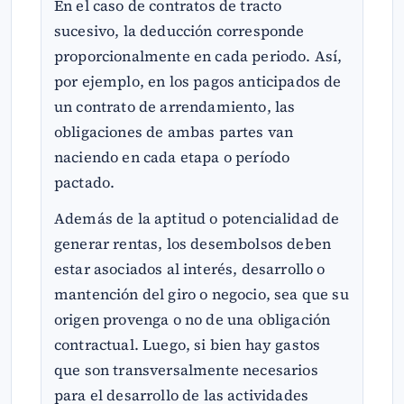
En el caso de contratos de tracto
sucesivo, la deducción corresponde
proporcionalmente en cada periodo. Así,
por ejemplo, en los pagos anticipados de
un contrato de arrendamiento, las
obligaciones de ambas partes van
naciendo en cada etapa o período
pactado.
Además de la aptitud o potencialidad de
generar rentas, los desembolsos deben
estar asociados al interés, desarrollo o
mantención del giro o negocio, sea que su
origen provenga o no de una obligación
contractual. Luego, si bien hay gastos
que son transversalmente necesarios
para el desarrollo de las actividades