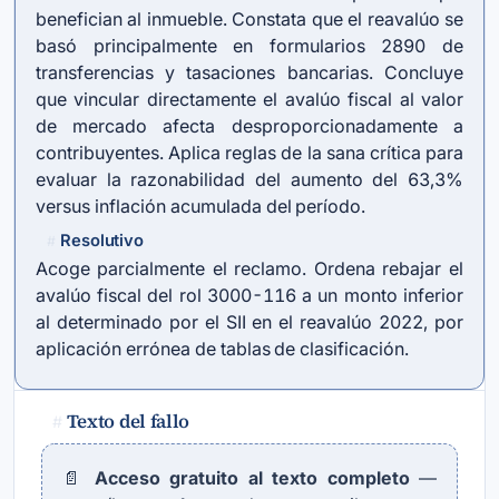
benefician al inmueble. Constata que el reavalúo se
basó principalmente en formularios 2890 de
transferencias y tasaciones bancarias. Concluye
que vincular directamente el avalúo fiscal al valor
de mercado afecta desproporcionadamente a
contribuyentes. Aplica reglas de la sana crítica para
evaluar la razonabilidad del aumento del 63,3%
versus inflación acumulada del período.
Resolutivo
#
Acoge parcialmente el reclamo. Ordena rebajar el
avalúo fiscal del rol 3000-116 a un monto inferior
al determinado por el SII en el reavalúo 2022, por
aplicación errónea de tablas de clasificación.
Texto del fallo
#
📄
Acceso gratuito al texto completo
—