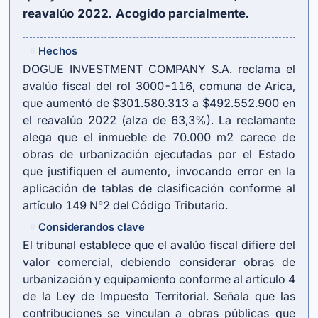
reavalúo 2022. Acogido parcialmente.
Hechos
#
DOGUE INVESTMENT COMPANY S.A. reclama el
avalúo fiscal del rol 3000-116, comuna de Arica,
que aumentó de $301.580.313 a $492.552.900 en
el reavalúo 2022 (alza de 63,3%). La reclamante
alega que el inmueble de 70.000 m2 carece de
obras de urbanización ejecutadas por el Estado
que justifiquen el aumento, invocando error en la
aplicación de tablas de clasificación conforme al
artículo 149 N°2 del Código Tributario.
Considerandos clave
#
El tribunal establece que el avalúo fiscal difiere del
valor comercial, debiendo considerar obras de
urbanización y equipamiento conforme al artículo 4
de la Ley de Impuesto Territorial. Señala que las
contribuciones se vinculan a obras públicas que