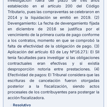
investigación fuera del plazo de tres años
establecido en el artículo 200 del Código
Tributario, pues las compraventas se celebraron en
2014 y la liquidación se emitió en 2019. (2)
Devengamiento: La fecha de devengamiento fijada
en diciembre de 2016 se justifica por el
vencimiento de la primera cuota de pago conforme
a los contratos, momento en que se comprobó la
falta de efectividad de la obligación de pago. (3)
Aplicación del artículo 63 de Ley Nº16.271: El SII
tenía facultades para investigar si las obligaciones
contractuales eran efectivas y si existía
desproporción notoria entre prestaciones. (4)
Efectividad de pagos: El Tribunal considera que las
escrituras de cancelación fueron otorgadas
posterior a la fiscalización, siendo actos
procesales de los contribuyentes para postergar la
acción fiscalizadora.
Resolutivo
#