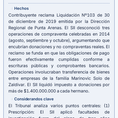
Hechos
#
Contribuyente reclama Liquidación Nº103 de 30
de diciembre de 2019 emitida por la Dirección
Regional de Punta Arenas. El SII desconoció tres
operaciones de compraventa celebradas en 2014
(agosto, septiembre y octubre), argumentando que
encubrían donaciones y no compraventas reales. El
reclamo se funda en que las obligaciones de pago
fueron efectivamente cumplidas conforme a
escrituras públicas y comprobantes bancarios.
Operaciones involucraban transferencia de bienes
entre empresas de la familia Marinovic Solo de
Zaldívar. El SII liquidó impuesto a donaciones por
más de $1.400.000.000 a cada hermano.
Considerandos clave
#
El Tribunal analiza varios puntos centrales: (1)
Prescripción: El SII aplicó facultades de