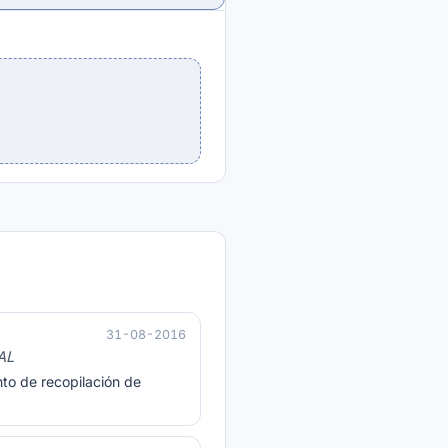
31-08-2016
AL
to de recopilación de