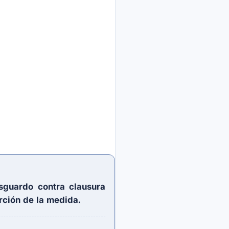
sguardo contra clausura
ción de la medida.