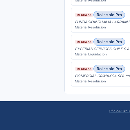
Materia: Resolución
Rol · solo Pro
RECHAZA
FUNDACION FAMILIA LARRAIN 
Materia: Resolución
Rol · solo Pro
RECHAZA
EXPERIAN SERVICES CHILE S.A
Materia: Liquidación
Rol · solo Pro
RECHAZA
COMERCIAL CRIMAXCA SPA co
Materia: Resolución
Oficio&Circu