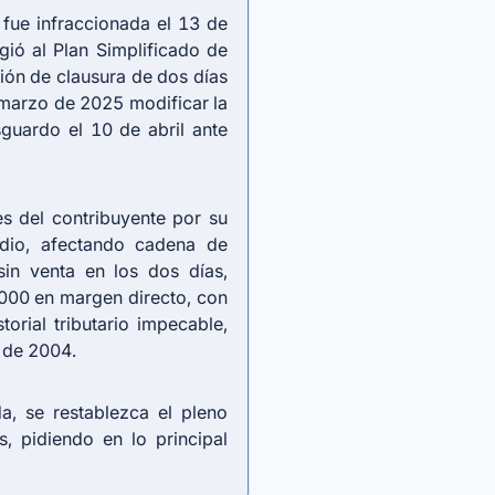
 fue infraccionada el 13 de
ió al Plan Simplificado de
ión de clausura de dos días
 marzo de 2025 modificar la
guardo el 10 de abril ante
s del contribuyente por su
edio, afectando cadena de
sin venta en los dos días,
00 en margen directo, con
torial tributario impecable,
 de 2004.
a, se restablezca el pleno
s, pidiendo en lo principal