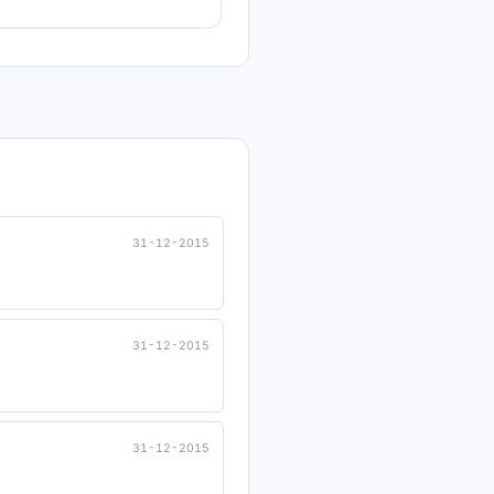
31-12-2015
31-12-2015
31-12-2015