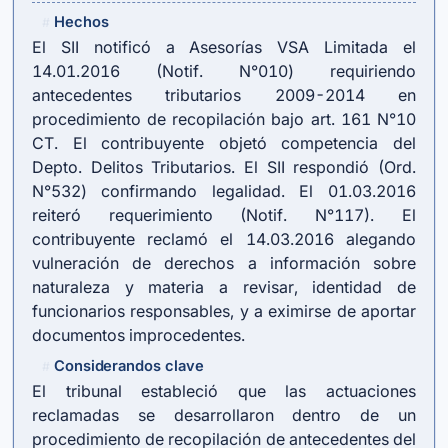
Hechos
#
El SII notificó a Asesorías VSA Limitada el
14.01.2016 (Notif. N°010) requiriendo
antecedentes tributarios 2009-2014 en
procedimiento de recopilación bajo art. 161 N°10
CT. El contribuyente objetó competencia del
Depto. Delitos Tributarios. El SII respondió (Ord.
N°532) confirmando legalidad. El 01.03.2016
reiteró requerimiento (Notif. N°117). El
contribuyente reclamó el 14.03.2016 alegando
vulneración de derechos a información sobre
naturaleza y materia a revisar, identidad de
funcionarios responsables, y a eximirse de aportar
documentos improcedentes.
Considerandos clave
#
El tribunal estableció que las actuaciones
reclamadas se desarrollaron dentro de un
procedimiento de recopilación de antecedentes del