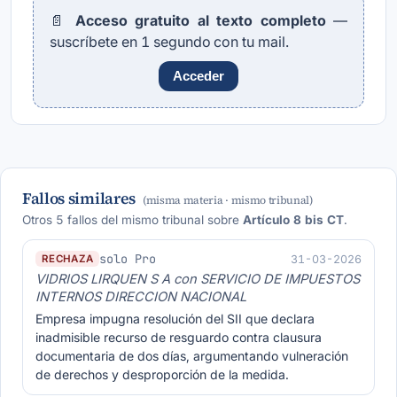
📄
Acceso gratuito al texto completo
—
suscríbete en 1 segundo con tu mail.
Acceder
Fallos similares
(misma materia · mismo tribunal)
Otros 5 fallos del mismo tribunal sobre
Artículo 8 bis CT
.
solo Pro
31-03-2026
RECHAZA
VIDRIOS LIRQUEN S A con SERVICIO DE IMPUESTOS
INTERNOS DIRECCION NACIONAL
Empresa impugna resolución del SII que declara
inadmisible recurso de resguardo contra clausura
documentaria de dos días, argumentando vulneración
de derechos y desproporción de la medida.