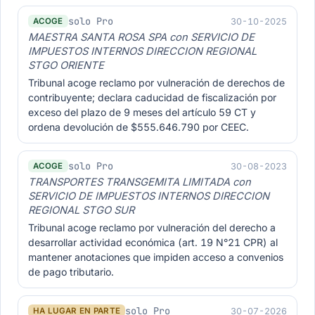
solo Pro
30-10-2025
ACOGE
MAESTRA SANTA ROSA SPA con SERVICIO DE
IMPUESTOS INTERNOS DIRECCION REGIONAL
STGO ORIENTE
Tribunal acoge reclamo por vulneración de derechos de
contribuyente; declara caducidad de fiscalización por
exceso del plazo de 9 meses del artículo 59 CT y
ordena devolución de $555.646.790 por CEEC.
solo Pro
30-08-2023
ACOGE
TRANSPORTES TRANSGEMITA LIMITADA con
SERVICIO DE IMPUESTOS INTERNOS DIRECCION
REGIONAL STGO SUR
Tribunal acoge reclamo por vulneración del derecho a
desarrollar actividad económica (art. 19 N°21 CPR) al
mantener anotaciones que impiden acceso a convenios
de pago tributario.
solo Pro
30-07-2026
HA LUGAR EN PARTE