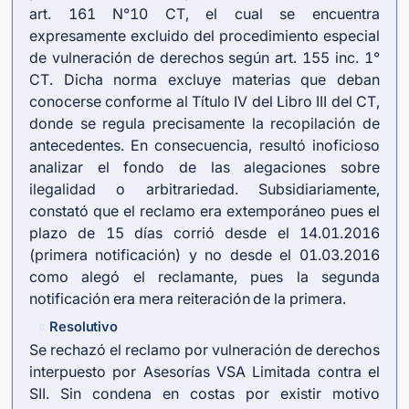
art. 161 N°10 CT, el cual se encuentra
expresamente excluido del procedimiento especial
de vulneración de derechos según art. 155 inc. 1°
CT. Dicha norma excluye materias que deban
conocerse conforme al Título IV del Libro III del CT,
donde se regula precisamente la recopilación de
antecedentes. En consecuencia, resultó inoficioso
analizar el fondo de las alegaciones sobre
ilegalidad o arbitrariedad. Subsidiariamente,
constató que el reclamo era extemporáneo pues el
plazo de 15 días corrió desde el 14.01.2016
(primera notificación) y no desde el 01.03.2016
como alegó el reclamante, pues la segunda
notificación era mera reiteración de la primera.
Resolutivo
#
Se rechazó el reclamo por vulneración de derechos
interpuesto por Asesorías VSA Limitada contra el
SII. Sin condena en costas por existir motivo