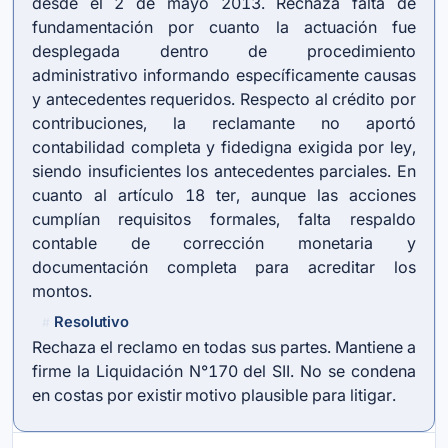
desde el 2 de mayo 2013. Rechaza falta de
fundamentación por cuanto la actuación fue
desplegada dentro de procedimiento
administrativo informando específicamente causas
y antecedentes requeridos. Respecto al crédito por
contribuciones, la reclamante no aportó
contabilidad completa y fidedigna exigida por ley,
siendo insuficientes los antecedentes parciales. En
cuanto al artículo 18 ter, aunque las acciones
cumplían requisitos formales, falta respaldo
contable de corrección monetaria y
documentación completa para acreditar los
montos.
Resolutivo
#
Rechaza el reclamo en todas sus partes. Mantiene a
firme la Liquidación N°170 del SII. No se condena
en costas por existir motivo plausible para litigar.