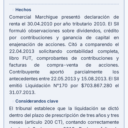
Hechos
#
Comercial Marchigue presentó declaración de
renta el 30.04.2010 por año tributario 2010. El SII
formuló observaciones sobre dividendos, crédito
por contribuciones y ganancia de capital en
enajenación de acciones. Citó a comparendo el
22.04.2013 solicitando contabilidad completa,
libro FUT, comprobantes de contribuciones y
facturas de compra-venta de acciones.
Contribuyente aportó parcialmente los
antecedentes entre 22.05.2013 y 15.08.2013. El SII
emitió Liquidación N°170 por $703.867.280 el
31.07.2013.
Considerandos clave
#
El tribunal establece que la liquidación se dictó
dentro del plazo de prescripción de tres años y tres
meses (
artículo 200 CT
), contando correctamente