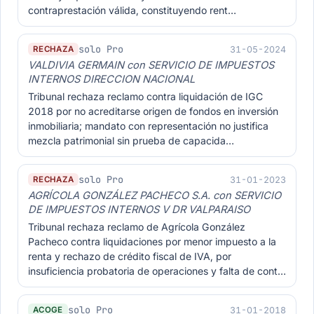
contraprestación válida, constituyendo rent…
solo Pro
31-05-2024
RECHAZA
VALDIVIA GERMAIN con SERVICIO DE IMPUESTOS
INTERNOS DIRECCION NACIONAL
Tribunal rechaza reclamo contra liquidación de IGC
2018 por no acreditarse origen de fondos en inversión
inmobiliaria; mandato con representación no justifica
mezcla patrimonial sin prueba de capacida…
solo Pro
31-01-2023
RECHAZA
AGRÍCOLA GONZÁLEZ PACHECO S.A. con SERVICIO
DE IMPUESTOS INTERNOS V DR VALPARAISO
Tribunal rechaza reclamo de Agrícola González
Pacheco contra liquidaciones por menor impuesto a la
renta y rechazo de crédito fiscal de IVA, por
insuficiencia probatoria de operaciones y falta de cont…
solo Pro
31-01-2018
ACOGE