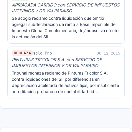
ARRIAGADA GARRIDO con SERVICIO DE IMPUESTOS
INTERNOS V DR VALPARAISO
Se acogió reclamo contra liquidación que omitió
agregar subdeclaración de renta a Base Imponible del
Impuesto Global Complementario, dejándose sin efecto
la actuación del SII.
solo Pro
30-12-2015
RECHAZA
PINTURAS TRICOLOR S.A. con SERVICIO DE
IMPUESTOS INTERNOS V DR VALPARAISO
Tribunal rechaza reclamo de Pinturas Tricolor S.A.
contra liquidaciones del SII por diferencias en
depreciación acelerada de activos fijos, por insuficiente
acreditación probatoria de contabilidad fid…