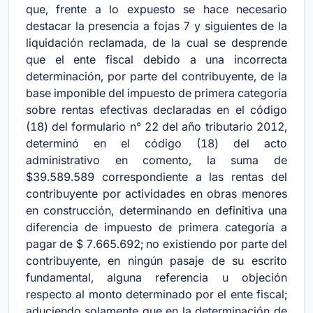
que, frente a lo expuesto se hace necesario
destacar la presencia a fojas 7 y siguientes de la
liquidación reclamada, de la cual se desprende
que el ente fiscal debido a una incorrecta
determinación, por parte del contribuyente, de la
base imponible del impuesto de primera categoría
sobre rentas efectivas declaradas en el código
(18) del formulario n° 22 del año tributario 2012,
determinó en el código (18) del acto
administrativo en comento, la suma de
$39.589.589 correspondiente a las rentas del
contribuyente por actividades en obras menores
en construcción, determinando en definitiva una
diferencia de impuesto de primera categoría a
pagar de $ 7.665.692; no existiendo por parte del
contribuyente, en ningún pasaje de su escrito
fundamental, alguna referencia u objeción
respecto al monto determinado por el ente fiscal;
aduciendo solamente que en la determinación de