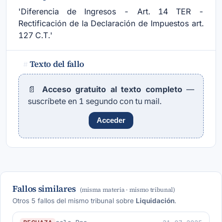
'Diferencia de Ingresos - Art. 14 TER -
Rectificación de la Declaración de Impuestos art.
127 C.T.'
Texto del fallo
#
📄
Acceso gratuito al texto completo
—
suscríbete en 1 segundo con tu mail.
Acceder
Fallos similares
(misma materia · mismo tribunal)
Otros 5 fallos del mismo tribunal sobre
Liquidación
.