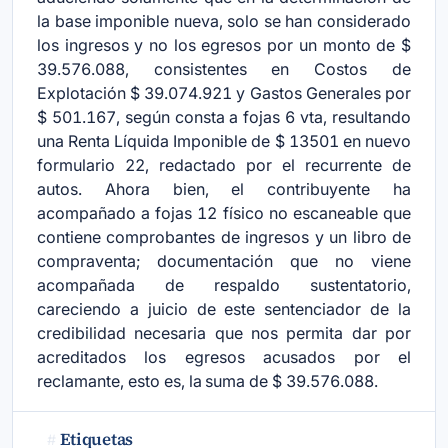
la base imponible nueva, solo se han considerado
los ingresos y no los egresos por un monto de $
39.576.088, consistentes en Costos de
Explotación $ 39.074.921 y Gastos Generales por
$ 501.167, según consta a fojas 6 vta, resultando
una Renta Líquida Imponible de $ 13501 en nuevo
formulario 22, redactado por el recurrente de
autos. Ahora bien, el contribuyente ha
acompañado a fojas 12 físico no escaneable que
contiene comprobantes de ingresos y un libro de
compraventa; documentación que no viene
acompañada de respaldo sustentatorio,
careciendo a juicio de este sentenciador de la
credibilidad necesaria que nos permita dar por
acreditados los egresos acusados por el
reclamante, esto es, la suma de $ 39.576.088.
Etiquetas
#