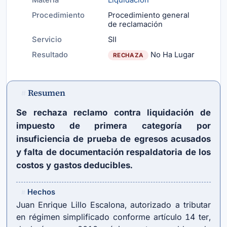
Materia
Liquidación
Procedimiento
Procedimiento general
de reclamación
Servicio
SII
Resultado
No Ha Lugar
RECHAZA
Resumen
#
Se rechaza reclamo contra liquidación de
impuesto de primera categoría por
insuficiencia de prueba de egresos acusados
y falta de documentación respaldatoria de los
costos y gastos deducibles.
Hechos
#
Juan Enrique Lillo Escalona, autorizado a tributar
en régimen simplificado conforme artículo 14 ter,