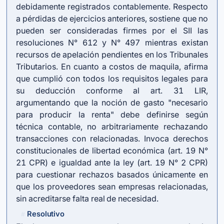
debidamente registrados contablemente. Respecto
a pérdidas de ejercicios anteriores, sostiene que no
pueden ser consideradas firmes por el SII las
resoluciones N° 612 y N° 497 mientras existan
recursos de apelación pendientes en los Tribunales
Tributarios. En cuanto a costos de maquila, afirma
que cumplió con todos los requisitos legales para
su deducción conforme al
art. 31 LIR
,
argumentando que la noción de gasto "necesario
para producir la renta" debe definirse según
técnica contable, no arbitrariamente rechazando
transacciones con relacionadas. Invoca derechos
constitucionales de libertad económica (art. 19 N°
21 CPR) e igualdad ante la ley (art. 19 N° 2 CPR)
para cuestionar rechazos basados únicamente en
que los proveedores sean empresas relacionadas,
sin acreditarse falta real de necesidad.
Resolutivo
#