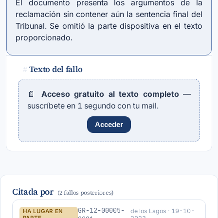
El documento presenta los argumentos de la
reclamación sin contener aún la sentencia final del
Tribunal. Se omitió la parte dispositiva en el texto
proporcionado.
Texto del fallo
#
📄
Acceso gratuito al texto completo
—
suscríbete en 1 segundo con tu mail.
Acceder
Citada por
(2 fallos posteriores)
GR-12-00005-
de los Lagos · 19-10-
HA LUGAR EN