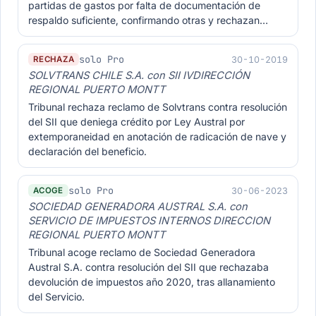
partidas de gastos por falta de documentación de
respaldo suficiente, confirmando otras y rechazan…
solo Pro
30-10-2019
RECHAZA
SOLVTRANS CHILE S.A. con SII IVDIRECCIÓN
REGIONAL PUERTO MONTT
Tribunal rechaza reclamo de Solvtrans contra resolución
del SII que deniega crédito por Ley Austral por
extemporaneidad en anotación de radicación de nave y
declaración del beneficio.
solo Pro
30-06-2023
ACOGE
SOCIEDAD GENERADORA AUSTRAL S.A. con
SERVICIO DE IMPUESTOS INTERNOS DIRECCION
REGIONAL PUERTO MONTT
Tribunal acoge reclamo de Sociedad Generadora
Austral S.A. contra resolución del SII que rechazaba
devolución de impuestos año 2020, tras allanamiento
del Servicio.