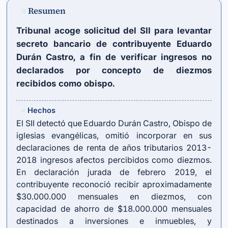
Resumen
#
Tribunal acoge solicitud del SII para levantar
secreto bancario de contribuyente Eduardo
Durán Castro, a fin de verificar ingresos no
declarados por concepto de diezmos
recibidos como obispo.
Hechos
#
El SII detectó que Eduardo Durán Castro, Obispo de
iglesias evangélicas, omitió incorporar en sus
declaraciones de renta de años tributarios 2013-
2018 ingresos afectos percibidos como diezmos.
En declaración jurada de febrero 2019, el
contribuyente reconoció recibir aproximadamente
$30.000.000 mensuales en diezmos, con
capacidad de ahorro de $18.000.000 mensuales
destinados a inversiones e inmuebles, y