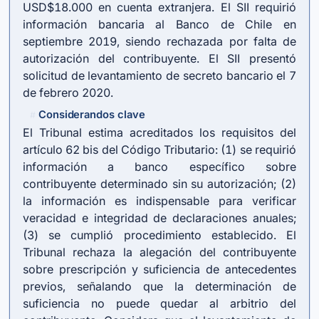
USD$18.000 en cuenta extranjera. El SII requirió
información bancaria al Banco de Chile en
septiembre 2019, siendo rechazada por falta de
autorización del contribuyente. El SII presentó
solicitud de levantamiento de secreto bancario el 7
de febrero 2020.
Considerandos clave
#
El Tribunal estima acreditados los requisitos del
artículo 62 bis del Código Tributario: (1) se requirió
información a banco específico sobre
contribuyente determinado sin su autorización; (2)
la información es indispensable para verificar
veracidad e integridad de declaraciones anuales;
(3) se cumplió procedimiento establecido. El
Tribunal rechaza la alegación del contribuyente
sobre prescripción y suficiencia de antecedentes
previos, señalando que la determinación de
suficiencia no puede quedar al arbitrio del