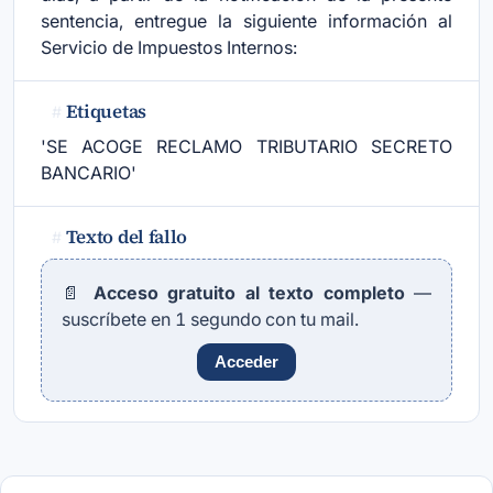
sentencia, entregue la siguiente información al
Servicio de Impuestos Internos:
Etiquetas
#
'SE ACOGE RECLAMO TRIBUTARIO SECRETO
BANCARIO'
Texto del fallo
#
📄
Acceso gratuito al texto completo
—
suscríbete en 1 segundo con tu mail.
Acceder