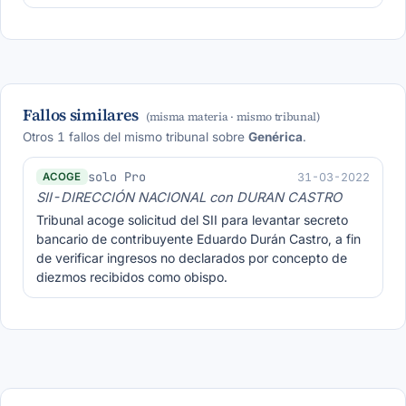
Fallos similares
(misma materia · mismo tribunal)
Otros 1 fallos del mismo tribunal sobre
Genérica
.
solo Pro
31-03-2022
ACOGE
SII-DIRECCIÓN NACIONAL con DURAN CASTRO
Tribunal acoge solicitud del SII para levantar secreto
bancario de contribuyente Eduardo Durán Castro, a fin
de verificar ingresos no declarados por concepto de
diezmos recibidos como obispo.