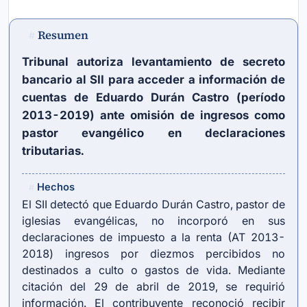
Resumen
#
Tribunal autoriza levantamiento de secreto
bancario al SII para acceder a información de
cuentas de Eduardo Durán Castro (período
2013-2019) ante omisión de ingresos como
pastor evangélico en declaraciones
tributarias.
Hechos
#
El SII detectó que Eduardo Durán Castro, pastor de
iglesias evangélicas, no incorporó en sus
declaraciones de impuesto a la renta (AT 2013-
2018) ingresos por diezmos percibidos no
destinados a culto o gastos de vida. Mediante
citación del 29 de abril de 2019, se requirió
información. El contribuyente reconoció recibir