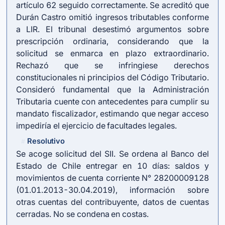
artículo 62 seguido correctamente. Se acreditó que
Durán Castro omitió ingresos tributables conforme
a LIR. El tribunal desestimó argumentos sobre
prescripción ordinaria, considerando que la
solicitud se enmarca en plazo extraordinario.
Rechazó que se infringiese derechos
constitucionales ni principios del Código Tributario.
Consideró fundamental que la Administración
Tributaria cuente con antecedentes para cumplir su
mandato fiscalizador, estimando que negar acceso
impediría el ejercicio de facultades legales.
Resolutivo
#
Se acoge solicitud del SII. Se ordena al Banco del
Estado de Chile entregar en 10 días: saldos y
movimientos de cuenta corriente N° 28200009128
(01.01.2013-30.04.2019), información sobre
otras cuentas del contribuyente, datos de cuentas
cerradas. No se condena en costas.