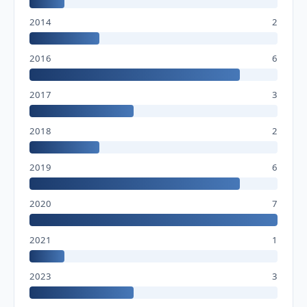
2014
2
2016
6
2017
3
2018
2
2019
6
2020
7
2021
1
2023
3