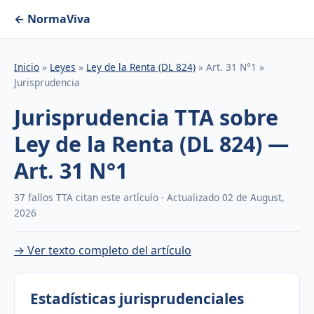
← NormaViva
Inicio
»
Leyes
»
Ley de la Renta (DL 824)
» Art. 31 N°1 »
Jurisprudencia
Jurisprudencia TTA sobre
Ley de la Renta (DL 824) —
Art. 31 N°1
37 fallos TTA citan este artículo · Actualizado 02 de August,
2026
→ Ver texto completo del artículo
Estadísticas jurisprudenciales