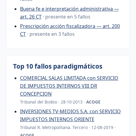
Buena fe e interpretación administrativa —
art. 26 CT
· presente en 5 fallos
Prescripción acción fiscalizadora — art. 200
CT
· presente en 3 fallos
Top 10 fallos paradigmáticos
COMERCIAL SALAS LIMITADA con SERVICIO
DE IMPUESTOS INTERNOS VIII DR
CONCEPCION
Tribunal del Biobio · 28-10-2013 ·
ACOGE
INVERSIONES TV-MEDIOS S.A. con SERVICIO
IMPUESTOS INTERNOS ORIENTE
Tribunal R. Metropolitana. Tercero · 12-08-2019 ·
ACOGE