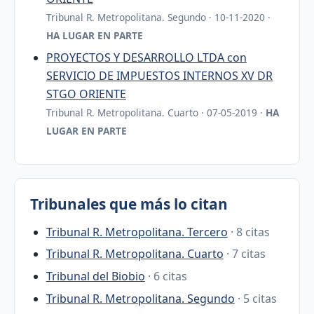
Tribunal R. Metropolitana. Segundo · 10-11-2020 ·
HA LUGAR EN PARTE
PROYECTOS Y DESARROLLO LTDA con
SERVICIO DE IMPUESTOS INTERNOS XV DR
STGO ORIENTE
Tribunal R. Metropolitana. Cuarto · 07-05-2019 ·
HA
LUGAR EN PARTE
Tribunales que más lo citan
Tribunal R. Metropolitana. Tercero
· 8 citas
Tribunal R. Metropolitana. Cuarto
· 7 citas
Tribunal del Biobio
· 6 citas
Tribunal R. Metropolitana. Segundo
· 5 citas