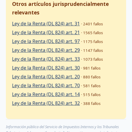
Otros artículos jurisprudencialmente
relevantes
Ley de la Renta (DL 824) art. 31
· 2401 fallos
Ley de la Renta (DL 824) art. 21
· 1565 fallos
Ley de la Renta (DL 824) art. 97
· 1175 fallos
Ley de la Renta (DL 824) art. 29
· 1147 fallos
Ley de la Renta (DL 824) art. 33
· 1073 fallos
Ley de la Renta (DL 824) art. 30
· 981 fallos
Ley de la Renta (DL 824) art. 20
· 880 fallos
Ley de la Renta (DL 824) art. 70
· 581 fallos
Ley de la Renta (DL 824) art. 14
· 515 fallos
Ley de la Renta (DL 824) art. 32
· 388 fallos
Información pública del Servicio de Impuestos Internos y los Tribunales