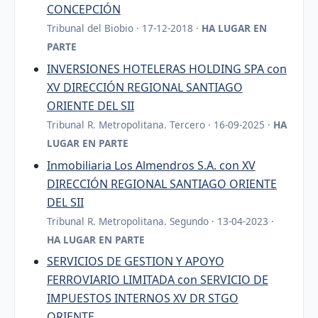
CONCEPCIÓN
Tribunal del Biobio · 17-12-2018 ·
HA LUGAR EN
PARTE
INVERSIONES HOTELERAS HOLDING SPA con
XV DIRECCIÓN REGIONAL SANTIAGO
ORIENTE DEL SII
Tribunal R. Metropolitana. Tercero · 16-09-2025 ·
HA
LUGAR EN PARTE
Inmobiliaria Los Almendros S.A. con XV
DIRECCIÓN REGIONAL SANTIAGO ORIENTE
DEL SII
Tribunal R. Metropolitana. Segundo · 13-04-2023 ·
HA LUGAR EN PARTE
SERVICIOS DE GESTION Y APOYO
FERROVIARIO LIMITADA con SERVICIO DE
IMPUESTOS INTERNOS XV DR STGO
ORIENTE