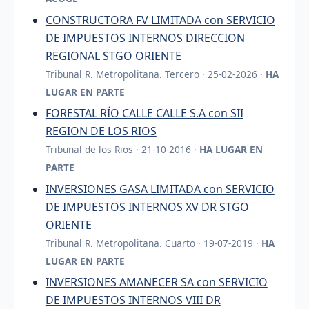
CONSTRUCTORA FV LIMITADA con SERVICIO
DE IMPUESTOS INTERNOS DIRECCION
REGIONAL STGO ORIENTE
Tribunal R. Metropolitana. Tercero · 25-02-2026 ·
HA
LUGAR EN PARTE
FORESTAL RÍO CALLE CALLE S.A con SII
REGION DE LOS RIOS
Tribunal de los Rios · 21-10-2016 ·
HA LUGAR EN
PARTE
INVERSIONES GASA LIMITADA con SERVICIO
DE IMPUESTOS INTERNOS XV DR STGO
ORIENTE
Tribunal R. Metropolitana. Cuarto · 19-07-2019 ·
HA
LUGAR EN PARTE
INVERSIONES AMANECER SA con SERVICIO
DE IMPUESTOS INTERNOS VIII DR