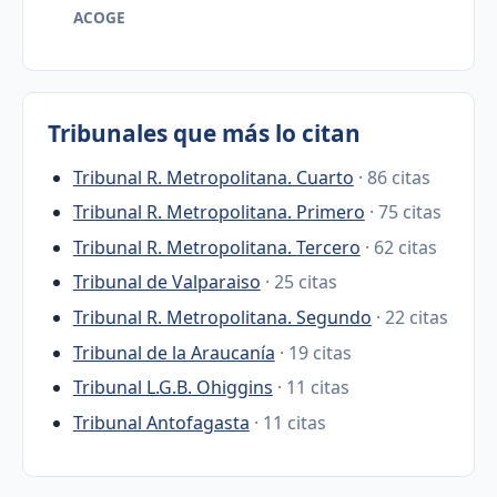
ACOGE
Tribunales que más lo citan
Tribunal R. Metropolitana. Cuarto
· 86 citas
Tribunal R. Metropolitana. Primero
· 75 citas
Tribunal R. Metropolitana. Tercero
· 62 citas
Tribunal de Valparaiso
· 25 citas
Tribunal R. Metropolitana. Segundo
· 22 citas
Tribunal de la Araucanía
· 19 citas
Tribunal L.G.B. Ohiggins
· 11 citas
Tribunal Antofagasta
· 11 citas