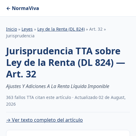
← NormaViva
Inicio
»
Leyes
»
Ley de la Renta (DL 824)
» Art. 32 »
Jurisprudencia
Jurisprudencia TTA sobre
Ley de la Renta (DL 824) —
Art. 32
Ajustes Y Adiciones A La Renta Líquida Imponible
363 fallos TTA citan este artículo · Actualizado 02 de August,
2026
→ Ver texto completo del artículo