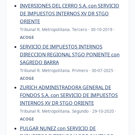
INVERSIONES DEL CERRO S.A. con SERVICIO
DE IMPUESTOS INTERNOS XV DR STGO
ORIENTE
Tribunal R. Metropolitana. Tercero · 30-10-2019 ·
ACOGE
SERVICIO DE IMPUESTOS INTERNOS
DIRECCION REGIONAL STGO PONIENTE con
SAGREDO BARRA
Tribunal R. Metropolitana. Primero · 30-07-2025 ·
ACOGE
ZURICH ADMINISTRADORA GENERAL DE
FONDOS S.A. con SERVICIO DE IMPUESTOS
INTERNOS XV DR STGO ORIENTE
Tribunal R. Metropolitana. Segundo · 29-10-2020 ·
ACOGE
PULGAR NUNEZ con SERVICIO DE