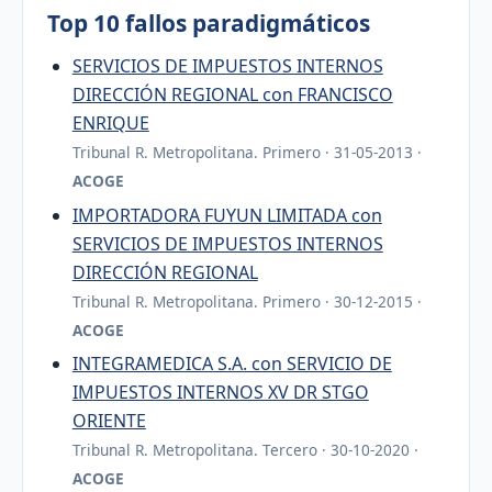
Top 10 fallos paradigmáticos
SERVICIOS DE IMPUESTOS INTERNOS
DIRECCIÓN REGIONAL con FRANCISCO
ENRIQUE
Tribunal R. Metropolitana. Primero · 31-05-2013 ·
ACOGE
IMPORTADORA FUYUN LIMITADA con
SERVICIOS DE IMPUESTOS INTERNOS
DIRECCIÓN REGIONAL
Tribunal R. Metropolitana. Primero · 30-12-2015 ·
ACOGE
INTEGRAMEDICA S.A. con SERVICIO DE
IMPUESTOS INTERNOS XV DR STGO
ORIENTE
Tribunal R. Metropolitana. Tercero · 30-10-2020 ·
ACOGE