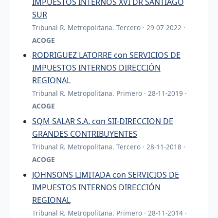
IMPUESTOS INTERNOS XVI DR SANTIAGO
SUR
Tribunal R. Metropolitana. Tercero · 29-07-2022 ·
ACOGE
RODRIGUEZ LATORRE con SERVICIOS DE
IMPUESTOS INTERNOS DIRECCIÓN
REGIONAL
Tribunal R. Metropolitana. Primero · 28-11-2019 ·
ACOGE
SQM SALAR S.A. con SII-DIRECCION DE
GRANDES CONTRIBUYENTES
Tribunal R. Metropolitana. Tercero · 28-11-2018 ·
ACOGE
JOHNSONS LIMITADA con SERVICIOS DE
IMPUESTOS INTERNOS DIRECCIÓN
REGIONAL
Tribunal R. Metropolitana. Primero · 28-11-2014 ·