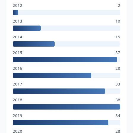
2012
2
2013
10
2014
15
2015
37
2016
28
2017
33
2018
38
2019
34
2020
28