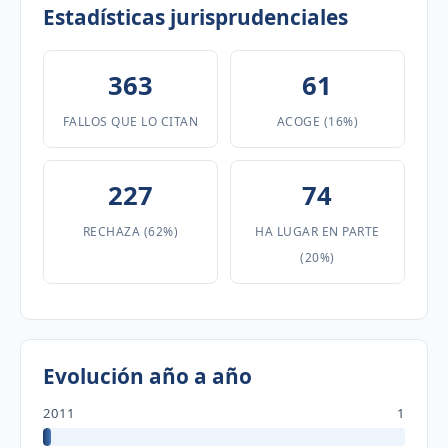
Estadísticas jurisprudenciales
363
61
FALLOS QUE LO CITAN
ACOGE (16%)
227
74
RECHAZA (62%)
HA LUGAR EN PARTE
(20%)
Evolución año a año
2011
1