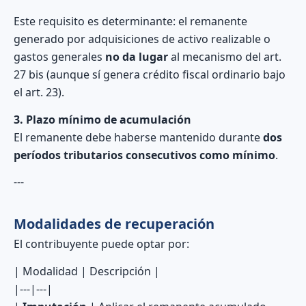
Este requisito es determinante: el remanente
generado por adquisiciones de activo realizable o
gastos generales
no da lugar
al mecanismo del art.
27 bis (aunque sí genera crédito fiscal ordinario bajo
el art. 23).
3. Plazo mínimo de acumulación
El remanente debe haberse mantenido durante
dos
períodos tributarios consecutivos como mínimo
.
---
Modalidades de recuperación
El contribuyente puede optar por:
| Modalidad | Descripción |
|---|---|