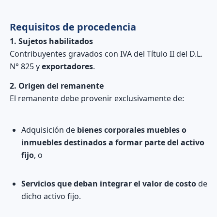
Requisitos de procedencia
1. Sujetos habilitados
Contribuyentes gravados con IVA del Título II del D.L.
N° 825 y
exportadores
.
2. Origen del remanente
El remanente debe provenir exclusivamente de:
Adquisición de
bienes corporales muebles o
inmuebles destinados a formar parte del activo
fijo
, o
Servicios que deban integrar el valor de costo
de
dicho activo fijo.