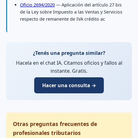
Oficio 2694/2020
— Aplicación del artículo 27 bis
de la Ley sobre Impuesto a las Ventas y Servicios
respecto de remanente de IVA crédito ac
¿Tenés una pregunta similar?
Hacela en el chat IA. Citamos oficios y fallos al
instante. Gratis.
Hacer una consulta →
Otras preguntas frecuentes de
profesionales tributarios