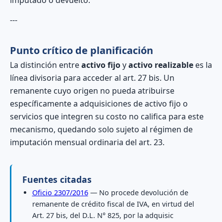
imputado o devuelto.
---
Punto crítico de planificación
La distinción entre
activo fijo
y
activo realizable
es la
línea divisoria para acceder al art. 27 bis. Un
remanente cuyo origen no pueda atribuirse
específicamente a adquisiciones de activo fijo o
servicios que integren su costo no califica para este
mecanismo, quedando solo sujeto al régimen de
imputación mensual ordinaria del art. 23.
Fuentes citadas
Oficio 2307/2016
— No procede devolución de
remanente de crédito fiscal de IVA, en virtud del
Art. 27 bis, del D.L. N° 825, por la adquisic