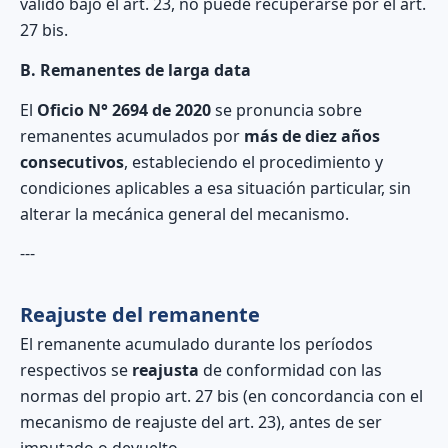
válido bajo el art. 23, no puede recuperarse por el art.
27 bis.
B. Remanentes de larga data
El
Oficio N° 2694 de 2020
se pronuncia sobre
remanentes acumulados por
más de diez años
consecutivos
, estableciendo el procedimiento y
condiciones aplicables a esa situación particular, sin
alterar la mecánica general del mecanismo.
---
Reajuste del remanente
El remanente acumulado durante los períodos
respectivos se
reajusta
de conformidad con las
normas del propio art. 27 bis (en concordancia con el
mecanismo de reajuste del art. 23), antes de ser