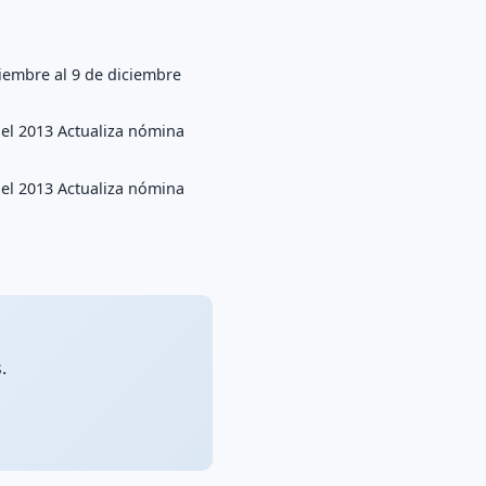
iembre al 9 de diciembre
del 2013 Actualiza nómina
del 2013 Actualiza nómina
.