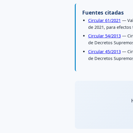
Fuentes citadas
Circular 61/2021
— Val
de 2021, para efectos 
Circular 54/2013
— Cir
de Decretos Supremos
Circular 45/2013
— Cir
de Decretos Supremos