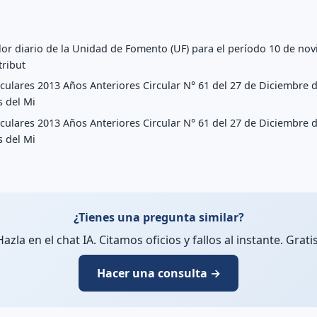
or diario de la Unidad de Fomento (UF) para el período 10 de nov
tribut
culares 2013 Años Anteriores Circular N° 61 del 27 de Diciembre 
 del Mi
culares 2013 Años Anteriores Circular N° 61 del 27 de Diciembre 
 del Mi
¿Tienes una pregunta similar?
Hazla en el chat IA. Citamos oficios y fallos al instante. Gratis
Hacer una consulta →