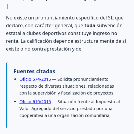
|
No existe un pronunciamiento específico del SII que
declare, con carácter general, que
toda
subvención
estatal a clubes deportivos constituye ingreso no
renta. La calificación depende estructuralmente de si
existe o no contraprestación y de
Fuentes citadas
Oficio 574/2015
— Solicita pronunciamiento
respecto de diversas situaciones, relacionadas
con la supervisión y fiscalización de proyectos
Oficio 610/2015
— Situación frente al Impuesto al
Valor Agregado del servicio prestado por una
cooperativa a una organización comunitaria,