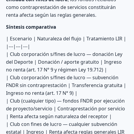
como contraprestación de servicios constituirán
renta afecta según las reglas generales.
Síntesis comparativa
| Escenario | Naturaleza del flujo | Tratamiento LIR |
|---|---|---|
| Club corporación s/fines de lucro — donación Ley
del Deporte | Donación / aporte gratuito | Ingreso
no renta (art. 17 N° 9 y régimen Ley 19.712) |
| Club corporación s/fines de lucro — subvención
FNDR sin contraprestación | Transferencia gratuita |
Ingreso no renta (art. 17 N° 9) |
| Club (cualquier tipo) — fondos FNDR por ejecución
de proyecto/servicio | Contraprestación por servicio
| Renta afecta según naturaleza del receptor |
| Club con fines de lucro — cualquier subvención
estatal | Ingreso | Renta afecta reglas generales LIR