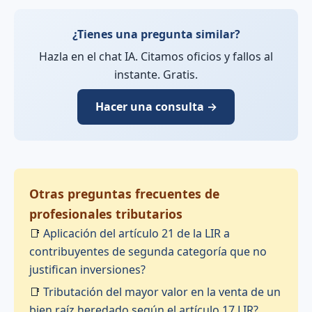
¿Tienes una pregunta similar?
Hazla en el chat IA. Citamos oficios y fallos al
instante. Gratis.
Hacer una consulta →
Otras preguntas frecuentes de
profesionales tributarios
📑
Aplicación del artículo 21 de la LIR a
contribuyentes de segunda categoría que no
justifican inversiones?
📑
Tributación del mayor valor en la venta de un
bien raíz heredado según el artículo 17 LIR?