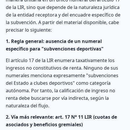
de la LIR, sino que depende de la naturaleza jurídica
de la entidad receptora y del encuadre específico de
la subvención. A partir del material disponible, cabe
precisar lo siguiente:
1. Regla general: ausencia de un numeral
específico para "subvenciones deportivas"
El artículo 17 de la LIR enumera taxativamente los
ingresos no constitutivos de renta. Ninguno de sus
numerales menciona expresamente "subvenciones
del Estado a clubes deportivos" como categoría
autónoma. Por tanto, la calificación de ingreso no
renta debe buscarse por vía indirecta, según la
naturaleza del flujo.
2. Vía más relevante: art. 17 N° 11 LIR (cuotas de
asociados y beneficios gremiales)