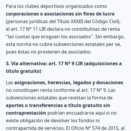
Para los clubes deportivos organizados como
corporaciones o asociaciones sin fines de lucro
(personas jurídicas del Título XXXIII del Código Civil),
el art. 17 N° 11 LIR declara no constitutivas de renta
"las cuotas que eroguen los asociados". Sin embargo,
esta norma no cubre subvenciones estatales per se,
pues éstas no provienen de asociados.
3. Vía alternativa: art. 17 N° 9 LIR (adquisiciones a
título gratuito)
Las
asignaciones, herencias, legados y donaciones
no constituyen renta conforme al art. 17 N° 9. Las
subvenciones estatales que revistan la forma de
aportes o transferencias a título gratuito sin
contraprestación
podrían encuadrarse aquí si no
existe obligación de devolver los fondos ni
contrapartida de servicios. El Oficio N° 574 de 2015, al