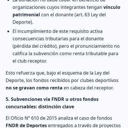
organizaciones cuyos integrantes tengan
vínculo
patrimonial
con el donante (art. 63 Ley del
Deporte).
El incumplimiento de este requisito activa
consecuencias tributarias para el donante
(pérdida del crédito), pero el pronunciamiento no
califica la subvención como renta tributable para
el club receptor.
Esto refuerza que, bajo el esquema de la Ley del
Deporte, los fondos recibidos por clubes deportivos
no se gravan como renta
en cabeza del receptor.
5. Subvenciones vía FNDR u otros fondos
concursables: distinción clave
El Oficio N° 610 de 2015 analiza el caso de fondos
FNDR de Deportes
entregados a través de proyectos