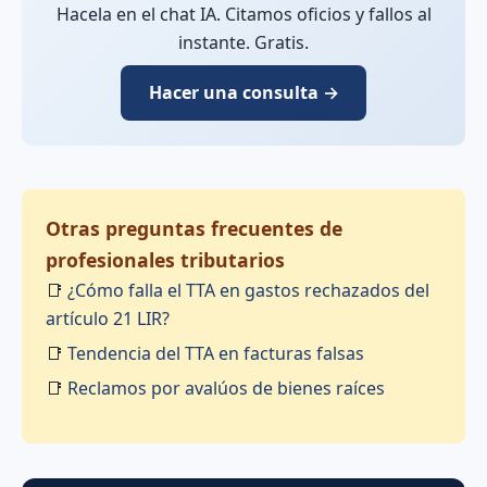
Hacela en el chat IA. Citamos oficios y fallos al
instante. Gratis.
Hacer una consulta →
Otras preguntas frecuentes de
profesionales tributarios
📑
¿Cómo falla el TTA en gastos rechazados del
artículo 21 LIR?
📑
Tendencia del TTA en facturas falsas
📑
Reclamos por avalúos de bienes raíces