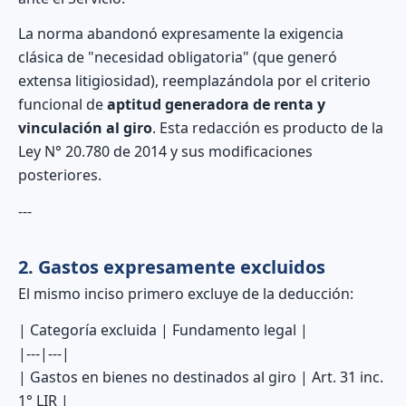
La norma abandonó expresamente la exigencia
clásica de "necesidad obligatoria" (que generó
extensa litigiosidad), reemplazándola por el criterio
funcional de
aptitud generadora de renta y
vinculación al giro
. Esta redacción es producto de la
Ley N° 20.780 de 2014 y sus modificaciones
posteriores.
---
2. Gastos expresamente excluidos
El mismo inciso primero excluye de la deducción:
| Categoría excluida | Fundamento legal |
|---|---|
| Gastos en bienes no destinados al giro | Art. 31 inc.
1° LIR |