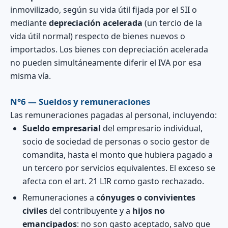
inmovilizado, según su vida útil fijada por el SII o
mediante
depreciación acelerada
(un tercio de la
vida útil normal) respecto de bienes nuevos o
importados. Los bienes con depreciación acelerada
no pueden simultáneamente diferir el IVA por esa
misma vía.
N°6 — Sueldos y remuneraciones
Las remuneraciones pagadas al personal, incluyendo:
Sueldo empresarial
del empresario individual,
socio de sociedad de personas o socio gestor de
comandita, hasta el monto que hubiera pagado a
un tercero por servicios equivalentes. El exceso se
afecta con el art. 21 LIR como gasto rechazado.
Remuneraciones a
cónyuges o convivientes
civiles
del contribuyente y a
hijos no
emancipados
: no son gasto aceptado, salvo que