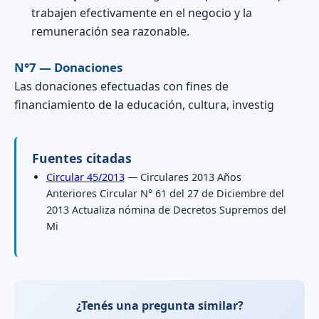
trabajen efectivamente en el negocio y la
remuneración sea razonable.
N°7 — Donaciones
Las donaciones efectuadas con fines de
financiamiento de la educación, cultura, investig
Fuentes citadas
Circular 45/2013
— Circulares 2013 Años
Anteriores Circular N° 61 del 27 de Diciembre del
2013 Actualiza nómina de Decretos Supremos del
Mi
¿Tenés una pregunta similar?