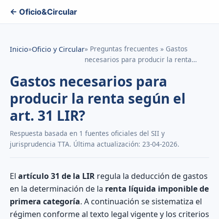
← Oficio&Circular
»
» Preguntas frecuentes » Gastos
Inicio
Oficio y Circular
necesarios para producir la renta…
Gastos necesarios para
producir la renta según el
art. 31 LIR?
Respuesta basada en 1 fuentes oficiales del SII y
jurisprudencia TTA. Última actualización: 23-04-2026.
El
artículo 31 de la LIR
regula la deducción de gastos
en la determinación de la
renta líquida imponible de
primera categoría
. A continuación se sistematiza el
régimen conforme al texto legal vigente y los criterios