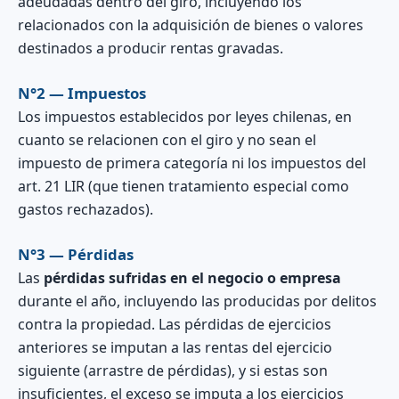
adeudadas dentro del giro, incluyendo los
relacionados con la adquisición de bienes o valores
destinados a producir rentas gravadas.
N°2 — Impuestos
Los impuestos establecidos por leyes chilenas, en
cuanto se relacionen con el giro y no sean el
impuesto de primera categoría ni los impuestos del
art. 21 LIR (que tienen tratamiento especial como
gastos rechazados).
N°3 — Pérdidas
Las
pérdidas sufridas en el negocio o empresa
durante el año, incluyendo las producidas por delitos
contra la propiedad. Las pérdidas de ejercicios
anteriores se imputan a las rentas del ejercicio
siguiente (arrastre de pérdidas), y si estas son
insuficientes, el exceso se imputa a los ejercicios