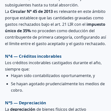
subsiguientes hasta su total absorción.
La
Circular N° 45 de 2013
es relevante en este ámbito
porque establece que las cantidades gravadas como
gastos rechazados bajo el art. 21 LIR con el
impuesto
único de 35%
no proceden como deducción del
contribuyente de primera categoría, configurando así
el límite entre el gasto aceptado y el gasto rechazado.
N°4 — Créditos incobrables
Los créditos incobrables castigados durante el año,
siempre que:
Hayan sido contabilizados oportunamente, y
Se hayan agotado prudencialmente los medios de
cobro.
N°5 — Depreciación
La
depreciación
de bienes físicos del activo