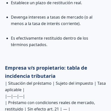
Establece un plazo de restitución real.
Devenga intereses a tasas de mercado (o al
menos a la tasa de interés corriente).
Es efectivamente restituido dentro de los
términos pactados.
Empresa v/s propietario: tabla de
incidencia tributaria
| Situación del préstamo | Sujeto del impuesto | Tasa
aplicable |
|---|---|---|
| Préstamo con condiciones reales de mercado,
restituido | Sin efecto art. 21 | — |