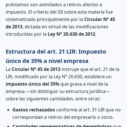
préstamos son asimilados a retiros afectos a
impuesto. El criterio del SII sobre esta materia fue
sistematizado principalmente por la
Circular N° 45
de 2013
, dictada en virtud de las modificaciones
introducidas por la
Ley N° 20.630 de 2012
.
Estructura del art. 21 LIR: Impuesto
único de 35% a nivel empresa
La
Circular N° 45 de 2013
instruye que el art. 21 de la
LIR, modificado por la Ley N° 20.630, establece un
impuesto único del 35%
que grava a nivel de la
empresa —sin distinguir su estructura jurídica—
sobre las siguientes cantidades, entre otras:
Gastos rechazados
conforme al art. 31 LIR que no
correspondan a retiros del empresario o socio.
Cantidades representativas de desembolsos
que