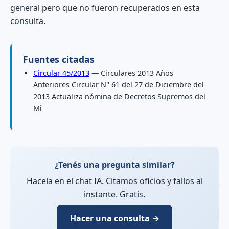
general pero que no fueron recuperados en esta
consulta.
Fuentes citadas
Circular 45/2013
— Circulares 2013 Años
Anteriores Circular N° 61 del 27 de Diciembre del
2013 Actualiza nómina de Decretos Supremos del
Mi
¿Tenés una pregunta similar?
Hacela en el chat IA. Citamos oficios y fallos al
instante. Gratis.
Hacer una consulta →