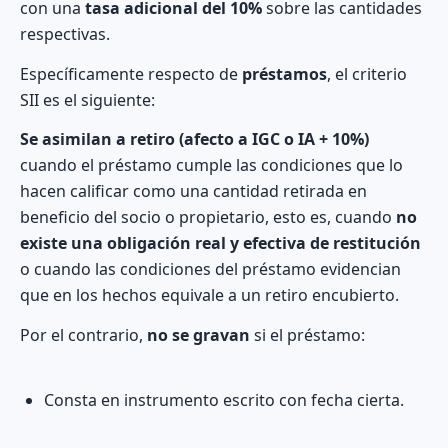
con una
tasa adicional del 10%
sobre las cantidades
respectivas.
Específicamente respecto de
préstamos
, el criterio
SII es el siguiente:
Se asimilan a retiro (afecto a IGC o IA + 10%)
cuando el préstamo cumple las condiciones que lo
hacen calificar como una cantidad retirada en
beneficio del socio o propietario, esto es, cuando
no
existe una obligación real y efectiva de restitución
o cuando las condiciones del préstamo evidencian
que en los hechos equivale a un retiro encubierto.
Por el contrario,
no se gravan
si el préstamo:
Consta en instrumento escrito con fecha cierta.