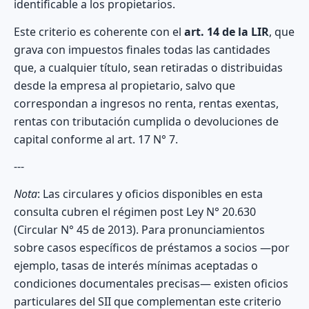
identificable a los propietarios.
Este criterio es coherente con el
art. 14 de la LIR
, que
grava con impuestos finales todas las cantidades
que, a cualquier título, sean retiradas o distribuidas
desde la empresa al propietario, salvo que
correspondan a ingresos no renta, rentas exentas,
rentas con tributación cumplida o devoluciones de
capital conforme al art. 17 N° 7.
---
Nota
: Las circulares y oficios disponibles en esta
consulta cubren el régimen post Ley N° 20.630
(Circular N° 45 de 2013). Para pronunciamientos
sobre casos específicos de préstamos a socios —por
ejemplo, tasas de interés mínimas aceptadas o
condiciones documentales precisas— existen oficios
particulares del SII que complementan este criterio