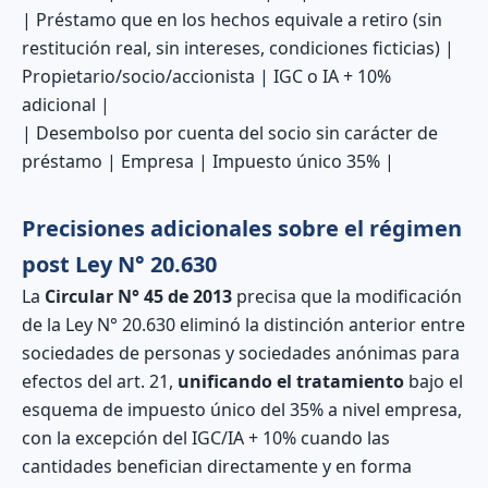
| Préstamo que en los hechos equivale a retiro (sin
restitución real, sin intereses, condiciones ficticias) |
Propietario/socio/accionista | IGC o IA + 10%
adicional |
| Desembolso por cuenta del socio sin carácter de
préstamo | Empresa | Impuesto único 35% |
Precisiones adicionales sobre el régimen
post Ley N° 20.630
La
Circular N° 45 de 2013
precisa que la modificación
de la Ley N° 20.630 eliminó la distinción anterior entre
sociedades de personas y sociedades anónimas para
efectos del art. 21,
unificando el tratamiento
bajo el
esquema de impuesto único del 35% a nivel empresa,
con la excepción del IGC/IA + 10% cuando las
cantidades benefician directamente y en forma