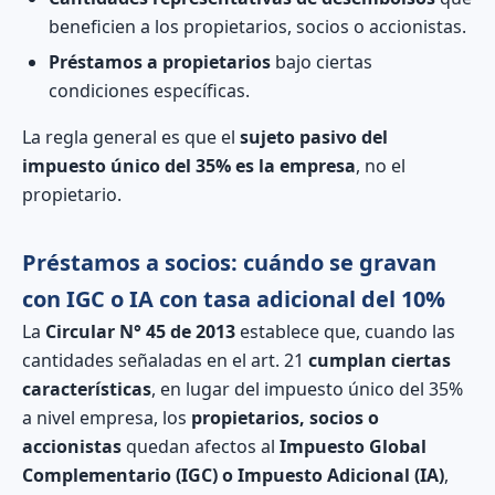
beneficien a los propietarios, socios o accionistas.
Préstamos a propietarios
bajo ciertas
condiciones específicas.
La regla general es que el
sujeto pasivo del
impuesto único del 35% es la empresa
, no el
propietario.
Préstamos a socios: cuándo se gravan
con IGC o IA con tasa adicional del 10%
La
Circular N° 45 de 2013
establece que, cuando las
cantidades señaladas en el art. 21
cumplan ciertas
características
, en lugar del impuesto único del 35%
a nivel empresa, los
propietarios, socios o
accionistas
quedan afectos al
Impuesto Global
Complementario (IGC) o Impuesto Adicional (IA)
,