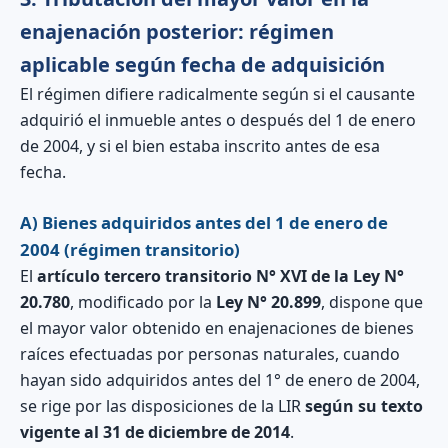
enajenación posterior: régimen
aplicable según fecha de adquisición
El régimen difiere radicalmente según si el causante
adquirió el inmueble antes o después del 1 de enero
de 2004, y si el bien estaba inscrito antes de esa
fecha.
A) Bienes adquiridos
antes del 1 de enero de
2004
(régimen transitorio)
El
artículo tercero transitorio N° XVI de la Ley N°
20.780
, modificado por la
Ley N° 20.899
, dispone que
el mayor valor obtenido en enajenaciones de bienes
raíces efectuadas por personas naturales, cuando
hayan sido adquiridos antes del 1° de enero de 2004,
se rige por las disposiciones de la LIR
según su texto
vigente al 31 de diciembre de 2014
.