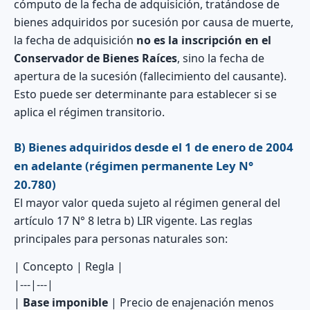
cómputo de la fecha de adquisición, tratándose de
bienes adquiridos por sucesión por causa de muerte,
la fecha de adquisición
no es la inscripción en el
Conservador de Bienes Raíces
, sino la fecha de
apertura de la sucesión (fallecimiento del causante).
Esto puede ser determinante para establecer si se
aplica el régimen transitorio.
B) Bienes adquiridos
desde el 1 de enero de 2004
en adelante (régimen permanente Ley N°
20.780)
El mayor valor queda sujeto al régimen general del
artículo 17 N° 8 letra b) LIR vigente. Las reglas
principales para personas naturales son:
| Concepto | Regla |
|---|---|
|
Base imponible
| Precio de enajenación menos