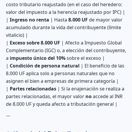
costo tributario reajustado (en el caso del heredero:
valor del impuesto a la herencia reajustado por IPC) |
|
Ingreso no renta
| Hasta
8.000 UF
de mayor valor
acumulado durante la vida del contribuyente (límite
vitalicio) |
|
Exceso sobre 8.000 UF
| Afecto a Impuesto Global
Complementario (IGC) o, a elección del contribuyente,
a
impuesto único del 10%
sobre el exceso |
|
Condición de persona natural
| El beneficio de las
8.000 UF aplica solo a personas naturales que no
asignen el bien a empresas de primera categoría |
|
Partes relacionadas
| Si la enajenación se realiza a
partes relacionadas, el mayor valor
no
accede al INR
de 8.000 UF y queda afecto a tributación general |
---