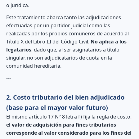
o jurídica.
Este tratamiento abarca tanto las adjudicaciones
efectuadas por un partidor judicial como las
realizadas por los propios comuneros de acuerdo al
Título X del Libro III del Código Civil.
No aplica a los
legatarios
, dado que, al ser asignatarios a título
singular, no son adjudicatarios de cuota en la
comunidad hereditaria.
---
2. Costo tributario del bien adjudicado
(base para el mayor valor futuro)
El mismo artículo 17 N° 8 letra f) fija la regla de costo:
el valor de adquisición para fines tributarios
corresponde al valor considerado para los fines del