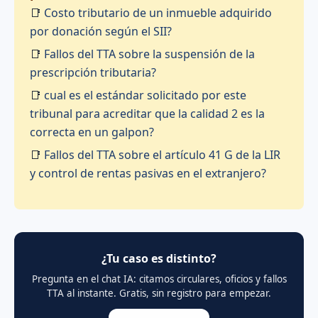
📑
Costo tributario de un inmueble adquirido
por donación según el SII?
📑
Fallos del TTA sobre la suspensión de la
prescripción tributaria?
📑
cual es el estándar solicitado por este
tribunal para acreditar que la calidad 2 es la
correcta en un galpon?
📑
Fallos del TTA sobre el artículo 41 G de la LIR
y control de rentas pasivas en el extranjero?
¿Tu caso es distinto?
Pregunta en el chat IA: citamos circulares, oficios y fallos
TTA al instante. Gratis, sin registro para empezar.