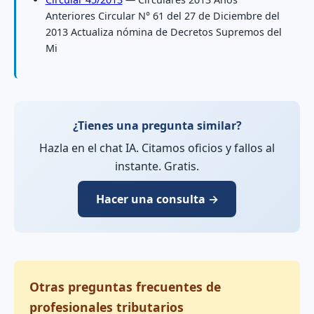
Anteriores Circular N° 61 del 27 de Diciembre del
2013 Actualiza nómina de Decretos Supremos del
Mi
¿Tienes una pregunta similar?
Hazla en el chat IA. Citamos oficios y fallos al
instante. Gratis.
Hacer una consulta →
Otras preguntas frecuentes de
profesionales tributarios