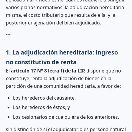
varios planos normativos: la adjudicación hereditaria
misma, el costo tributario que resulta de ella, y la
posterior enajenación del bien adjudicado.
---
1. La adjudicación hereditaria: ingreso
no constitutivo de renta
El
artículo 17 N° 8 letra f) de la LIR
dispone que no
constituye renta la adjudicación de bienes en la
partición de una comunidad hereditaria, a favor de:
Los herederos del causante,
Los herederos de éstos, y
Los cesionarios de cualquiera de los anteriores,
sin distinción de si el adjudicatario es persona natural