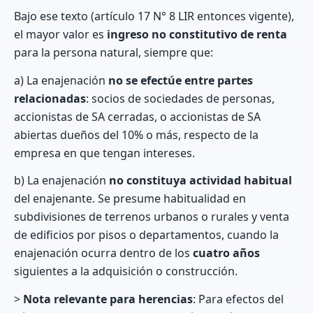
Bajo ese texto (artículo 17 N° 8 LIR entonces vigente),
el mayor valor es
ingreso no constitutivo de renta
para la persona natural, siempre que:
a) La enajenación
no se efectúe entre partes
relacionadas
: socios de sociedades de personas,
accionistas de SA cerradas, o accionistas de SA
abiertas dueños del 10% o más, respecto de la
empresa en que tengan intereses.
b) La enajenación
no constituya actividad habitual
del enajenante. Se presume habitualidad en
subdivisiones de terrenos urbanos o rurales y venta
de edificios por pisos o departamentos, cuando la
enajenación ocurra dentro de los
cuatro años
siguientes a la adquisición o construcción.
>
Nota relevante para herencias
: Para efectos del