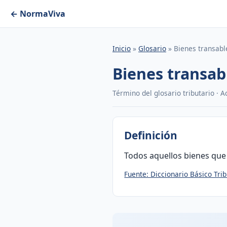
← NormaViva
Inicio
»
Glosario
» Bienes transabl
Bienes transab
Término del glosario tributario · 
Definición
Todos aquellos bienes que 
Fuente: Diccionario Básico Trib