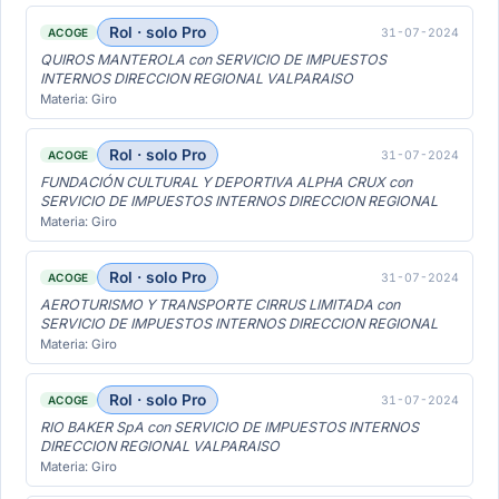
Rol · solo Pro
31-07-2024
ACOGE
QUIROS MANTEROLA con SERVICIO DE IMPUESTOS
INTERNOS DIRECCION REGIONAL VALPARAISO
Materia: Giro
Rol · solo Pro
31-07-2024
ACOGE
FUNDACIÓN CULTURAL Y DEPORTIVA ALPHA CRUX con
SERVICIO DE IMPUESTOS INTERNOS DIRECCION REGIONAL
Materia: Giro
Rol · solo Pro
31-07-2024
ACOGE
AEROTURISMO Y TRANSPORTE CIRRUS LIMITADA con
SERVICIO DE IMPUESTOS INTERNOS DIRECCION REGIONAL
Materia: Giro
Rol · solo Pro
31-07-2024
ACOGE
RIO BAKER SpA con SERVICIO DE IMPUESTOS INTERNOS
DIRECCION REGIONAL VALPARAISO
Materia: Giro