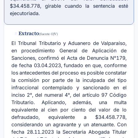
$34.458.778, girable cuando la sentencia esté
ejecutoriada.
Extracto
#
(fuente OJV)
El Tribunal Tributario y Aduanero de Valparaíso,
en procedimiento General de Aplicación de
Sanciones, confirmó el Acta de Denuncia N°179,
de fecha 03.04.2023, fundado en que, conforme
los antecedentes del proceso es posible constatar
la comisión por parte de la inculpada del tipo
infraccional contemplado y sancionado en el
inciso 2°, del numeral 4°, del
artículo 97 Código
Tributario
. Aplicando, además, una multa
equivalente al cien por ciento del valor de lo
defraudado, equivalente a $34.458.778,
considerando un agravante y un atenuante. Con
fecha 28.11.2023 la Secretaria Abogada Titular