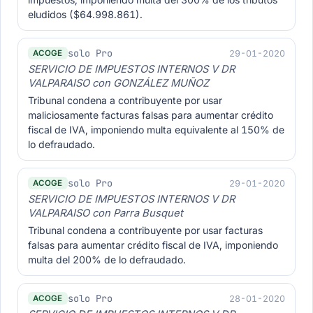
eludidos ($64.998.861).
solo Pro
29-01-2020
ACOGE
SERVICIO DE IMPUESTOS INTERNOS V DR
VALPARAISO con GONZÁLEZ MUÑOZ
Tribunal condena a contribuyente por usar
maliciosamente facturas falsas para aumentar crédito
fiscal de IVA, imponiendo multa equivalente al 150% de
lo defraudado.
solo Pro
29-01-2020
ACOGE
SERVICIO DE IMPUESTOS INTERNOS V DR
VALPARAISO con Parra Busquet
Tribunal condena a contribuyente por usar facturas
falsas para aumentar crédito fiscal de IVA, imponiendo
multa del 200% de lo defraudado.
solo Pro
28-01-2020
ACOGE