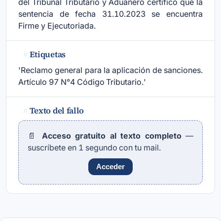
del Tribunal Tributario y Aduanero certificó que la
sentencia de fecha 31.10.2023 se encuentra
Firme y Ejecutoriada.
Etiquetas
#
'Reclamo general para la aplicación de sanciones.
Artículo 97 N°4 Código Tributario.'
Texto del fallo
#
📄
Acceso gratuito al texto completo
—
suscríbete en 1 segundo con tu mail.
Acceder