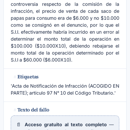
controversia respecto de la comisión de la
infracción, el precio de venta de cada saco de
papas para consumo era de $6.000 y no $10.000
como se consignó en el denuncio, por lo que el
S.I.I. efectivamente habría incurrido en un error al
determinar el monto total de la operación en
$100.000 ($10.000X10), debiendo rebajarse el
monto total de la operación determinado por el
S.I.I a $60.000 ($6.000X10).
Etiquetas
#
'Acta de Notificación de Infracción (ACOGIDO EN
PARTE); artículo 97 N° 10 del Código Tributario.'
Texto del fallo
#
📄
Acceso gratuito al texto completo
—