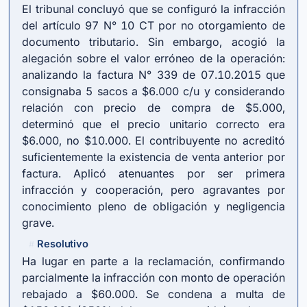
El tribunal concluyó que se configuró la infracción
del artículo 97 N° 10 CT por no otorgamiento de
documento tributario. Sin embargo, acogió la
alegación sobre el valor erróneo de la operación:
analizando la factura N° 339 de 07.10.2015 que
consignaba 5 sacos a $6.000 c/u y considerando
relación con precio de compra de $5.000,
determinó que el precio unitario correcto era
$6.000, no $10.000. El contribuyente no acreditó
suficientemente la existencia de venta anterior por
factura. Aplicó atenuantes por ser primera
infracción y cooperación, pero agravantes por
conocimiento pleno de obligación y negligencia
grave.
Resolutivo
#
Ha lugar en parte a la reclamación, confirmando
parcialmente la infracción con monto de operación
rebajado a $60.000. Se condena a multa de