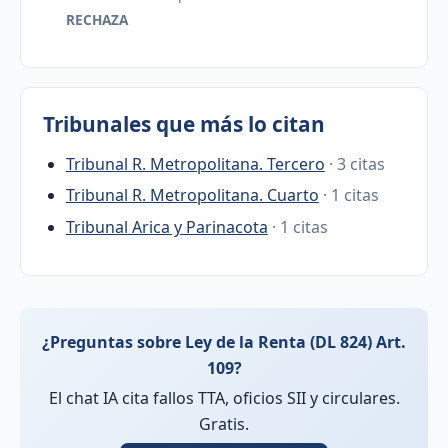
RECHAZA
Tribunales que más lo citan
Tribunal R. Metropolitana. Tercero
· 3 citas
Tribunal R. Metropolitana. Cuarto
· 1 citas
Tribunal Arica y Parinacota
· 1 citas
¿Preguntas sobre Ley de la Renta (DL 824) Art.
109?
El chat IA cita fallos TTA, oficios SII y circulares.
Gratis.