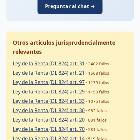
Preguntar al chat →
Otros artículos jurisprudencialmente
relevantes
Ley de la Renta (DL 824) art. 31
· 2402 fallos
Ley de la Renta (DL 824) art. 21
· 1568 fallos
Ley de la Renta (DL 824) art. 97
· 1179 fallos
Ley de la Renta (DL 824) art. 29
· 1150 fallos
Ley de la Renta (DL 824) art. 33
· 1075 fallos
Ley de la Renta (DL 824) art. 30
· 982 fallos
Ley de la Renta (DL 824) art. 20
· 881 fallos
Ley de la Renta (DL 824) art. 70
· 581 fallos
Ley de la Renta (DL 824) art. 14
· 519 fallos