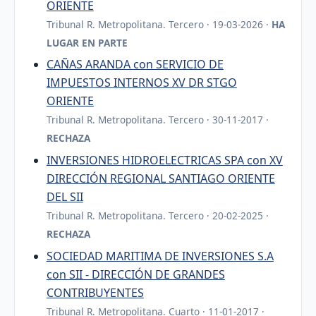
ORIENTE
Tribunal R. Metropolitana. Tercero · 19-03-2026 ·
HA
LUGAR EN PARTE
CAÑAS ARANDA con SERVICIO DE
IMPUESTOS INTERNOS XV DR STGO
ORIENTE
Tribunal R. Metropolitana. Tercero · 30-11-2017 ·
RECHAZA
INVERSIONES HIDROELECTRICAS SPA con XV
DIRECCIÓN REGIONAL SANTIAGO ORIENTE
DEL SII
Tribunal R. Metropolitana. Tercero · 20-02-2025 ·
RECHAZA
SOCIEDAD MARITIMA DE INVERSIONES S.A
con SII - DIRECCIÓN DE GRANDES
CONTRIBUYENTES
Tribunal R. Metropolitana. Cuarto · 11-01-2017 ·