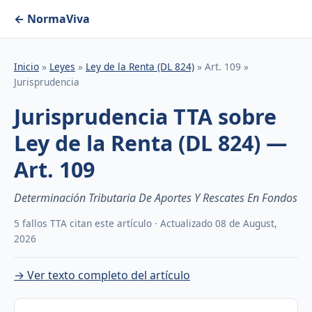
← NormaViva
Inicio
»
Leyes
»
Ley de la Renta (DL 824)
» Art. 109 »
Jurisprudencia
Jurisprudencia TTA sobre
Ley de la Renta (DL 824) —
Art. 109
Determinación Tributaria De Aportes Y Rescates En Fondos
5 fallos TTA citan este artículo · Actualizado 08 de August,
2026
→ Ver texto completo del artículo