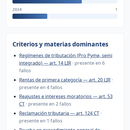
2024
1
Criterios y materias dominantes
Regímenes de tributación (Pro Pyme, semi
integrado) — art. 14 LIR
· presente en 6
fallos
Rentas de primera categoría — art. 20 LIR
·
presente en 4 fallos
Reajustes e intereses moratorios — art. 53
CT
· presente en 2 fallos
Reclamación tributaria — art. 124 CT
·
presente en 1 fallos
Prueba en procedimiento general de