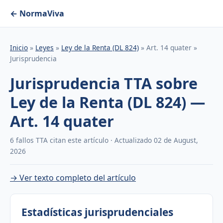
← NormaViva
Inicio
»
Leyes
»
Ley de la Renta (DL 824)
» Art. 14 quater »
Jurisprudencia
Jurisprudencia TTA sobre
Ley de la Renta (DL 824) —
Art. 14 quater
6 fallos TTA citan este artículo · Actualizado 02 de August,
2026
→ Ver texto completo del artículo
Estadísticas jurisprudenciales