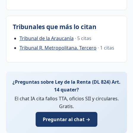
Tribunales que más lo citan
Tribunal de la Araucanía
· 5 citas
Tribunal R. Metropolitana. Tercero
· 1 citas
¿Preguntas sobre Ley de la Renta (DL 824) Art.
14 quater?
El chat IA cita fallos TTA, oficios SII y circulares.
Gratis.
Preguntar al chat →