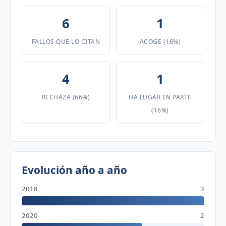
6
1
FALLOS QUE LO CITAN
ACOGE (16%)
4
1
RECHAZA (66%)
HA LUGAR EN PARTE
(16%)
Evolución año a año
2018
3
2020
2