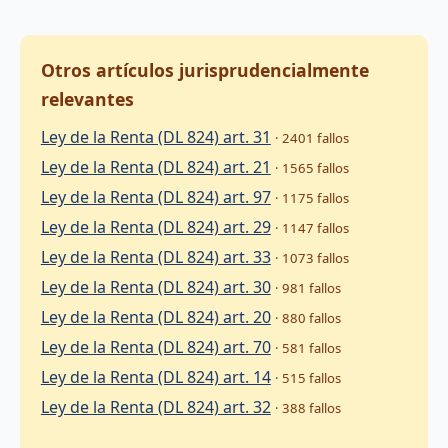
Otros artículos jurisprudencialmente
relevantes
Ley de la Renta (DL 824) art. 31
· 2401 fallos
Ley de la Renta (DL 824) art. 21
· 1565 fallos
Ley de la Renta (DL 824) art. 97
· 1175 fallos
Ley de la Renta (DL 824) art. 29
· 1147 fallos
Ley de la Renta (DL 824) art. 33
· 1073 fallos
Ley de la Renta (DL 824) art. 30
· 981 fallos
Ley de la Renta (DL 824) art. 20
· 880 fallos
Ley de la Renta (DL 824) art. 70
· 581 fallos
Ley de la Renta (DL 824) art. 14
· 515 fallos
Ley de la Renta (DL 824) art. 32
· 388 fallos