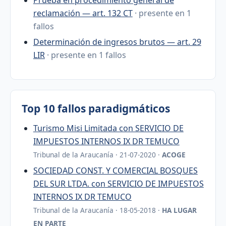
reclamación — art. 132 CT
· presente en 1
fallos
Determinación de ingresos brutos — art. 29
LIR
· presente en 1 fallos
Top 10 fallos paradigmáticos
Turismo Misi Limitada con SERVICIO DE
IMPUESTOS INTERNOS IX DR TEMUCO
Tribunal de la Araucanía · 21-07-2020 ·
ACOGE
SOCIEDAD CONST. Y COMERCIAL BOSQUES
DEL SUR LTDA. con SERVICIO DE IMPUESTOS
INTERNOS IX DR TEMUCO
Tribunal de la Araucanía · 18-05-2018 ·
HA LUGAR
EN PARTE