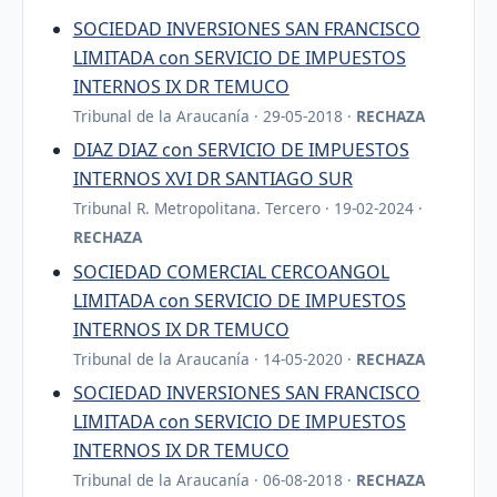
SOCIEDAD INVERSIONES SAN FRANCISCO
LIMITADA con SERVICIO DE IMPUESTOS
INTERNOS IX DR TEMUCO
Tribunal de la Araucanía · 29-05-2018 ·
RECHAZA
DIAZ DIAZ con SERVICIO DE IMPUESTOS
INTERNOS XVI DR SANTIAGO SUR
Tribunal R. Metropolitana. Tercero · 19-02-2024 ·
RECHAZA
SOCIEDAD COMERCIAL CERCOANGOL
LIMITADA con SERVICIO DE IMPUESTOS
INTERNOS IX DR TEMUCO
Tribunal de la Araucanía · 14-05-2020 ·
RECHAZA
SOCIEDAD INVERSIONES SAN FRANCISCO
LIMITADA con SERVICIO DE IMPUESTOS
INTERNOS IX DR TEMUCO
Tribunal de la Araucanía · 06-08-2018 ·
RECHAZA