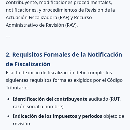
contribuyente, modificaciones procedimentales,
notificaciones, y procedimientos de Revisión de la
Actuación Fiscalizadora (RAF) y Recurso
Administrativo de Revisión (RAV).
---
2. Requisitos Formales de la Notificación
de Fiscalización
El acto de inicio de fiscalización debe cumplir los
siguientes requisitos formales exigidos por el Código
Tributario:
Identificación del contribuyente
auditado (RUT,
razón social o nombre).
Indicación de los impuestos y períodos
objeto de
revisión.