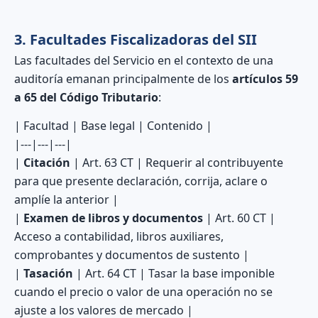
3. Facultades Fiscalizadoras del SII
Las facultades del Servicio en el contexto de una
auditoría emanan principalmente de los
artículos 59
a 65 del Código Tributario
:
| Facultad | Base legal | Contenido |
|---|---|---|
|
Citación
| Art. 63 CT | Requerir al contribuyente
para que presente declaración, corrija, aclare o
amplíe la anterior |
|
Examen de libros y documentos
| Art. 60 CT |
Acceso a contabilidad, libros auxiliares,
comprobantes y documentos de sustento |
|
Tasación
| Art. 64 CT | Tasar la base imponible
cuando el precio o valor de una operación no se
ajuste a los valores de mercado |