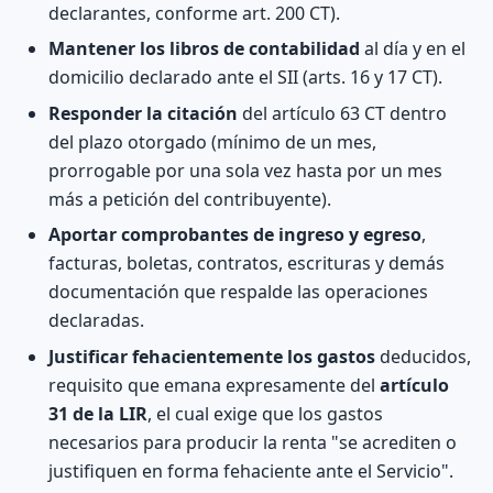
declarantes, conforme art. 200 CT).
Mantener los libros de contabilidad
al día y en el
domicilio declarado ante el SII (arts. 16 y 17 CT).
Responder la citación
del artículo 63 CT dentro
del plazo otorgado (mínimo de un mes,
prorrogable por una sola vez hasta por un mes
más a petición del contribuyente).
Aportar comprobantes de ingreso y egreso
,
facturas, boletas, contratos, escrituras y demás
documentación que respalde las operaciones
declaradas.
Justificar fehacientemente los gastos
deducidos,
requisito que emana expresamente del
artículo
31 de la LIR
, el cual exige que los gastos
necesarios para producir la renta "se acrediten o
justifiquen en forma fehaciente ante el Servicio".