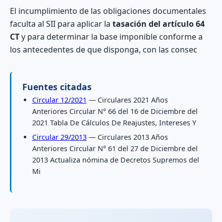
El incumplimiento de las obligaciones documentales
faculta al SII para aplicar la
tasación del artículo 64
CT
y para determinar la base imponible conforme a
los antecedentes de que disponga, con las consec
Fuentes citadas
Circular 12/2021
— Circulares 2021 Años
Anteriores Circular N° 66 del 16 de Diciembre del
2021 Tabla De Cálculos De Reajustes, Intereses Y
Circular 29/2013
— Circulares 2013 Años
Anteriores Circular N° 61 del 27 de Diciembre del
2013 Actualiza nómina de Decretos Supremos del
Mi