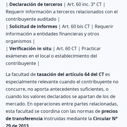
|
Declaración de terceros
| Art. 60 inc. 3° CT |
Requerir información a terceros relacionados con el
contribuyente auditado |
|
Solicitud de informes
| Art. 60 bis CT | Requerir
información a entidades financieras y otros
organismos |
|
Verificación in situ
| Art. 60 CT | Practicar
exámenes en el local o establecimiento del
contribuyente |
La facultad de
tasación del artículo 64 del CT
es
especialmente relevante cuando el contribuyente no
concurre, no aporta antecedentes suficientes, o
cuando los valores declarados se apartan de los de
mercado. En operaciones entre partes relacionadas,
esta facultad se coordina con las normas de
precios
de transferencia
instruidas mediante la
Circular N°
29 de 2013
.