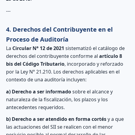
---
4. Derechos del Contribuyente en el
Proceso de Auditoría
La
Circular N° 12 de 2021
sistematizó el catálogo de
derechos del contribuyente conforme al
artículo 8
bis del Código Tributario
, incorporado y reforzado
por la Ley N° 21.210. Los derechos aplicables en el
contexto de una auditoría incluyen:
a) Derecho a ser informado
sobre el alcance y
naturaleza de la fiscalización, los plazos y los
antecedentes requeridos.
b) Derecho a ser atendido en forma cortés
y a que
las actuaciones del SII se realicen con el menor
perjuicio posible al normal desarrollo de las