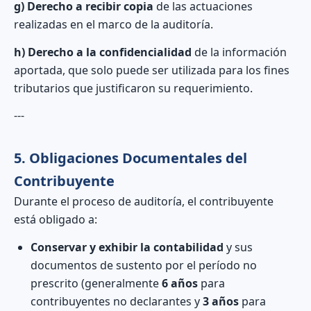
g) Derecho a recibir copia
de las actuaciones
realizadas en el marco de la auditoría.
h) Derecho a la confidencialidad
de la información
aportada, que solo puede ser utilizada para los fines
tributarios que justificaron su requerimiento.
---
5. Obligaciones Documentales del
Contribuyente
Durante el proceso de auditoría, el contribuyente
está obligado a:
Conservar y exhibir la contabilidad
y sus
documentos de sustento por el período no
prescrito (generalmente
6 años
para
contribuyentes no declarantes y
3 años
para