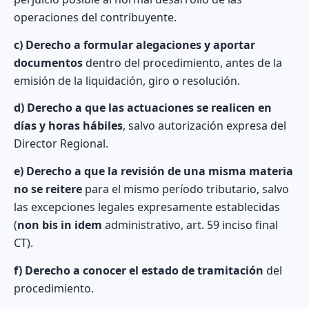
operaciones del contribuyente.
c) Derecho a formular alegaciones y aportar
documentos
dentro del procedimiento, antes de la
emisión de la liquidación, giro o resolución.
d) Derecho a que las actuaciones se realicen en
días y horas hábiles
, salvo autorización expresa del
Director Regional.
e) Derecho a que la revisión de una misma materia
no se reitere
para el mismo período tributario, salvo
las excepciones legales expresamente establecidas
(
non bis in idem
administrativo, art. 59 inciso final
CT).
f) Derecho a conocer el estado de tramitación
del
procedimiento.