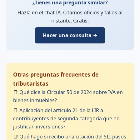
¿Tienes una pregunta similar?
Hazla en el chat IA. Citamos oficios y fallos al
instante. Gratis.
Hacer una consulta →
Otras preguntas frecuentes de
tributaristas
📑
Qué dice la Circular 50 de 2024 sobre IVA en
bienes inmuebles?
📑
Aplicación del artículo 21 de la LIR a
contribuyentes de segunda categoría que no
justifican inversiones?
📑
Qué hago si recibo una citación del SII: pasos