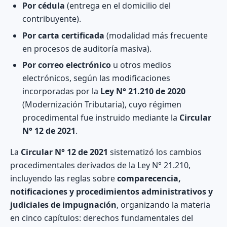
Por cédula
(entrega en el domicilio del
contribuyente).
Por carta certificada
(modalidad más frecuente
en procesos de auditoría masiva).
Por correo electrónico
u otros medios
electrónicos, según las modificaciones
incorporadas por la
Ley N° 21.210 de 2020
(Modernización Tributaria), cuyo régimen
procedimental fue instruido mediante la
Circular
N° 12 de 2021
.
La
Circular N° 12 de 2021
sistematizó los cambios
procedimentales derivados de la Ley N° 21.210,
incluyendo las reglas sobre
comparecencia,
notificaciones y procedimientos administrativos y
judiciales de impugnación
, organizando la materia
en cinco capítulos: derechos fundamentales del