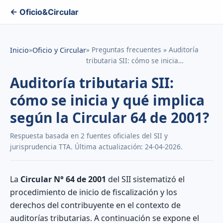
← Oficio&Circular
»
» Preguntas frecuentes » Auditoría
Inicio
Oficio y Circular
tributaria SII: cómo se inicia…
Auditoría tributaria SII:
cómo se inicia y qué implica
según la Circular 64 de 2001?
Respuesta basada en 2 fuentes oficiales del SII y
jurisprudencia TTA. Última actualización: 24-04-2026.
La
Circular N° 64 de 2001
del SII sistematizó el
procedimiento de inicio de fiscalización y los
derechos del contribuyente en el contexto de
auditorías tributarias. A continuación se expone el