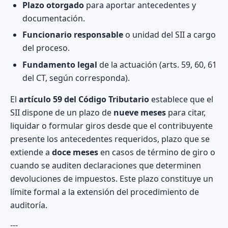
Plazo otorgado
para aportar antecedentes y
documentación.
Funcionario responsable
o unidad del SII a cargo
del proceso.
Fundamento legal
de la actuación (arts. 59, 60, 61
del CT, según corresponda).
El
artículo 59 del Código Tributario
establece que el
SII dispone de un plazo de
nueve meses
para citar,
liquidar o formular giros desde que el contribuyente
presente los antecedentes requeridos, plazo que se
extiende a
doce meses
en casos de término de giro o
cuando se auditen declaraciones que determinen
devoluciones de impuestos. Este plazo constituye un
límite formal a la extensión del procedimiento de
auditoría.
---