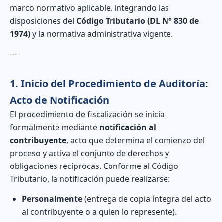
marco normativo aplicable, integrando las
disposiciones del
Código Tributario (DL N° 830 de
1974)
y la normativa administrativa vigente.
---
1. Inicio del Procedimiento de Auditoría:
Acto de Notificación
El procedimiento de fiscalización se inicia
formalmente mediante
notificación al
contribuyente
, acto que determina el comienzo del
proceso y activa el conjunto de derechos y
obligaciones recíprocas. Conforme al Código
Tributario, la notificación puede realizarse:
Personalmente
(entrega de copia íntegra del acto
al contribuyente o a quien lo represente).