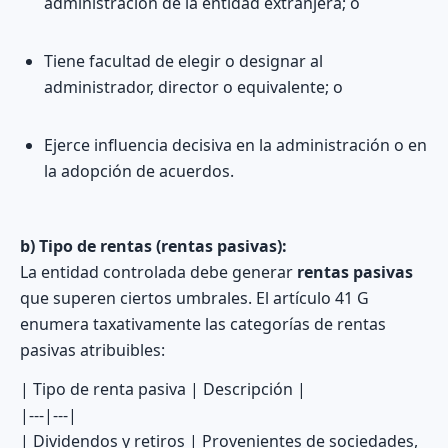
administración de la entidad extranjera; o
Tiene facultad de elegir o designar al
administrador, director o equivalente; o
Ejerce influencia decisiva en la administración o en
la adopción de acuerdos.
b) Tipo de rentas (rentas pasivas):
La entidad controlada debe generar
rentas pasivas
que superen ciertos umbrales. El artículo 41 G
enumera taxativamente las categorías de rentas
pasivas atribuibles:
| Tipo de renta pasiva | Descripción |
|---|---|
| Dividendos y retiros | Provenientes de sociedades,