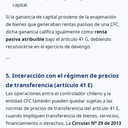
capital.
Si la ganancia de capital proviene de la enajenación
de bienes que generaban rentas pasivas de una CFC,
dicha ganancia califica igualmente como
renta
pasiva atribuible
bajo el artículo 41 G, debiendo
reconocerse en el ejercicio de devengo.
---
5. Interacción con el régimen de precios
de transferencia (artículo 41 E)
Las operaciones entre el controlador chileno y la
entidad CFC también pueden quedar sujetas a las
normas de precios de transferencia del artículo 41 E,
cuando impliquen transferencia de bienes, servicios,
financiamiento o derechos. La
Circular N° 29 de 2013