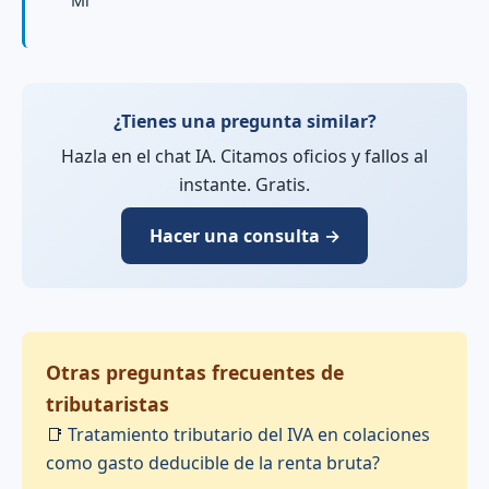
Mi
¿Tienes una pregunta similar?
Hazla en el chat IA. Citamos oficios y fallos al
instante. Gratis.
Hacer una consulta →
Otras preguntas frecuentes de
tributaristas
📑
Tratamiento tributario del IVA en colaciones
como gasto deducible de la renta bruta?