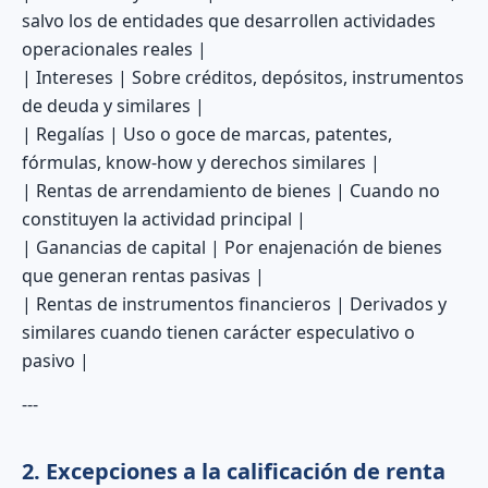
salvo los de entidades que desarrollen actividades
operacionales reales |
| Intereses | Sobre créditos, depósitos, instrumentos
de deuda y similares |
| Regalías | Uso o goce de marcas, patentes,
fórmulas, know-how y derechos similares |
| Rentas de arrendamiento de bienes | Cuando no
constituyen la actividad principal |
| Ganancias de capital | Por enajenación de bienes
que generan rentas pasivas |
| Rentas de instrumentos financieros | Derivados y
similares cuando tienen carácter especulativo o
pasivo |
---
2. Excepciones a la calificación de renta