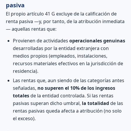
pasiva
El propio artículo 41 G excluye de la calificación de
renta pasiva —y, por tanto, de la atribución inmediata
— aquellas rentas que:
Provienen de actividades
operacionales genuinas
desarrolladas por la entidad extranjera con
medios propios (empleados, instalaciones,
recursos materiales efectivos en la jurisdicción de
residencia).
Las rentas que, aun siendo de las categorías antes
señaladas,
no superen el 10% de los ingresos
totales
de la entidad controlada. Si las rentas
pasivas superan dicho umbral,
la totalidad
de las
rentas pasivas queda afecta a atribución (no solo
el exceso).
---