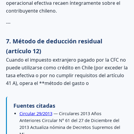
operacional efectiva recaen íntegramente sobre el
contribuyente chileno.
---
7. Método de deducción residual
(artículo 12)
Cuando el impuesto extranjero pagado por la CFC no
puede utilizarse como crédito en Chile (por exceder la
tasa efectiva o por no cumplir requisitos del artículo
41 A), opera el **método del gasto o
Fuentes citadas
Circular 29/2013
— Circulares 2013 Años
Anteriores Circular N° 61 del 27 de Diciembre del
2013 Actualiza nómina de Decretos Supremos del