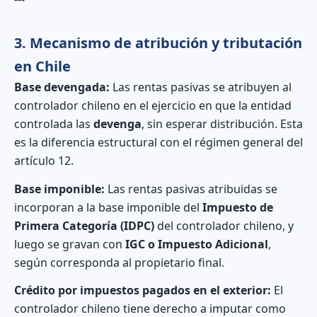
3. Mecanismo de atribución y tributación
en Chile
Base devengada:
Las rentas pasivas se atribuyen al
controlador chileno en el ejercicio en que la entidad
controlada las
devenga
, sin esperar distribución. Esta
es la diferencia estructural con el régimen general del
artículo 12.
Base imponible:
Las rentas pasivas atribuidas se
incorporan a la base imponible del
Impuesto de
Primera Categoría (IDPC)
del controlador chileno, y
luego se gravan con
IGC o Impuesto Adicional
,
según corresponda al propietario final.
Crédito por impuestos pagados en el exterior:
El
controlador chileno tiene derecho a imputar como