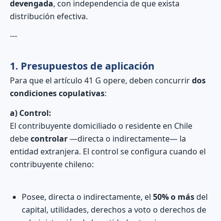
devengada
, con independencia de que exista
distribución efectiva.
---
1. Presupuestos de aplicación
Para que el artículo 41 G opere, deben concurrir
dos
condiciones copulativas
:
a) Control:
El contribuyente domiciliado o residente en Chile
debe
controlar
—directa o indirectamente— la
entidad extranjera. El control se configura cuando el
contribuyente chileno:
Posee, directa o indirectamente, el
50% o más
del
capital, utilidades, derechos a voto o derechos de