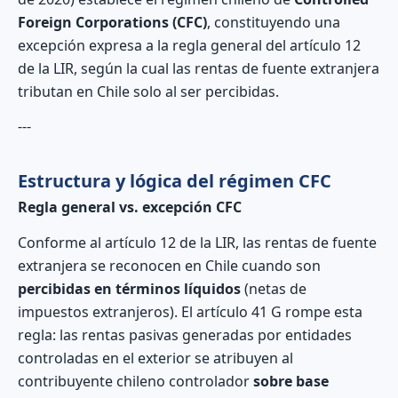
Foreign Corporations (CFC)
, constituyendo una
excepción expresa a la regla general del artículo 12
de la LIR, según la cual las rentas de fuente extranjera
tributan en Chile solo al ser percibidas.
---
Estructura y lógica del régimen CFC
Regla general vs. excepción CFC
Conforme al artículo 12 de la LIR, las rentas de fuente
extranjera se reconocen en Chile cuando son
percibidas en términos líquidos
(netas de
impuestos extranjeros). El artículo 41 G rompe esta
regla: las rentas pasivas generadas por entidades
controladas en el exterior se atribuyen al
contribuyente chileno controlador
sobre base