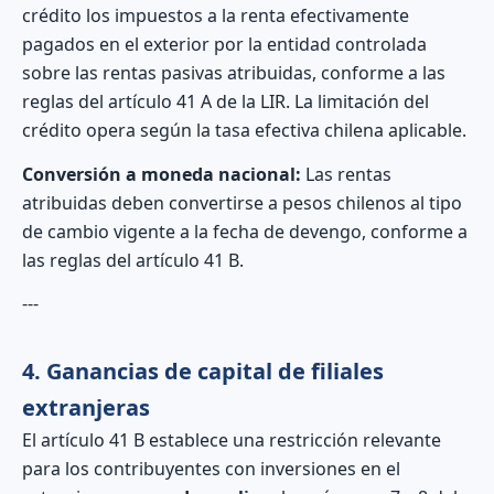
crédito los impuestos a la renta efectivamente
pagados en el exterior por la entidad controlada
sobre las rentas pasivas atribuidas, conforme a las
reglas del artículo 41 A de la LIR. La limitación del
crédito opera según la tasa efectiva chilena aplicable.
Conversión a moneda nacional:
Las rentas
atribuidas deben convertirse a pesos chilenos al tipo
de cambio vigente a la fecha de devengo, conforme a
las reglas del artículo 41 B.
---
4. Ganancias de capital de filiales
extranjeras
El artículo 41 B establece una restricción relevante
para los contribuyentes con inversiones en el