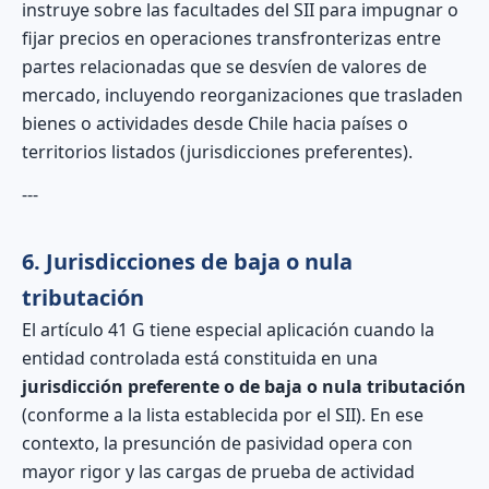
instruye sobre las facultades del SII para impugnar o
fijar precios en operaciones transfronterizas entre
partes relacionadas que se desvíen de valores de
mercado, incluyendo reorganizaciones que trasladen
bienes o actividades desde Chile hacia países o
territorios listados (jurisdicciones preferentes).
---
6. Jurisdicciones de baja o nula
tributación
El artículo 41 G tiene especial aplicación cuando la
entidad controlada está constituida en una
jurisdicción preferente o de baja o nula tributación
(conforme a la lista establecida por el SII). En ese
contexto, la presunción de pasividad opera con
mayor rigor y las cargas de prueba de actividad