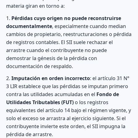
materia giran en torno a:
1.
Pérdidas cuyo origen no puede reconstruirse
documentalmente
, especialmente cuando median
cambios de propietario, reestructuraciones o pérdida
de registros contables. El SII suele rechazar el
arrastre cuando el contribuyente no puede
demostrar la génesis de la pérdida con
documentación de respaldo.
2.
Imputación en orden incorrecto
: el artículo 31 N°
3 LIR establece que las pérdidas se imputan primero
contra las utilidades acumuladas en el
Fondo de
Utilidades Tributables (FUT)
o los registros
equivalentes del artículo 14 bajo el régimen vigente, y
solo el exceso se arrastra al ejercicio siguiente. Si el
contribuyente invierte este orden, el SII impugna la
pérdida de arrastre.