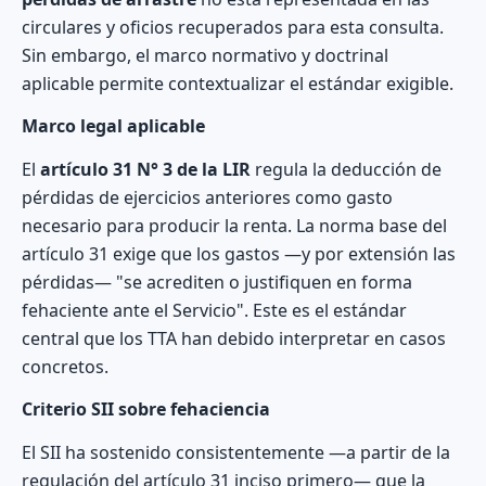
circulares y oficios recuperados para esta consulta.
Sin embargo, el marco normativo y doctrinal
aplicable permite contextualizar el estándar exigible.
Marco legal aplicable
El
artículo 31 N° 3 de la LIR
regula la deducción de
pérdidas de ejercicios anteriores como gasto
necesario para producir la renta. La norma base del
artículo 31 exige que los gastos —y por extensión las
pérdidas— "se acrediten o justifiquen en forma
fehaciente ante el Servicio". Este es el estándar
central que los TTA han debido interpretar en casos
concretos.
Criterio SII sobre fehaciencia
El SII ha sostenido consistentemente —a partir de la
regulación del artículo 31 inciso primero— que la