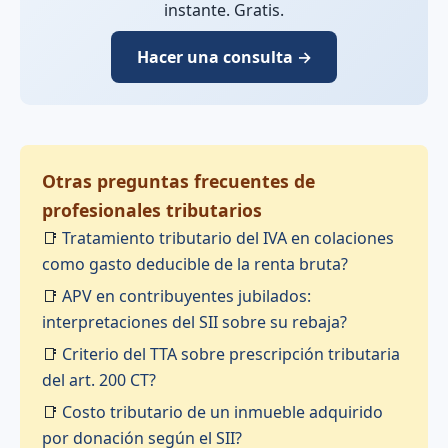
instante. Gratis.
Hacer una consulta →
Otras preguntas frecuentes de
profesionales tributarios
📑
Tratamiento tributario del IVA en colaciones
como gasto deducible de la renta bruta?
📑
APV en contribuyentes jubilados:
interpretaciones del SII sobre su rebaja?
📑
Criterio del TTA sobre prescripción tributaria
del art. 200 CT?
📑
Costo tributario de un inmueble adquirido
por donación según el SII?