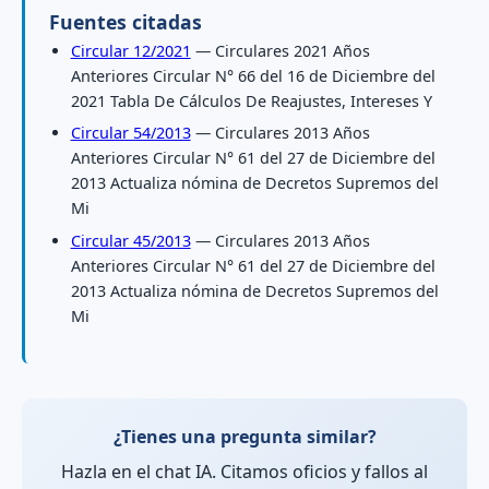
Fuentes citadas
Circular 12/2021
— Circulares 2021 Años
Anteriores Circular N° 66 del 16 de Diciembre del
2021 Tabla De Cálculos De Reajustes, Intereses Y
Circular 54/2013
— Circulares 2013 Años
Anteriores Circular N° 61 del 27 de Diciembre del
2013 Actualiza nómina de Decretos Supremos del
Mi
Circular 45/2013
— Circulares 2013 Años
Anteriores Circular N° 61 del 27 de Diciembre del
2013 Actualiza nómina de Decretos Supremos del
Mi
¿Tienes una pregunta similar?
Hazla en el chat IA. Citamos oficios y fallos al