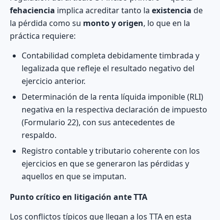
fehaciencia
implica acreditar tanto la
existencia
de
la pérdida como su
monto y origen
, lo que en la
práctica requiere:
Contabilidad completa debidamente timbrada y
legalizada que refleje el resultado negativo del
ejercicio anterior.
Determinación de la renta líquida imponible (RLI)
negativa en la respectiva declaración de impuesto
(Formulario 22), con sus antecedentes de
respaldo.
Registro contable y tributario coherente con los
ejercicios en que se generaron las pérdidas y
aquellos en que se imputan.
Punto crítico en litigación ante TTA
Los conflictos típicos que llegan a los TTA en esta