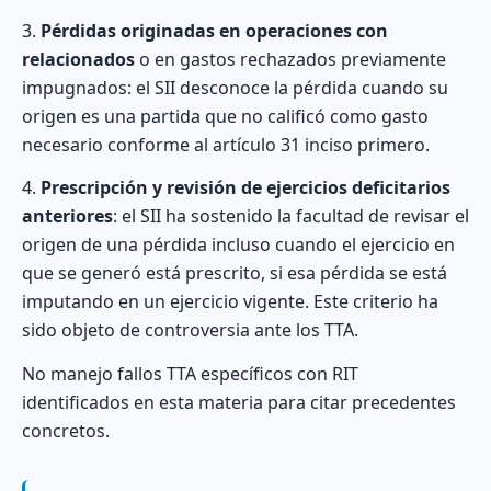
3.
Pérdidas originadas en operaciones con
relacionados
o en gastos rechazados previamente
impugnados: el SII desconoce la pérdida cuando su
origen es una partida que no calificó como gasto
necesario conforme al artículo 31 inciso primero.
4.
Prescripción y revisión de ejercicios deficitarios
anteriores
: el SII ha sostenido la facultad de revisar el
origen de una pérdida incluso cuando el ejercicio en
que se generó está prescrito, si esa pérdida se está
imputando en un ejercicio vigente. Este criterio ha
sido objeto de controversia ante los TTA.
No manejo fallos TTA específicos con RIT
identificados en esta materia para citar precedentes
concretos.