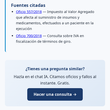
Fuentes citadas
Oficio 557/2018
— Impuesto al Valor Agregado
que afecta al suministro de insumos y
medicamentos, efectuados a un paciente en la
ejecución
Oficio 700/2018
— Consulta sobre IVA en
fiscalización de términos de giro.
¿Tienes una pregunta similar?
Hazla en el chat IA. Citamos oficios y fallos al
instante. Gratis.
Hacer una consulta →