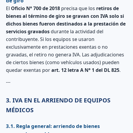
de giro
El
Oficio N° 700 de 2018
precisa que los
retiros de
bienes al término de giro se gravan con IVA solo si
dichos bienes fueron destinados a la prestación de
servicios gravados
durante la actividad del
contribuyente. Si los equipos se usaron
exclusivamente en prestaciones exentas o no
gravadas, el retiro no genera IVA. Las adjudicaciones
de ciertos bienes (como vehículos usados) pueden
quedar exentas por
art. 12 letra A N° 1 del DL 825
.
---
3. IVA EN EL ARRIENDO DE EQUIPOS
MÉDICOS
3.1. Regla general: arriendo de bienes