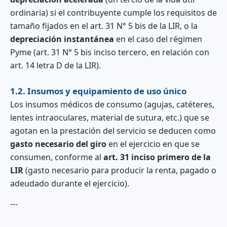
ordinaria) si el contribuyente cumple los requisitos de
tamaño fijados en el art. 31 N° 5 bis de la LIR, o la
depreciación instantánea
en el caso del régimen
Pyme (art. 31 N° 5 bis inciso tercero, en relación con
art. 14 letra D de la LIR).
1.2. Insumos y equipamiento de uso único
Los insumos médicos de consumo (agujas, catéteres,
lentes intraoculares, material de sutura, etc.) que se
agotan en la prestación del servicio se deducen como
gasto necesario del giro
en el ejercicio en que se
consumen, conforme al
art. 31 inciso primero de la
LIR
(gasto necesario para producir la renta, pagado o
adeudado durante el ejercicio).
---