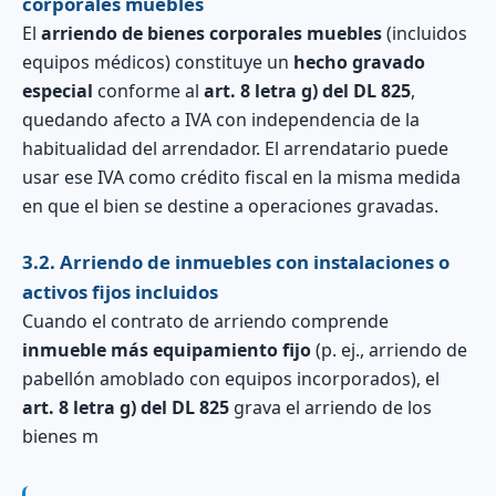
corporales muebles
El
arriendo de bienes corporales muebles
(incluidos
equipos médicos) constituye un
hecho gravado
especial
conforme al
art. 8 letra g) del DL 825
,
quedando afecto a IVA con independencia de la
habitualidad del arrendador. El arrendatario puede
usar ese IVA como crédito fiscal en la misma medida
en que el bien se destine a operaciones gravadas.
3.2. Arriendo de inmuebles con instalaciones o
activos fijos incluidos
Cuando el contrato de arriendo comprende
inmueble más equipamiento fijo
(p. ej., arriendo de
pabellón amoblado con equipos incorporados), el
art. 8 letra g) del DL 825
grava el arriendo de los
bienes m