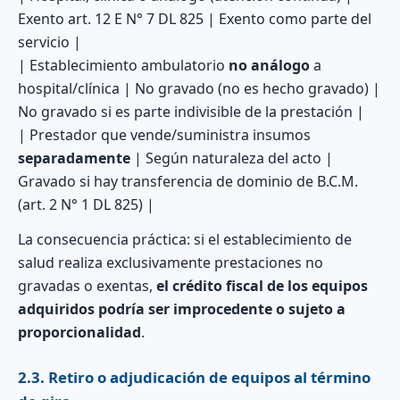
Exento art. 12 E N° 7 DL 825 | Exento como parte del
servicio |
| Establecimiento ambulatorio
no análogo
a
hospital/clínica | No gravado (no es hecho gravado) |
No gravado si es parte indivisible de la prestación |
| Prestador que vende/suministra insumos
separadamente
| Según naturaleza del acto |
Gravado si hay transferencia de dominio de B.C.M.
(art. 2 N° 1 DL 825) |
La consecuencia práctica: si el establecimiento de
salud realiza exclusivamente prestaciones no
gravadas o exentas,
el crédito fiscal de los equipos
adquiridos podría ser improcedente o sujeto a
proporcionalidad
.
2.3. Retiro o adjudicación de equipos al término