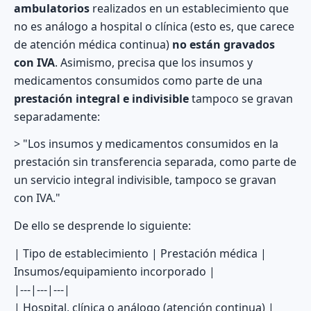
ambulatorios
realizados en un establecimiento que
no es análogo a hospital o clínica (esto es, que carece
de atención médica continua)
no están gravados
con IVA
. Asimismo, precisa que los insumos y
medicamentos consumidos como parte de una
prestación integral e indivisible
tampoco se gravan
separadamente:
> "Los insumos y medicamentos consumidos en la
prestación sin transferencia separada, como parte de
un servicio integral indivisible, tampoco se gravan
con IVA."
De ello se desprende lo siguiente:
| Tipo de establecimiento | Prestación médica |
Insumos/equipamiento incorporado |
|---|---|---|
| Hospital, clínica o análogo (atención continua) |