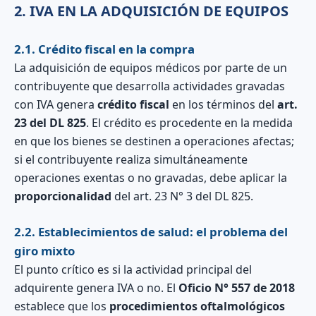
2. IVA EN LA ADQUISICIÓN DE EQUIPOS
2.1. Crédito fiscal en la compra
La adquisición de equipos médicos por parte de un
contribuyente que desarrolla actividades gravadas
con IVA genera
crédito fiscal
en los términos del
art.
23 del DL 825
. El crédito es procedente en la medida
en que los bienes se destinen a operaciones afectas;
si el contribuyente realiza simultáneamente
operaciones exentas o no gravadas, debe aplicar la
proporcionalidad
del art. 23 N° 3 del DL 825.
2.2. Establecimientos de salud: el problema del
giro mixto
El punto crítico es si la actividad principal del
adquirente genera IVA o no. El
Oficio N° 557 de 2018
establece que los
procedimientos oftalmológicos