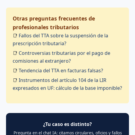
Otras preguntas frecuentes de
profesionales tributarios
📑
Fallos del TTA sobre la suspensión de la
prescripción tributaria?
📑
Controversias tributarias por el pago de
comisiones al extranjero?
📑
Tendencia del TTA en facturas falsas?
📑
Instrumentos del artículo 104 de la LIR
expresados en UF: cálculo de la base imponible?
¿Tu caso es distinto?
Pregunta en el chat IA: citamos circulares, oficios y fallos