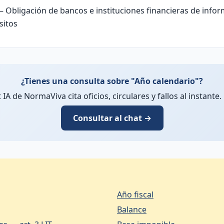
 Obligación de bancos e instituciones financieras de info
sitos
¿Tienes una consulta sobre "Año calendario"?
t IA de NormaViva cita oficios, circulares y fallos al instante. 
Consultar al chat →
Año fiscal
Balance