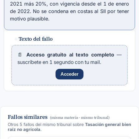
2021 más 20%, con vigencia desde el 1 de enero
de 2022. No se condena en costas al SII por tener
motivo plausible.
Texto del fallo
#
📄
Acceso gratuito al texto completo
—
suscríbete en 1 segundo con tu mail.
Acceder
Fallos similares
(misma materia · mismo tribunal)
Otros 5 fallos del mismo tribunal sobre
Tasación general bien
raíz no agrícola
.