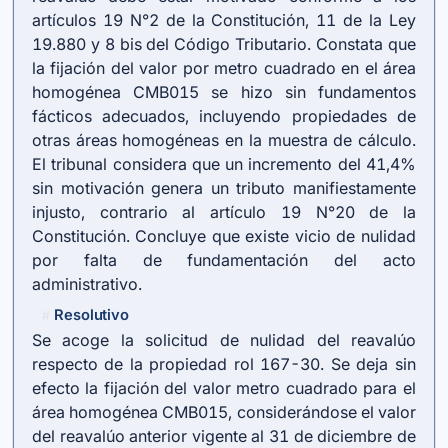
artículos 19 N°2 de la Constitución, 11 de la Ley
19.880 y 8 bis del Código Tributario. Constata que
la fijación del valor por metro cuadrado en el área
homogénea CMB015 se hizo sin fundamentos
fácticos adecuados, incluyendo propiedades de
otras áreas homogéneas en la muestra de cálculo.
El tribunal considera que un incremento del 41,4%
sin motivación genera un tributo manifiestamente
injusto, contrario al artículo 19 N°20 de la
Constitución. Concluye que existe vicio de nulidad
por falta de fundamentación del acto
administrativo.
Resolutivo
#
Se acoge la solicitud de nulidad del reavalúo
respecto de la propiedad rol 167-30. Se deja sin
efecto la fijación del valor metro cuadrado para el
área homogénea CMB015, considerándose el valor
del reavalúo anterior vigente al 31 de diciembre de