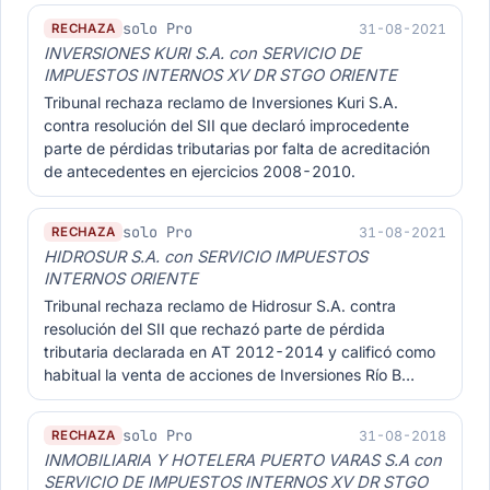
solo Pro
31-08-2021
RECHAZA
INVERSIONES KURI S.A. con SERVICIO DE
IMPUESTOS INTERNOS XV DR STGO ORIENTE
Tribunal rechaza reclamo de Inversiones Kuri S.A.
contra resolución del SII que declaró improcedente
parte de pérdidas tributarias por falta de acreditación
de antecedentes en ejercicios 2008-2010.
solo Pro
31-08-2021
RECHAZA
HIDROSUR S.A. con SERVICIO IMPUESTOS
INTERNOS ORIENTE
Tribunal rechaza reclamo de Hidrosur S.A. contra
resolución del SII que rechazó parte de pérdida
tributaria declarada en AT 2012-2014 y calificó como
habitual la venta de acciones de Inversiones Río B…
solo Pro
31-08-2018
RECHAZA
INMOBILIARIA Y HOTELERA PUERTO VARAS S.A con
SERVICIO DE IMPUESTOS INTERNOS XV DR STGO