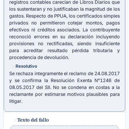
registros contables carecían de Libros Diarios que
los sustentaran y no justificaban la magnitud de los
gastos. Respecto de PPUA, los certificados simples
privados no permitieron cotejar montos, pagos
efectivos ni créditos asociados. La contribuyente
reconoció errores en su declaración incluyendo
provisiones no rectificadas, siendo insuficiente
para acreditar resultado pérdida tributaria y
procedencia de devolución.
Resolutivo
#
Se rechaza íntegramente el reclamo de 24.08.2017
y se confirma la Resolución Exenta N°1246 de
08.05.2017 del SII. No se condena en costas a la
reclamante por estimarse motivos plausibles para
litigar.
Texto del fallo
#