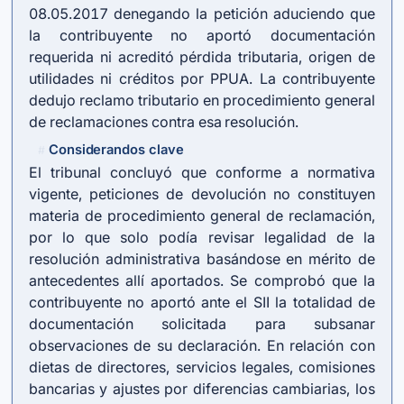
08.05.2017 denegando la petición aduciendo que
la contribuyente no aportó documentación
requerida ni acreditó pérdida tributaria, origen de
utilidades ni créditos por PPUA. La contribuyente
dedujo reclamo tributario en procedimiento general
de reclamaciones contra esa resolución.
Considerandos clave
#
El tribunal concluyó que conforme a normativa
vigente, peticiones de devolución no constituyen
materia de procedimiento general de reclamación,
por lo que solo podía revisar legalidad de la
resolución administrativa basándose en mérito de
antecedentes allí aportados. Se comprobó que la
contribuyente no aportó ante el SII la totalidad de
documentación solicitada para subsanar
observaciones de su declaración. En relación con
dietas de directores, servicios legales, comisiones
bancarias y ajustes por diferencias cambiarias, los