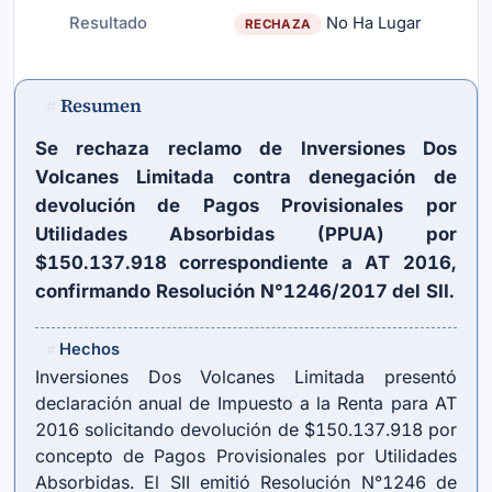
Resultado
No Ha Lugar
RECHAZA
Resumen
#
Se rechaza reclamo de Inversiones Dos
Volcanes Limitada contra denegación de
devolución de Pagos Provisionales por
Utilidades Absorbidas (PPUA) por
$150.137.918 correspondiente a AT 2016,
confirmando Resolución N°1246/2017 del SII.
Hechos
#
Inversiones Dos Volcanes Limitada presentó
declaración anual de Impuesto a la Renta para AT
2016 solicitando devolución de $150.137.918 por
concepto de Pagos Provisionales por Utilidades
Absorbidas. El SII emitió Resolución N°1246 de