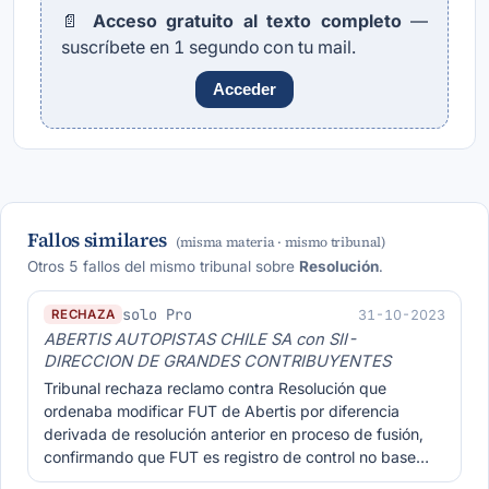
📄
Acceso gratuito al texto completo
—
suscríbete en 1 segundo con tu mail.
Acceder
Fallos similares
(misma materia · mismo tribunal)
Otros 5 fallos del mismo tribunal sobre
Resolución
.
solo Pro
31-10-2023
RECHAZA
ABERTIS AUTOPISTAS CHILE SA con SII-
DIRECCION DE GRANDES CONTRIBUYENTES
Tribunal rechaza reclamo contra Resolución que
ordenaba modificar FUT de Abertis por diferencia
derivada de resolución anterior en proceso de fusión,
confirmando que FUT es registro de control no base…