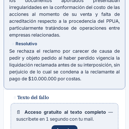
los documentos aportados presentaban
irregularidades en la conformación del costo de las
acciones al momento de su venta y falta de
acreditación respecto a la procedencia del PPUA,
particularmente tratándose de operaciones entre
empresas relacionadas.
Resolutivo
#
Se rechaza el reclamo por carecer de causa de
pedir y objeto pedido al haber perdido vigencia la
liquidación reclamada antes de su interposición, sin
perjuicio de lo cual se condena a la reclamante al
pago de $10.000.000 por costas.
Texto del fallo
#
📄
Acceso gratuito al texto completo
—
suscríbete en 1 segundo con tu mail.