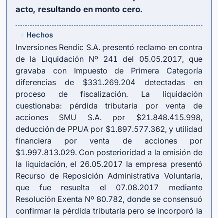
acto, resultando en monto cero.
Hechos
#
Inversiones Rendic S.A. presentó reclamo en contra
de la Liquidación Nº 241 del 05.05.2017, que
gravaba con Impuesto de Primera Categoría
diferencias de $331.269.204 detectadas en
proceso de fiscalización. La liquidación
cuestionaba: pérdida tributaria por venta de
acciones SMU S.A. por $21.848.415.998,
deducción de PPUA por $1.897.577.362, y utilidad
financiera por venta de acciones por
$1.997.813.029. Con posterioridad a la emisión de
la liquidación, el 26.05.2017 la empresa presentó
Recurso de Reposición Administrativa Voluntaria,
que fue resuelta el 07.08.2017 mediante
Resolución Exenta Nº 80.782, donde se consensuó
confirmar la pérdida tributaria pero se incorporó la