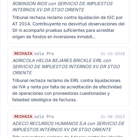
ROBINSON RIOS con SERVICIO DE IMPUESTOS
INTERNOS XV DR STGO ORIENTE
Tribunal rechaza reclamo contra liquidación de IGC por
AT 2014. Contribuyente no desvirtuó observaciones del
SII ni acompañó pruebas suficientes para acreditar
origen de fondos en inversiones inmobili…
solo Pro
31-10-2018
RECHAZA
AGRICOLA HELGA BEJARES BRICKLE EIRL con
SERVICIO DE IMPUESTOS INTERNOS XV DR STGO
ORIENTE
Tribunal rechaza reclamo de EIRL contra liquidaciones
de IVA y renta por falta de acreditación de efectividad
de operaciones con proveedoras cuestionadas y
falsedad ideológica de facturas.
solo Pro
31-08-2023
RECHAZA
ADECO RECURSOS HUMANOS S.A con SERVICIO DE
IMPUESTOS INTERNOS XV DR STGO ORIENTE