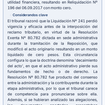
utilidad financiera, resultando en Reliquidación Nº
196 del 06.09.2017 con monto cero.
Considerandos clave
#
El tribunal razonó que la Liquidación Nº 241 perdió
vigencia y eficacia antes de la interposición del
reclamo tributario, en virtud de la Resolución
Exenta Nº 80.782 dictada en sede administrativa
durante la tramitación de la Reposición, que
modificó el acto originario resultando en un monto
liquidado de cero pesos. Esta circunstancia
configura lo que la doctrina denomina 'decaimiento
del acto', en que el acto administrativo pierde sus
fundamentos de hecho o de derecho. La
Resolución Nº 80.782 fue producto del consenso
entre la administración y la contribuyente durante la
etapa administrativa, por lo que el tribunal carece
de competencia para pronunciarse sobre ella.
Además, si se hubieran analizado las alegaciones,