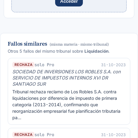
Acceder
Fallos similares
(misma materia · mismo tribunal)
Otros 5 fallos del mismo tribunal sobre
Liquidación
.
solo Pro
31-10-2023
RECHAZA
SOCIEDAD DE INVERSIONES LOS ROBLES S.A. con
SERVICIO DE IMPUESTOS INTERNOS XVI DR
SANTIAGO SUR
Tribunal rechaza reclamo de Los Robles S.A. contra
liquidaciones por diferencia de impuesto de primera
categoría (2013-2014), confirmando que
reorganización empresarial fue planificación tributaria
pa…
solo Pro
31-10-2023
RECHAZA