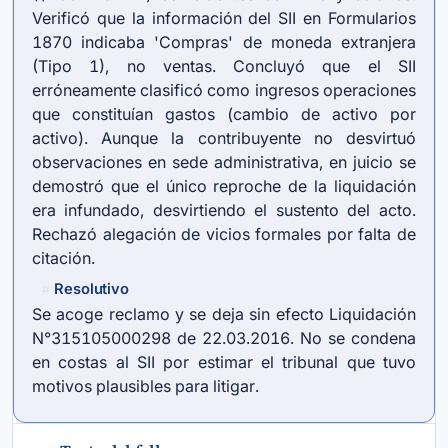
Verificó que la información del SII en Formularios
1870 indicaba 'Compras' de moneda extranjera
(Tipo 1), no ventas. Concluyó que el SII
erróneamente clasificó como ingresos operaciones
que constituían gastos (cambio de activo por
activo). Aunque la contribuyente no desvirtuó
observaciones en sede administrativa, en juicio se
demostró que el único reproche de la liquidación
era infundado, desvirtiendo el sustento del acto.
Rechazó alegación de vicios formales por falta de
citación.
Resolutivo
#
Se acoge reclamo y se deja sin efecto Liquidación
N°315105000298 de 22.03.2016. No se condena
en costas al SII por estimar el tribunal que tuvo
motivos plausibles para litigar.