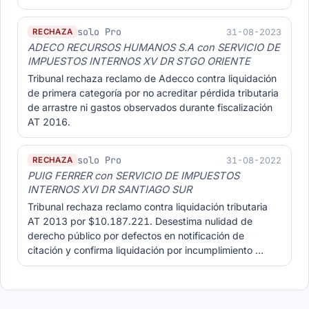
solo Pro
31-08-2023
RECHAZA
ADECO RECURSOS HUMANOS S.A con SERVICIO DE
IMPUESTOS INTERNOS XV DR STGO ORIENTE
Tribunal rechaza reclamo de Adecco contra liquidación
de primera categoría por no acreditar pérdida tributaria
de arrastre ni gastos observados durante fiscalización
AT 2016.
solo Pro
31-08-2022
RECHAZA
PUIG FERRER con SERVICIO DE IMPUESTOS
INTERNOS XVI DR SANTIAGO SUR
Tribunal rechaza reclamo contra liquidación tributaria
AT 2013 por $10.187.221. Desestima nulidad de
derecho público por defectos en notificación de
citación y confirma liquidación por incumplimiento …