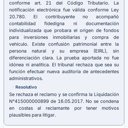
conforme art. 21 del Código Tributario. La
notificación electrónica fue válida conforme Ley
20.780. El contribuyente no acompañó
contabilidad fidedigna ni documentación
individualizada que probara el origen de fondos
para inversiones inmobiliarias y compra de
vehículo. Existe confusión patrimonial entre la
persona natural y su empresa (EIRL), sin
diferenciación clara. La prueba aportada no fue
idónea ni analítica. El tribunal rechaza que sea su
función efectuar nueva auditoría de antecedentes
administrativos.
Resolutivo
#
Se rechaza el reclamo y se confirma la Liquidación
N°415000000899 de 16.05.2017. No se condena
en costas al reclamante por tener motivos
plausibles para litigar.