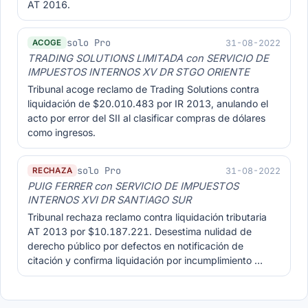
AT 2016.
solo Pro
31-08-2022
ACOGE
TRADING SOLUTIONS LIMITADA con SERVICIO DE
IMPUESTOS INTERNOS XV DR STGO ORIENTE
Tribunal acoge reclamo de Trading Solutions contra
liquidación de $20.010.483 por IR 2013, anulando el
acto por error del SII al clasificar compras de dólares
como ingresos.
solo Pro
31-08-2022
RECHAZA
PUIG FERRER con SERVICIO DE IMPUESTOS
INTERNOS XVI DR SANTIAGO SUR
Tribunal rechaza reclamo contra liquidación tributaria
AT 2013 por $10.187.221. Desestima nulidad de
derecho público por defectos en notificación de
citación y confirma liquidación por incumplimiento …