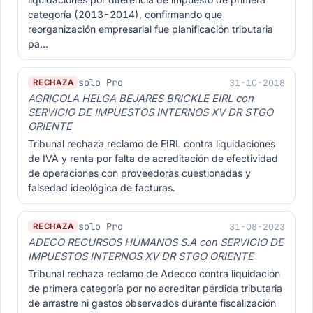
categoría (2013-2014), confirmando que
reorganización empresarial fue planificación tributaria
pa…
solo Pro
31-10-2018
RECHAZA
AGRICOLA HELGA BEJARES BRICKLE EIRL con
SERVICIO DE IMPUESTOS INTERNOS XV DR STGO
ORIENTE
Tribunal rechaza reclamo de EIRL contra liquidaciones
de IVA y renta por falta de acreditación de efectividad
de operaciones con proveedoras cuestionadas y
falsedad ideológica de facturas.
solo Pro
31-08-2023
RECHAZA
ADECO RECURSOS HUMANOS S.A con SERVICIO DE
IMPUESTOS INTERNOS XV DR STGO ORIENTE
Tribunal rechaza reclamo de Adecco contra liquidación
de primera categoría por no acreditar pérdida tributaria
de arrastre ni gastos observados durante fiscalización