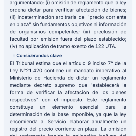
argumentando: (i) omisión de reglamento que la ley
ordena dictar para verificar afectación de bienes;
(ii) indeterminación arbitraria del "precio corriente
en plaza" sin fundamentos objetivos ni información
de organismos competentes; (iii) preclusión de
facultad por emisión fuera del plazo establecido;
(iv) no aplicación de tramo exento de 122 UTA.
Considerandos clave
#
El Tribunal estima que el artículo 9 inciso 7° de la
Ley N°21.420 contiene un mandato imperativo al
Ministerio de Hacienda de dictar un reglamento
mediante decreto supremo que "establecerá la
forma de verificar la afectación de los bienes
respectivos" con el impuesto. Este reglamento
constituye un elemento esencial para la
determinación de la base imponible, ya que la ley
encomienda al Servicio elaborar anualmente un
registro del precio corriente en plaza. La omisión