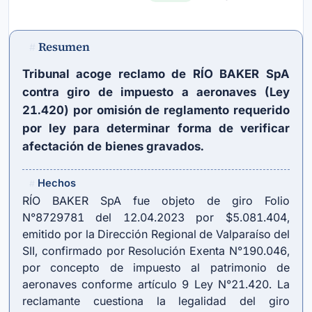
Resumen
#
Tribunal acoge reclamo de RÍO BAKER SpA
contra giro de impuesto a aeronaves (Ley
21.420) por omisión de reglamento requerido
por ley para determinar forma de verificar
afectación de bienes gravados.
Hechos
#
RÍO BAKER SpA fue objeto de giro Folio
N°8729781 del 12.04.2023 por $5.081.404,
emitido por la Dirección Regional de Valparaíso del
SII, confirmado por Resolución Exenta N°190.046,
por concepto de impuesto al patrimonio de
aeronaves conforme artículo 9 Ley N°21.420. La
reclamante cuestiona la legalidad del giro