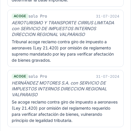
solo Pro
31-07-2024
ACOGE
AEROTURISMO Y TRANSPORTE CIRRUS LIMITADA
con SERVICIO DE IMPUESTOS INTERNOS
DIRECCION REGIONAL VALPARAISO
Tribunal acoge reclamo contra giro de impuesto a
aeronaves (Ley 21.420) por omisión de reglamento
supremo mandatado por ley para verificar afectación
de bienes gravados.
solo Pro
31-07-2024
ACOGE
HERNÁNDEZ MOTORES S.A. con SERVICIO DE
IMPUESTOS INTERNOS DIRECCION REGIONAL
VALPARAISO
Se acoge reclamo contra giro de impuesto a aeronaves
(Ley 21.420) por omisión del reglamento requerido
para verificar afectación de bienes, vulnerando
principio de legalidad tributaria.