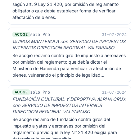
según art. 9 Ley 21.420, por omisión de reglamento
obligatorio que debía establecer forma de verificar
afectación de bienes.
solo Pro
31-07-2024
ACOGE
QUIROS MANTEROLA con SERVICIO DE IMPUESTOS
INTERNOS DIRECCION REGIONAL VALPARAISO
Se acogió reclamo contra giro de impuesto a aeronaves
por omisión del reglamento que debía dictar el
Ministerio de Hacienda para verificar la afectación de
bienes, vulnerando el principio de legalidad…
solo Pro
31-07-2024
ACOGE
FUNDACIÓN CULTURAL Y DEPORTIVA ALPHA CRUX
con SERVICIO DE IMPUESTOS INTERNOS
DIRECCION REGIONAL VALPARAISO
Se acoge reclamo de fundación contra giros del
impuesto a yates y aeronaves por omisión del
reglamento previo que la ley N° 21.420 exigía para
determinar la base imponible.