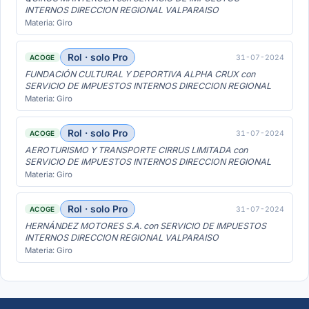
INTERNOS DIRECCION REGIONAL VALPARAISO
Materia: Giro
Rol · solo Pro
31-07-2024
ACOGE
FUNDACIÓN CULTURAL Y DEPORTIVA ALPHA CRUX con
SERVICIO DE IMPUESTOS INTERNOS DIRECCION REGIONAL
Materia: Giro
Rol · solo Pro
31-07-2024
ACOGE
AEROTURISMO Y TRANSPORTE CIRRUS LIMITADA con
SERVICIO DE IMPUESTOS INTERNOS DIRECCION REGIONAL
Materia: Giro
Rol · solo Pro
31-07-2024
ACOGE
HERNÁNDEZ MOTORES S.A. con SERVICIO DE IMPUESTOS
INTERNOS DIRECCION REGIONAL VALPARAISO
Materia: Giro