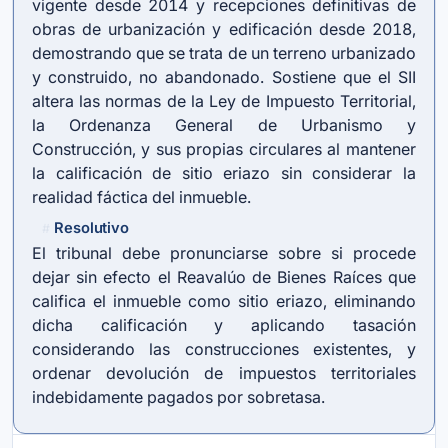
vigente desde 2014 y recepciones definitivas de
obras de urbanización y edificación desde 2018,
demostrando que se trata de un terreno urbanizado
y construido, no abandonado. Sostiene que el SII
altera las normas de la Ley de Impuesto Territorial,
la Ordenanza General de Urbanismo y
Construcción, y sus propias circulares al mantener
la calificación de sitio eriazo sin considerar la
realidad fáctica del inmueble.
Resolutivo
#
El tribunal debe pronunciarse sobre si procede
dejar sin efecto el Reavalúo de Bienes Raíces que
califica el inmueble como sitio eriazo, eliminando
dicha calificación y aplicando tasación
considerando las construcciones existentes, y
ordenar devolución de impuestos territoriales
indebidamente pagados por sobretasa.