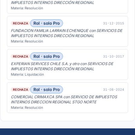
IMPUESTOS INTERNOS DIRECCIÓN REGIONAL
Materia: Resolución
Rol · solo Pro
31-12-2015
RECHAZA
FUNDACION FAMILIA LARRAIN ECHENIQUE con SERVICIOS DE
IMPUESTOS INTERNOS DIRECCIÓN REGIONAL
Materia: Resolución
Rol · solo Pro
31-10-2017
RECHAZA
EXPERIAN SERVICES CHILE S.A. y otro con SERVICIOS DE
IMPUESTOS INTERNOS DIRECCIÓN REGIONAL
Materia: Liquidación
Rol · solo Pro
31-08-2024
RECHAZA
COMERCIAL CRIMAXCA SPA con SERVICIO DE IMPUESTOS
INTERNOS DIRECCION REGIONAL STGO NORTE
Materia: Resolución