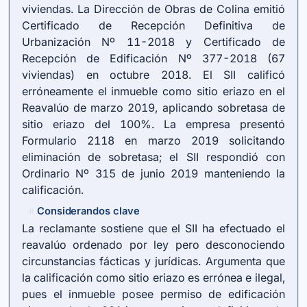
viviendas. La Dirección de Obras de Colina emitió
Certificado de Recepción Definitiva de
Urbanización Nº 11-2018 y Certificado de
Recepción de Edificación Nº 377-2018 (67
viviendas) en octubre 2018. El SII calificó
erróneamente el inmueble como sitio eriazo en el
Reavalúo de marzo 2019, aplicando sobretasa de
sitio eriazo del 100%. La empresa presentó
Formulario 2118 en marzo 2019 solicitando
eliminación de sobretasa; el SII respondió con
Ordinario Nº 315 de junio 2019 manteniendo la
calificación.
Considerandos clave
#
La reclamante sostiene que el SII ha efectuado el
reavalúo ordenado por ley pero desconociendo
circunstancias fácticas y jurídicas. Argumenta que
la calificación como sitio eriazo es errónea e ilegal,
pues el inmueble posee permiso de edificación