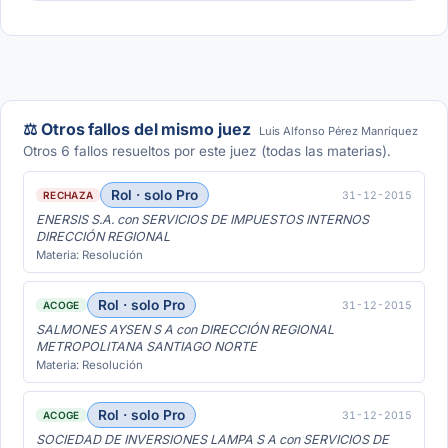
⚖️ Otros fallos del mismo juez
Luis Alfonso Pérez Manríquez
Otros 6 fallos resueltos por este juez (todas las materias).
Rol · solo Pro
31-12-2015
RECHAZA
ENERSIS S.A. con SERVICIOS DE IMPUESTOS INTERNOS
DIRECCIÓN REGIONAL
Materia: Resolución
Rol · solo Pro
31-12-2015
ACOGE
SALMONES AYSEN S A con DIRECCIÓN REGIONAL
METROPOLITANA SANTIAGO NORTE
Materia: Resolución
Rol · solo Pro
31-12-2015
ACOGE
SOCIEDAD DE INVERSIONES LAMPA S A con SERVICIOS DE