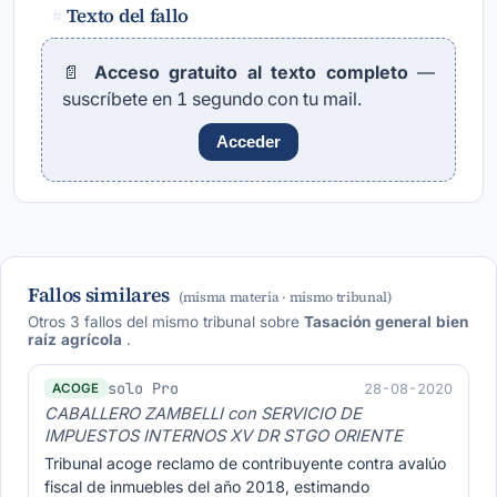
Texto del fallo
#
📄
Acceso gratuito al texto completo
—
suscríbete en 1 segundo con tu mail.
Acceder
Fallos similares
(misma materia · mismo tribunal)
Otros 3 fallos del mismo tribunal sobre
Tasación general bien
raíz agrícola
.
solo Pro
28-08-2020
ACOGE
CABALLERO ZAMBELLI con SERVICIO DE
IMPUESTOS INTERNOS XV DR STGO ORIENTE
Tribunal acoge reclamo de contribuyente contra avalúo
fiscal de inmuebles del año 2018, estimando