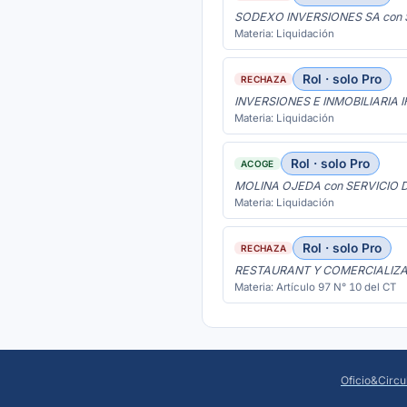
SODEXO INVERSIONES SA con 
Materia: Liquidación
Rol · solo Pro
RECHAZA
INVERSIONES E INMOBILIARIA I
Materia: Liquidación
Rol · solo Pro
ACOGE
MOLINA OJEDA con SERVICIO 
Materia: Liquidación
Rol · solo Pro
RECHAZA
RESTAURANT Y COMERCIALIZA
Materia: Artículo 97 N° 10 del CT
Oficio&Circu