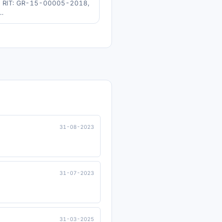
3-0, RIT: GR-15-00005-2018,
i…
31-08-2023
31-07-2023
31-03-2025