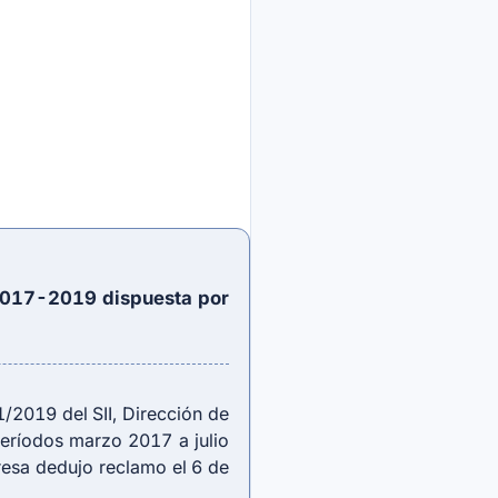
 2017-2019 dispuesta por
2019 del SII, Dirección de
períodos marzo 2017 a julio
esa dedujo reclamo el 6 de