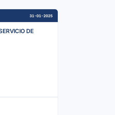
31-01-2025
SERVICIO DE