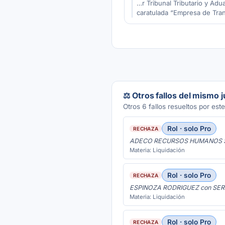
…r Tribunal Tributario y 
caratulada “Empresa de Tran
⚖️ Otros fallos del mismo 
Otros 6 fallos resueltos por este
Rol · solo Pro
RECHAZA
ADECO RECURSOS HUMANOS S.
Materia: Liquidación
Rol · solo Pro
RECHAZA
ESPINOZA RODRIGUEZ con SER
Materia: Liquidación
Rol · solo Pro
RECHAZA