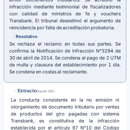
infracción mediante testimonial de fiscalizadores
con calidad de ministros de fe y vouchers
Transbank. El tribunal desestimó el argumento de
reincidencia por falta de acreditación probatoria.
Resolutivo
#
Se rechaza el reclamo en todas sus partes. Se
confirma la Notificación de Infracción N°3294 de
30 de abril de 2014. Se condena al pago de 2 UTM
de multa y clausura del establecimiento por 1 día.
Se condena en costas al reclamante.
Extracto
#
(fuente OJV)
La conducta consistente en la no emisión ni
otorgamiento de documento tributario por ventas
de productos del giro pagadas con sistema
Transbank, es constitutiva de la infracción
establecida por el artículo 97 N°10 del Código