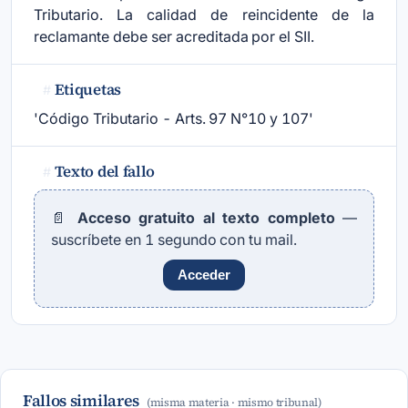
Tributario. La calidad de reincidente de la
reclamante debe ser acreditada por el SII.
Etiquetas
#
'Código Tributario - Arts. 97 N°10 y 107'
Texto del fallo
#
📄
Acceso gratuito al texto completo
—
suscríbete en 1 segundo con tu mail.
Acceder
Fallos similares
(misma materia · mismo tribunal)