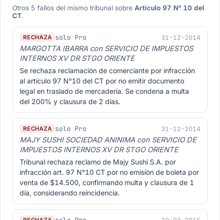
Otros 5 fallos del mismo tribunal sobre
Artículo 97 N° 10 del
CT
.
solo Pro
31-12-2014
RECHAZA
MARGOTTA IBARRA con SERVICIO DE IMPUESTOS
INTERNOS XV DR STGO ORIENTE
Se rechaza reclamación de comerciante por infracción
al artículo 97 N°10 del CT por no emitir documento
legal en traslado de mercadería. Se condena a multa
del 200% y clausura de 2 días.
solo Pro
31-12-2014
RECHAZA
MAJY SUSHI SOCIEDAD ANINIMA con SERVICIO DE
IMPUESTOS INTERNOS XV DR STGO ORIENTE
Tribunal rechaza reclamo de Majy Sushi S.A. por
infracción art. 97 N°10 CT por no emisión de boleta por
venta de $14.500, confirmando multa y clausura de 1
día, considerando reincidencia.