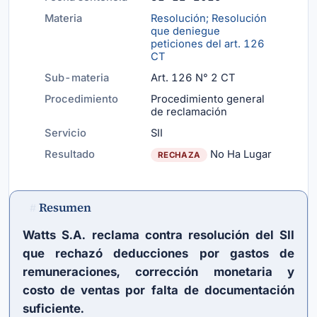
Materia
Resolución; Resolución
que deniegue
peticiones del
art. 126
CT
Sub-materia
Art. 126 N° 2 CT
Procedimiento
Procedimiento general
de reclamación
Servicio
SII
Resultado
No Ha Lugar
RECHAZA
Resumen
#
Watts S.A. reclama contra resolución del SII
que rechazó deducciones por gastos de
remuneraciones, corrección monetaria y
costo de ventas por falta de documentación
suficiente.