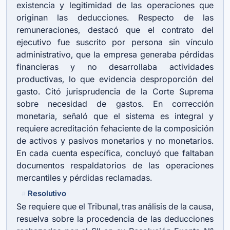
existencia y legitimidad de las operaciones que
originan las deducciones. Respecto de las
remuneraciones, destacó que el contrato del
ejecutivo fue suscrito por persona sin vínculo
administrativo, que la empresa generaba pérdidas
financieras y no desarrollaba actividades
productivas, lo que evidencia desproporción del
gasto. Citó jurisprudencia de la Corte Suprema
sobre necesidad de gastos. En corrección
monetaria, señaló que el sistema es integral y
requiere acreditación fehaciente de la composición
de activos y pasivos monetarios y no monetarios.
En cada cuenta específica, concluyó que faltaban
documentos respaldatorios de las operaciones
mercantiles y pérdidas reclamadas.
Resolutivo
#
Se requiere que el Tribunal, tras análisis de la causa,
resuelva sobre la procedencia de las deducciones