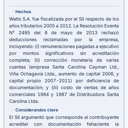
Hechos
#
Watts S.A. fue fiscalizada por el SII respecto de los
años tributarios 2005 a 2012. La Resolución Exenta
N° 2495 del 8 de mayo de 2013 rechazó
deducciones reclamadas por la empresa,
incluyendo: (i) remuneraciones pagadas a ejecutivo
por montos significativos sin acreditación
completa; (ii) corrección monetaria de varias
cuentas (empresa Santa Carolina Cayman Ltd.,
Viña Ochagavía Ltda., aumento de capital 2006, y
capital propio 2007-2011) por deficiencia de
documentación; y (iii) costo de ventas de años
comerciales 1984 y 1987 de Distribuidora Santa
Carolina Ltda.
Considerandos clave
#
El SII argumentó que corresponde al contribuyente
acreditar con documentación fehaciente la