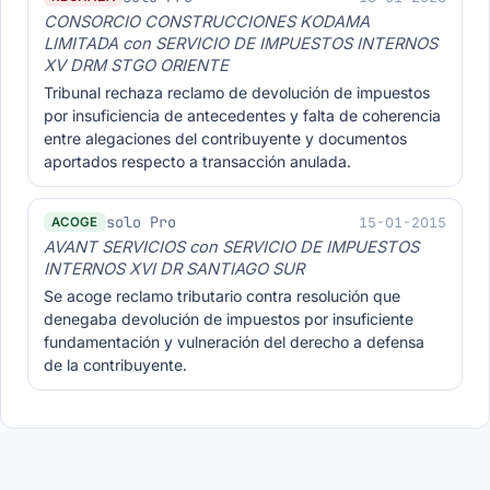
CONSORCIO CONSTRUCCIONES KODAMA
LIMITADA con SERVICIO DE IMPUESTOS INTERNOS
XV DRM STGO ORIENTE
Tribunal rechaza reclamo de devolución de impuestos
por insuficiencia de antecedentes y falta de coherencia
entre alegaciones del contribuyente y documentos
aportados respecto a transacción anulada.
solo Pro
15-01-2015
ACOGE
AVANT SERVICIOS con SERVICIO DE IMPUESTOS
INTERNOS XVI DR SANTIAGO SUR
Se acoge reclamo tributario contra resolución que
denegaba devolución de impuestos por insuficiente
fundamentación y vulneración del derecho a defensa
de la contribuyente.